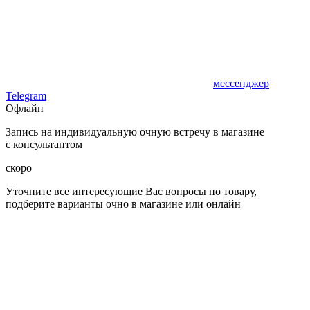
мессенджер
Telegram
Офлайн
Запись на индивидуальную очную встречу в магазине
с консультантом
скоро
Уточните все интересующие Вас вопросы по товару,
подберите варианты очно в магазине или онлайн