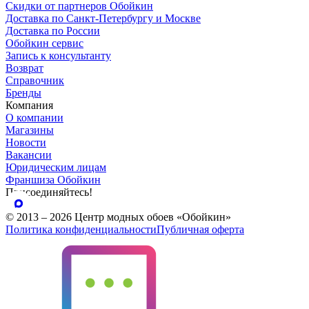
Скидки от партнеров Обойкин
Доставка по Санкт-Петербургу и Москве
Доставка по России
Обойкин сервис
Запись к консультанту
Возврат
Справочник
Бренды
Компания
О компании
Магазины
Новости
Вакансии
Юридическим лицам
Франшиза Обойкин
Присоединяйтесь!
© 2013 – 2026 Центр модных обоев «Обойкин»
Политика конфиденциальности
Публичная оферта