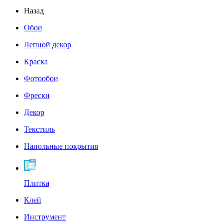
Назад
Обои
Лепной декор
Краска
Фотообои
Фрески
Декор
Текстиль
Напольные покрытия
Плитка
Клей
Инструмент