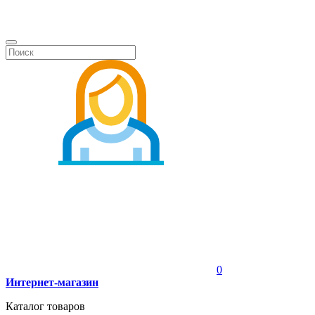
0
Интернет-магазин
Каталог товаров