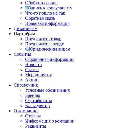
Обойкин сервис
Запись к консультанту
Что-то пошло не так
Обратная связь
Правовая информация
Дизайнерам
Партнёрам
Предложить товар
Предложить аренду
Юридическим лицам
События
Справочная информация
Новости
Статьи
Мероприятия
Акции
Справочник
Условные обозначения
Бренды
Сертификаты
Калькулятор
О компании
Отзывы
Информация о компании
Реквизиты