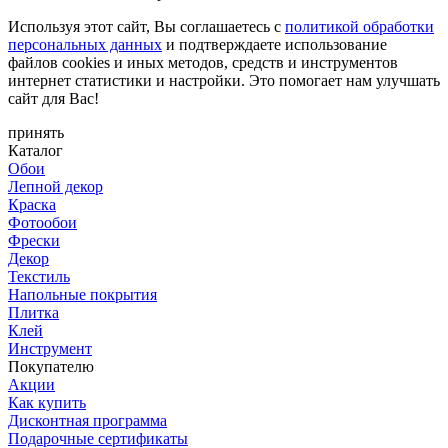
Используя этот сайт, Вы соглашаетесь с
политикой обработки
персональных данных
и подтверждаете использование
файлов cookies и иных методов, средств и инструментов
интернет статистики и настройки. Это помогает нам улучшать
сайт для Вас!
принять
Каталог
Обои
Лепной декор
Краска
Фотообои
Фрески
Декор
Текстиль
Напольные покрытия
Плитка
Клей
Инструмент
Покупателю
Акции
Как купить
Дисконтная программа
Подарочные сертификаты