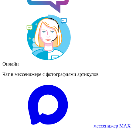
Онлайн
Чат в мессенджере с фотографиями артикулов
мессенджер MAX