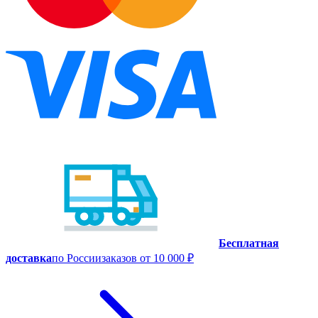
Бесплатная
доставка
по России
заказов от 10 000 ₽