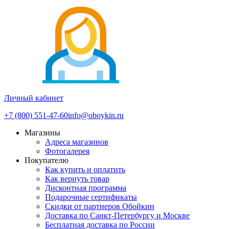
Личный кабинет
+7 (800) 551-47-60
info@oboykin.ru
Магазины
Адреса магазинов
Фотогалерея
Покупателю
Как купить и оплатить
Как вернуть товар
Дисконтная программа
Подарочные сертификаты
Скидки от партнеров Обойкин
Доставка по Санкт-Петербургу и Москве
Бесплатная доставка по России