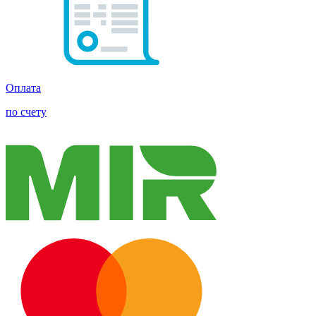
Оплата
по счету