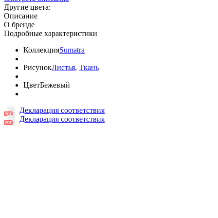
Другие цвета:
Описание
О бренде
Подробные характеристики
Коллекция
Sumatra
Рисунок
Листья
,
Ткань
Цвет
Бежевый
Декларация соответствия
Декларация соответствия