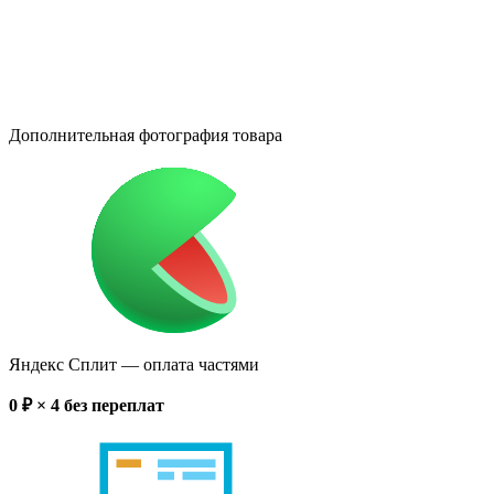
Дополнительная фотография товара
Яндекс Сплит
— оплата частями
0
₽ × 4
без переплат