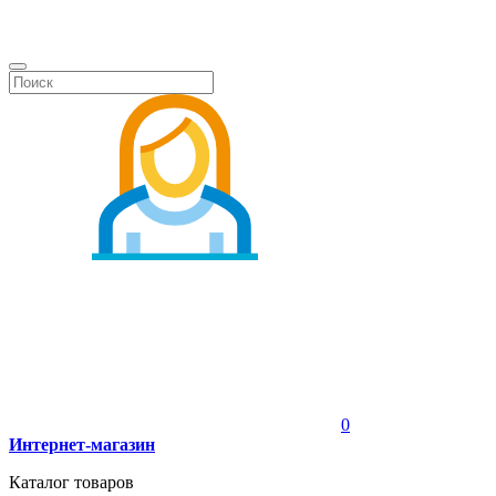
0
Интернет-магазин
Каталог товаров