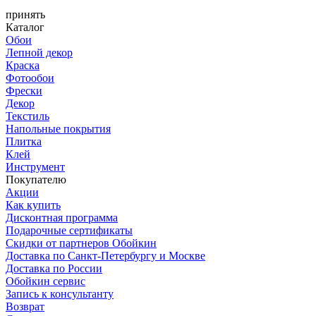
принять
Каталог
Обои
Лепной декор
Краска
Фотообои
Фрески
Декор
Текстиль
Напольные покрытия
Плитка
Клей
Инструмент
Покупателю
Акции
Как купить
Дисконтная программа
Подарочные сертификаты
Скидки от партнеров Обойкин
Доставка по Санкт-Петербургу и Москве
Доставка по России
Обойкин сервис
Запись к консультанту
Возврат