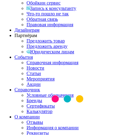
Обойкин сервис
Запись к консультанту
Что-то пошло не так
Обратная связь
Правовая информация
Дизайнерам
Партнёрам
Предложить товар
Предложить аренду
Юридическим лицам
События
Справочная информация
Новости
Статьи
Мероприятия
Акции
Справочник
Условные обозначения
Бренды
Сертификаты
Калькулятор
О компании
Отзывы
Информация о компании
Реквизиты