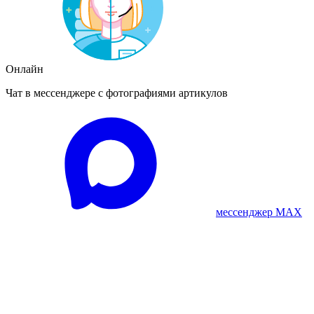
Онлайн
Чат в мессенджере с фотографиями артикулов
мессенджер MAX