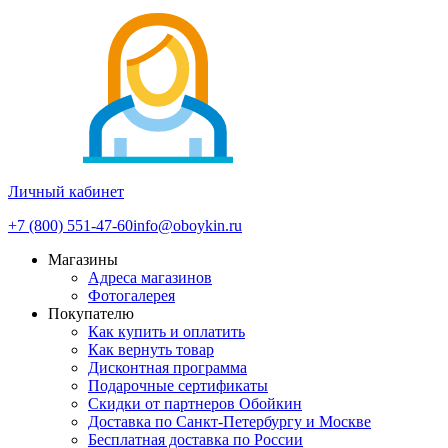
Личный кабинет
+7 (800) 551-47-60
info@oboykin.ru
Магазины
Адреса магазинов
Фотогалерея
Покупателю
Как купить и оплатить
Как вернуть товар
Дисконтная программа
Подарочные сертификаты
Скидки от партнеров Обойкин
Доставка по Санкт-Петербургу и Москве
Бесплатная доставка по России