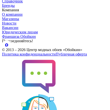
Справочник
Бренды
Компания
О компании
Магазины
Новости
Вакансии
Юридическим лицам
Франшиза Обойкин
Присоединяйтесь!
© 2013 – 2026 Центр модных обоев «Обойкин»
Политика конфиденциальности
Публичная оферта