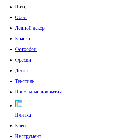
Назад
Обои
Лепной декор
Краска
Фотообои
Фрески
Декор
Текстиль
Напольные покрытия
Плитка
Клей
Инструмент