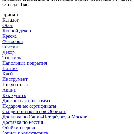
сайт для Вас!
принять
Каталог
Обои
Лепной декор
Краска
Фотообои
Фрески
Декор
Текстиль
Напольные покрытия
Плитка
Клей
Инструмент
Покупателю
Акции
Как купить
Дисконтная программа
Подарочные сертификаты
Скидки от партнеров Обойкин
Доставка по Санкт-Петербургу и Москве
Доставка по России
Обойкин сервис
Запись к консультанту