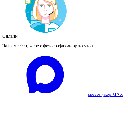
Онлайн
Чат в мессенджере с фотографиями артикулов
мессенджер MAX