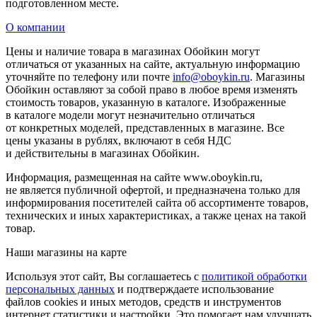
подготовленном месте.
О компании
Цены и наличие товара в магазинах Обойкин могут
отличаться от указанных на сайте, актуальную информацию
уточняйте по телефону или почте
info@oboykin.ru
. Магазины
Обойкин оставляют за собой право в любое время изменять
стоимость товаров, указанную в каталоге. Изображенные
в каталоге модели могут незначительно отличаться
от конкретных моделей, представленных в магазине. Все
цены указаны в рублях, включают в себя НДС
и действительны в магазинах Обойкин.
Информация, размещенная на сайте www.oboykin.ru,
не является публичной офертой, и предназначена только для
информирования посетителей сайта об ассортименте товаров,
технических и иных характеристиках, а также ценах на такой
товар.
Наши магазины на карте
Используя этот сайт, Вы соглашаетесь с
политикой обработки
персональных данных
и подтверждаете использование
файлов cookies и иных методов, средств и инструментов
интернет статистики и настройки. Это помогает нам улучшать