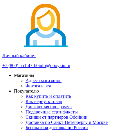
Личный кабинет
+7 (800) 551-47-60
info@oboykin.ru
Магазины
Адреса магазинов
Фотогалерея
Покупателю
Как купить и оплатить
Как вернуть товар
Дисконтная программа
Подарочные сертификаты
Скидки от партнеров Обойкин
Доставка по Санкт-Петербургу и Москве
Бесплатная доставка по России