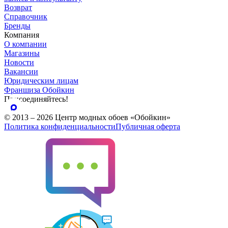
Возврат
Справочник
Бренды
Компания
О компании
Магазины
Новости
Вакансии
Юридическим лицам
Франшиза Обойкин
Присоединяйтесь!
© 2013 – 2026 Центр модных обоев «Обойкин»
Политика конфиденциальности
Публичная оферта