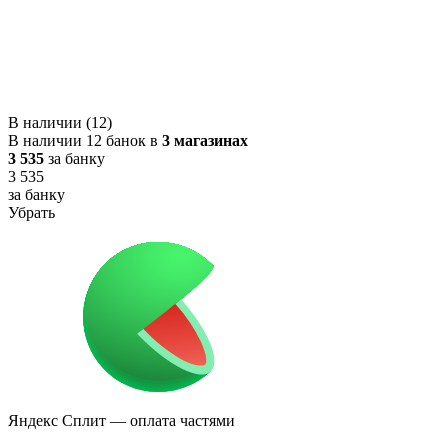
В наличии (12)
В наличии 12 банок в
3 магазинах
3 535
за банку
3 535
за банку
Убрать
Яндекс Сплит
— оплата частями