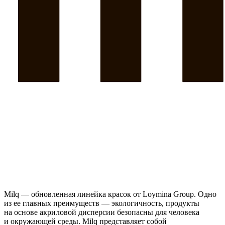
Milq — обновленная линейка красок от Loymina Group. Одно
из ее главных преимуществ — экологичность, продукты
на основе акриловой дисперсии безопасны для человека
и окружающей среды. Milq представляет собой