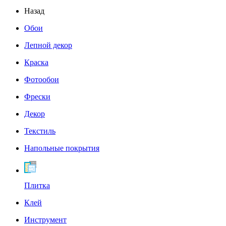
Назад
Обои
Лепной декор
Краска
Фотообои
Фрески
Декор
Текстиль
Напольные покрытия
Плитка
Клей
Инструмент