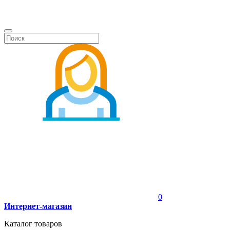
0
Интернет-магазин
Каталог товаров