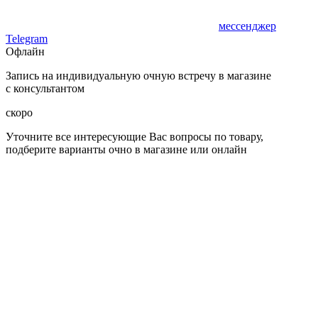
мессенджер
Telegram
Офлайн
Запись на индивидуальную очную встречу в магазине
с консультантом
скоро
Уточните все интересующие Вас вопросы по товару,
подберите варианты очно в магазине или онлайн