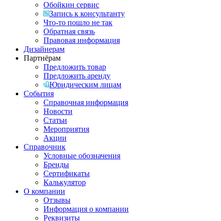
Обойкин сервис
Запись к консультанту
Что-то пошло не так
Обратная связь
Правовая информация
Дизайнерам
Партнёрам
Предложить товар
Предложить аренду
Юридическим лицам
События
Справочная информация
Новости
Статьи
Мероприятия
Акции
Справочник
Условные обозначения
Бренды
Сертификаты
Калькулятор
О компании
Отзывы
Информация о компании
Реквизиты