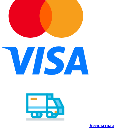
Бесплатная