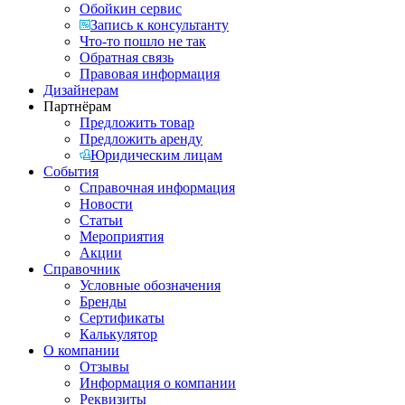
Обойкин сервис
Запись к консультанту
Что-то пошло не так
Обратная связь
Правовая информация
Дизайнерам
Партнёрам
Предложить товар
Предложить аренду
Юридическим лицам
События
Справочная информация
Новости
Статьи
Мероприятия
Акции
Справочник
Условные обозначения
Бренды
Сертификаты
Калькулятор
О компании
Отзывы
Информация о компании
Реквизиты