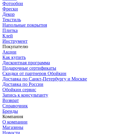
Фотообои
Фрески
Декор
Текстиль
Напольные покрытия
Плитка
Клей
Инструмент
Покупателю
Акции
Как купить
Дисконтная программа
Подарочные сертификаты
Скидки от партнеров Обойкин
Доставка по Санкт-Петербургу и Москве
Доставка по России
Обойкин сервис
Запись к консультанту
Возврат
Справочник
Бренды
Компания
О компании
Магазины
Новости