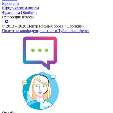
Вакансии
Юридическим лицам
Франшиза Обойкин
Присоединяйтесь!
© 2013 – 2026 Центр модных обоев «Обойкин»
Политика конфиденциальности
Публичная оферта
Онлайн