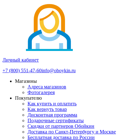
Личный кабинет
+7 (800) 551-47-60
info@oboykin.ru
Магазины
Адреса магазинов
Фотогалерея
Покупателю
Как купить и оплатить
Как вернуть товар
Дисконтная программа
Подарочные сертификаты
Скидки от партнеров Обойкин
Доставка по Санкт-Петербургу и Москве
Бесплатная доставка по России