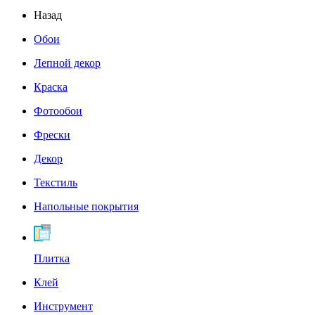
Назад
Обои
Лепной декор
Краска
Фотообои
Фрески
Декор
Текстиль
Напольные покрытия
Плитка
Клей
Инструмент