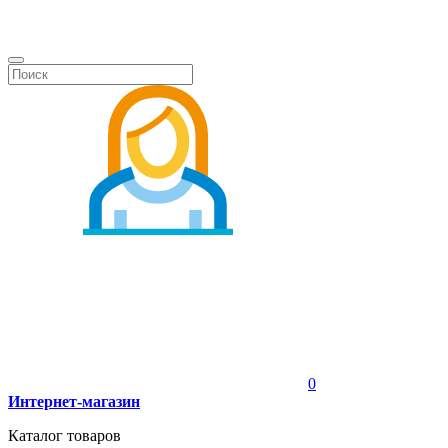
0
Интернет-магазин
Каталог товаров