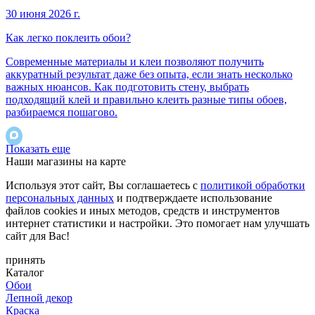
30 июня 2026 г.
Как легко поклеить обои?
Современные материалы и клеи позволяют получить
аккуратный результат даже без опыта, если знать несколько
важных нюансов. Как подготовить стену, выбрать
подходящий клей и правильно клеить разные типы обоев,
разбираемся пошагово.
Показать еще
Наши магазины на карте
Используя этот сайт, Вы соглашаетесь с
политикой обработки
персональных данных
и подтверждаете использование
файлов cookies и иных методов, средств и инструментов
интернет статистики и настройки. Это помогает нам улучшать
сайт для Вас!
принять
Каталог
Обои
Лепной декор
Краска