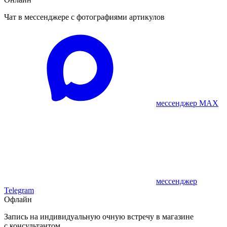
Чат в мессенджере с фотографиями артикулов
мессенджер MAX
мессенджер
Telegram
Офлайн
Запись на индивидуальную очную встречу в магазине
с консультантом