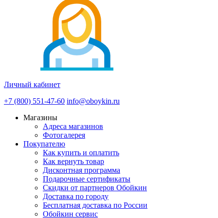
Личный кабинет
+7 (800) 551-47-60
info@oboykin.ru
Магазины
Адреса магазинов
Фотогалерея
Покупателю
Как купить и оплатить
Как вернуть товар
Дисконтная программа
Подарочные сертификаты
Скидки от партнеров Обойкин
Доставка по городу
Бесплатная доставка по России
Обойкин сервис