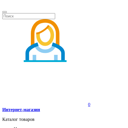
0
Интернет-магазин
Каталог товаров