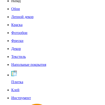
Назад
Обои
Лепной декор
Краска
Фотообои
Фрески
Декор
Текстиль
Напольные покрытия
Плитка
Клей
Инструмент