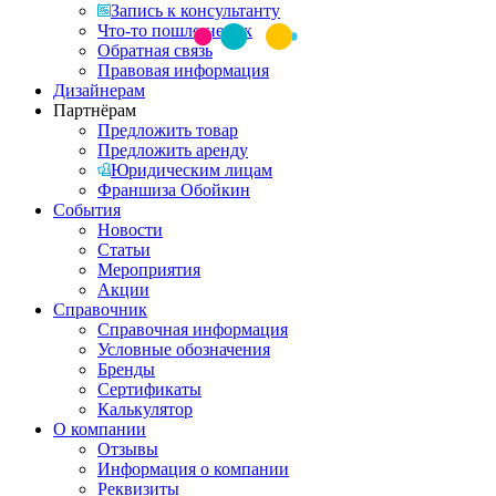
Запись к консультанту
Что-то пошло не так
Обратная связь
Правовая информация
Дизайнерам
Партнёрам
Предложить товар
Предложить аренду
Юридическим лицам
Франшиза Обойкин
События
Новости
Статьи
Мероприятия
Акции
Справочник
Справочная информация
Условные обозначения
Бренды
Сертификаты
Калькулятор
О компании
Отзывы
Информация о компании
Реквизиты