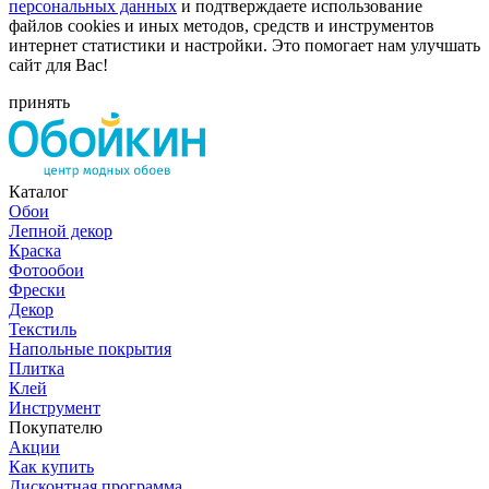
персональных данных
и подтверждаете использование
файлов cookies и иных методов, средств и инструментов
интернет статистики и настройки. Это помогает нам улучшать
сайт для Вас!
принять
Каталог
Обои
Лепной декор
Краска
Фотообои
Фрески
Декор
Текстиль
Напольные покрытия
Плитка
Клей
Инструмент
Покупателю
Акции
Как купить
Дисконтная программа