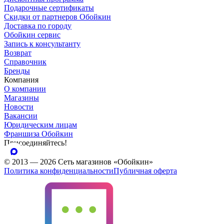
Подарочные сертификаты
Скидки от партнеров Обойкин
Доставка по городу
Обойкин сервис
Запись к консультанту
Возврат
Справочник
Бренды
Компания
О компании
Магазины
Новости
Вакансии
Юридическим лицам
Франшиза Обойкин
Присоединяйтесь!
© 2013 — 2026 Сеть магазинов «Обойкин»
Политика конфиденциальности
Публичная оферта