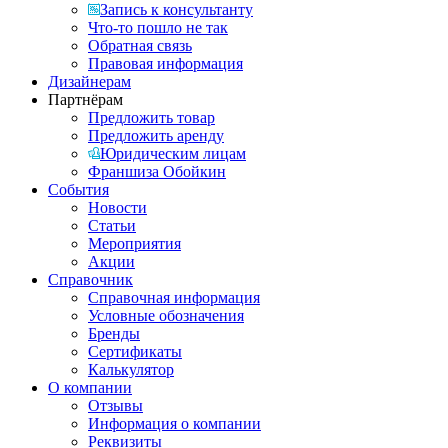
Запись к консультанту
Что-то пошло не так
Обратная связь
Правовая информация
Дизайнерам
Партнёрам
Предложить товар
Предложить аренду
Юридическим лицам
Франшиза Обойкин
События
Новости
Статьи
Мероприятия
Акции
Справочник
Справочная информация
Условные обозначения
Бренды
Сертификаты
Калькулятор
О компании
Отзывы
Информация о компании
Реквизиты