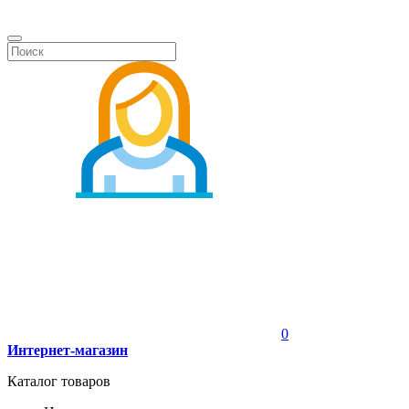
0
Интернет-магазин
Каталог товаров