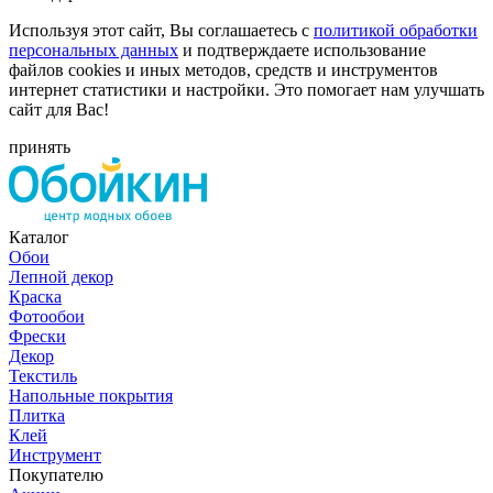
Используя этот сайт, Вы соглашаетесь с
политикой обработки
персональных данных
и подтверждаете использование
файлов cookies и иных методов, средств и инструментов
интернет статистики и настройки. Это помогает нам улучшать
сайт для Вас!
принять
Каталог
Обои
Лепной декор
Краска
Фотообои
Фрески
Декор
Текстиль
Напольные покрытия
Плитка
Клей
Инструмент
Покупателю