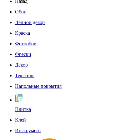
Назад
Обои
Лепной декор
Краска
Фотообои
Фрески
Декор
Текстиль
Напольные покрытия
Плитка
Клей
Инструмент