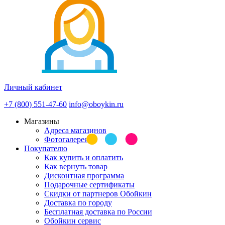
Личный кабинет
+7 (800) 551-47-60
info@oboykin.ru
Магазины
Адреса магазинов
Фотогалерея
Покупателю
Как купить и оплатить
Как вернуть товар
Дисконтная программа
Подарочные сертификаты
Скидки от партнеров Обойкин
Доставка по городу
Бесплатная доставка по России
Обойкин сервис