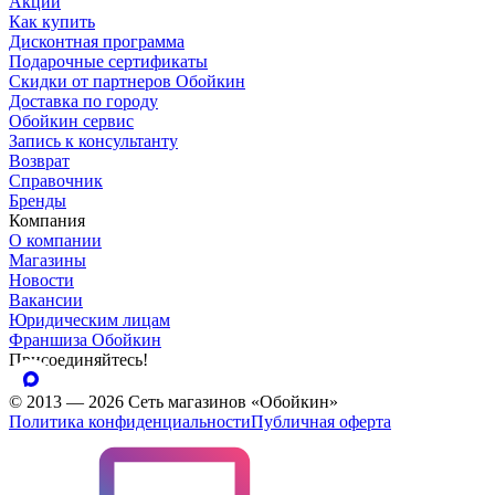
Акции
Как купить
Дисконтная программа
Подарочные сертификаты
Скидки от партнеров Обойкин
Доставка по городу
Обойкин сервис
Запись к консультанту
Возврат
Справочник
Бренды
Компания
О компании
Магазины
Новости
Вакансии
Юридическим лицам
Франшиза Обойкин
Присоединяйтесь!
© 2013 — 2026 Сеть магазинов «Обойкин»
Политика конфиденциальности
Публичная оферта