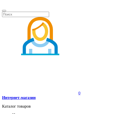
0
Интернет-магазин
Каталог товаров