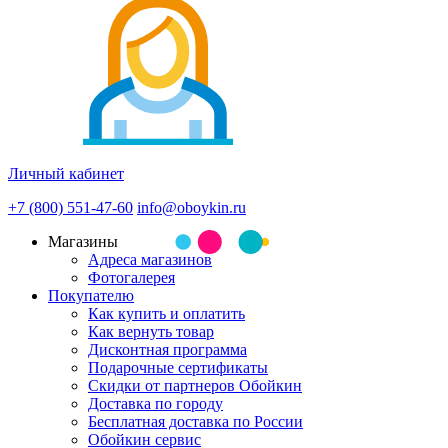
Личный кабинет
+7 (800) 551-47-60
info@oboykin.ru
Магазины
Адреса магазинов
Фотогалерея
Покупателю
Как купить и оплатить
Как вернуть товар
Дисконтная программа
Подарочные сертификаты
Скидки от партнеров Обойкин
Доставка по городу
Бесплатная доставка по России
Обойкин сервис