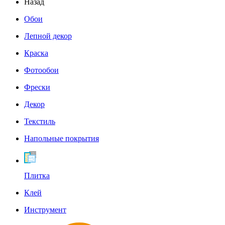
Назад
Обои
Лепной декор
Краска
Фотообои
Фрески
Декор
Текстиль
Напольные покрытия
Плитка
Клей
Инструмент