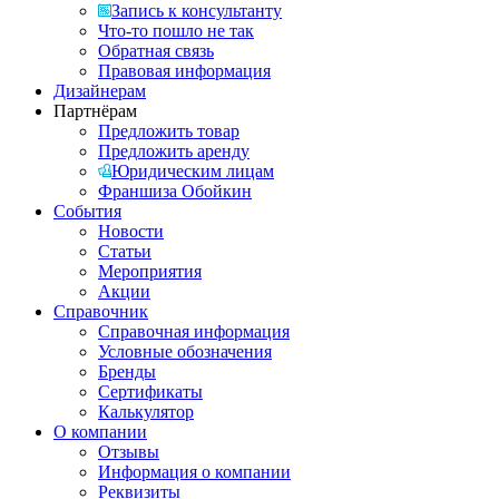
Запись к консультанту
Что-то пошло не так
Обратная связь
Правовая информация
Дизайнерам
Партнёрам
Предложить товар
Предложить аренду
Юридическим лицам
Франшиза Обойкин
События
Новости
Статьи
Мероприятия
Акции
Справочник
Справочная информация
Условные обозначения
Бренды
Сертификаты
Калькулятор
О компании
Отзывы
Информация о компании
Реквизиты