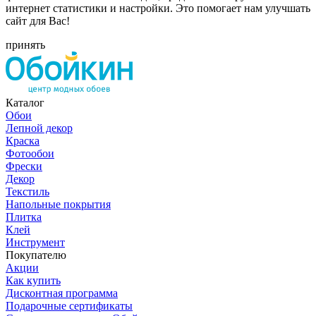
интернет статистики и настройки. Это помогает нам улучшать
сайт для Вас!
принять
Каталог
Обои
Лепной декор
Краска
Фотообои
Фрески
Декор
Текстиль
Напольные покрытия
Плитка
Клей
Инструмент
Покупателю
Акции
Как купить
Дисконтная программа
Подарочные сертификаты