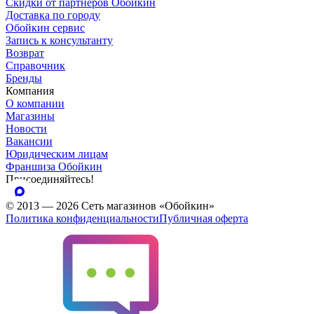
Скидки от партнеров Обойкин
Доставка по городу
Обойкин сервис
Запись к консультанту
Возврат
Справочник
Бренды
Компания
О компании
Магазины
Новости
Вакансии
Юридическим лицам
Франшиза Обойкин
Присоединяйтесь!
© 2013 — 2026 Сеть магазинов «Обойкин»
Политика конфиденциальности
Публичная оферта