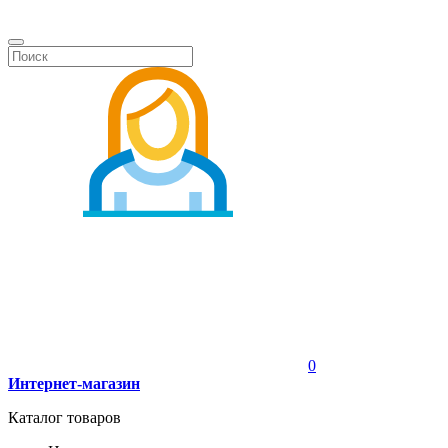
0
Интернет-магазин
Каталог товаров