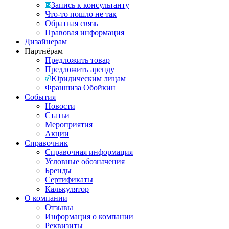
Запись к консультанту
Что-то пошло не так
Обратная связь
Правовая информация
Дизайнерам
Партнёрам
Предложить товар
Предложить аренду
Юридическим лицам
Франшиза Обойкин
События
Новости
Статьи
Мероприятия
Акции
Справочник
Справочная информация
Условные обозначения
Бренды
Сертификаты
Калькулятор
О компании
Отзывы
Информация о компании
Реквизиты