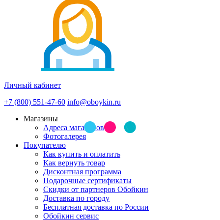
Личный кабинет
+7 (800) 551-47-60
info@oboykin.ru
Магазины
Адреса магазинов
Фотогалерея
Покупателю
Как купить и оплатить
Как вернуть товар
Дисконтная программа
Подарочные сертификаты
Скидки от партнеров Обойкин
Доставка по городу
Бесплатная доставка по России
Обойкин сервис