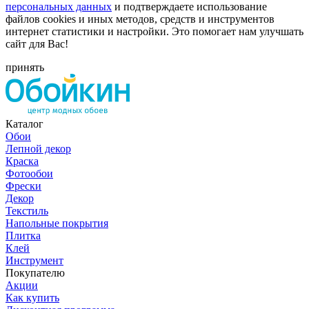
персональных данных
и подтверждаете использование
файлов cookies и иных методов, средств и инструментов
интернет статистики и настройки. Это помогает нам улучшать
сайт для Вас!
принять
Каталог
Обои
Лепной декор
Краска
Фотообои
Фрески
Декор
Текстиль
Напольные покрытия
Плитка
Клей
Инструмент
Покупателю
Акции
Как купить