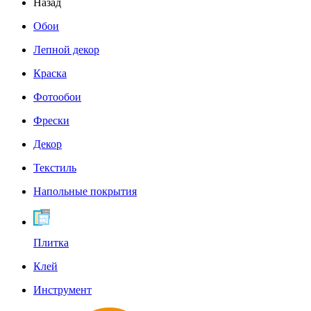
Назад
Обои
Лепной декор
Краска
Фотообои
Фрески
Декор
Текстиль
Напольные покрытия
Плитка
Клей
Инструмент