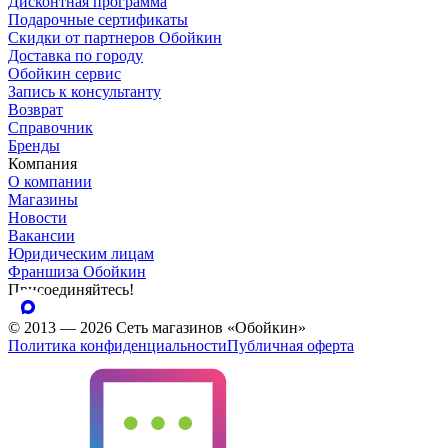
Дисконтная программа
Подарочные сертификаты
Скидки от партнеров Обойкин
Доставка по городу
Обойкин сервис
Запись к консультанту
Возврат
Справочник
Бренды
Компания
О компании
Магазины
Новости
Вакансии
Юридическим лицам
Франшиза Обойкин
Присоединяйтесь!
© 2013 — 2026 Сеть магазинов «Обойкин»
Политика конфиденциальности
Публичная оферта