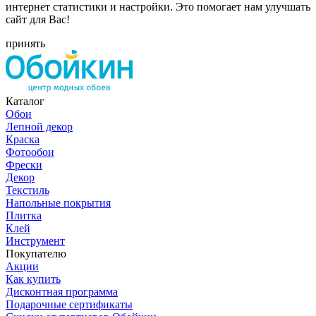
интернет статистики и настройки. Это помогает нам улучшать
сайт для Вас!
принять
Каталог
Обои
Лепной декор
Краска
Фотообои
Фрески
Декор
Текстиль
Напольные покрытия
Плитка
Клей
Инструмент
Покупателю
Акции
Как купить
Дисконтная программа
Подарочные сертификаты