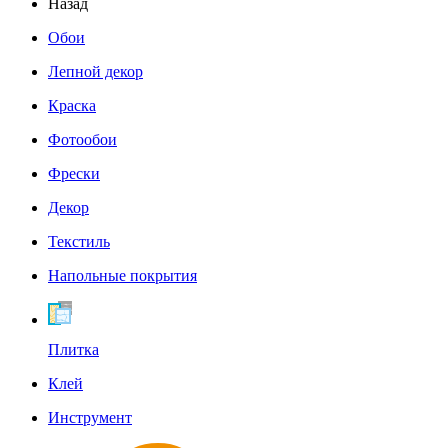
Назад
Обои
Лепной декор
Краска
Фотообои
Фрески
Декор
Текстиль
Напольные покрытия
Плитка
Клей
Инструмент