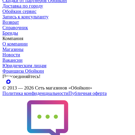
Скидки от партнеров Обойкин
Доставка по городу
Обойкин сервис
Запись к консультанту
Возврат
Справочник
Бренды
Компания
О компании
Магазины
Новости
Вакансии
Юридическим лицам
Франшиза Обойкин
Присоединяйтесь!
© 2013 — 2026 Сеть магазинов «Обойкин»
Политика конфиденциальности
Публичная оферта