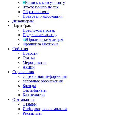
Запись к консультанту
Что-то пошло не так
Обратная связь
Правовая информация
Дизайнерам
Партнёрам
Предложить товар
Предложить аренду
Юридическим лицам
Франшиза Обойкин
События
Новости
Статьи
Мероприятия
Акции
Справочник
Справочная информация
Условные обозначения
Бренды
Сертификаты
Калькулятор
О компании
Отзывы
Информация о компании
Реквизиты