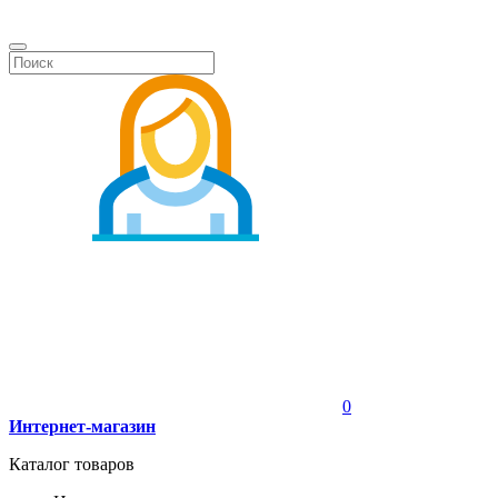
0
Интернет-магазин
Каталог товаров