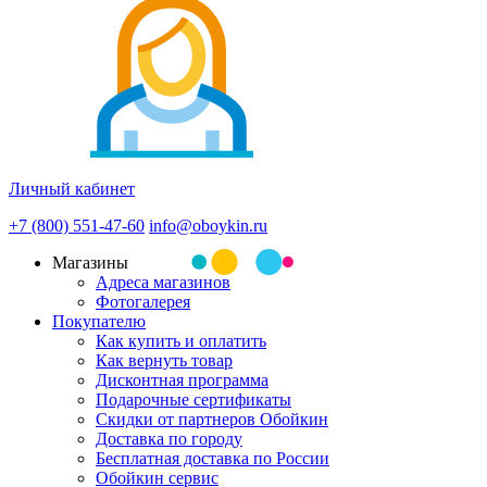
Личный кабинет
+7 (800) 551-47-60
info@oboykin.ru
Магазины
Адреса магазинов
Фотогалерея
Покупателю
Как купить и оплатить
Как вернуть товар
Дисконтная программа
Подарочные сертификаты
Скидки от партнеров Обойкин
Доставка по городу
Бесплатная доставка по России
Обойкин сервис