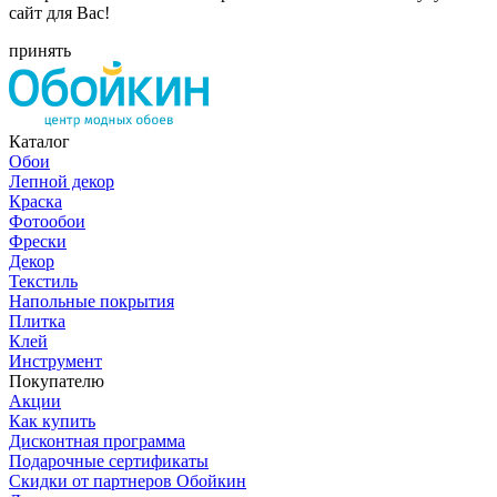
сайт для Вас!
принять
Каталог
Обои
Лепной декор
Краска
Фотообои
Фрески
Декор
Текстиль
Напольные покрытия
Плитка
Клей
Инструмент
Покупателю
Акции
Как купить
Дисконтная программа
Подарочные сертификаты
Скидки от партнеров Обойкин