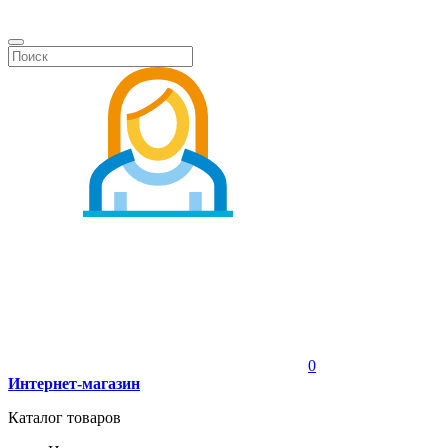
0
Интернет-магазин
Каталог товаров