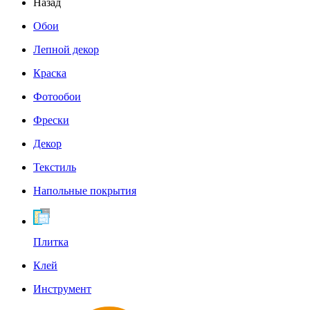
Назад
Обои
Лепной декор
Краска
Фотообои
Фрески
Декор
Текстиль
Напольные покрытия
Плитка
Клей
Инструмент