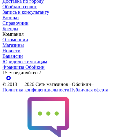
Доставка по городу
Обойкин сервис
Запись к консультанту
Возврат
Справочник
Бренды
Компания
О компании
Магазины
Новости
Вакансии
Юридическим лицам
Франшиза Обойкин
Присоединяйтесь!
© 2013 — 2026 Сеть магазинов «Обойкин»
Политика конфиденциальности
Публичная оферта