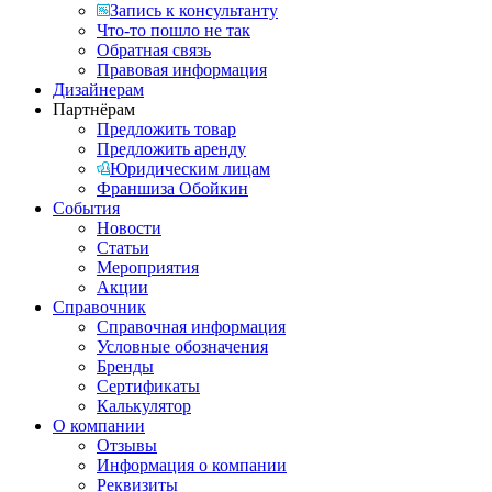
Запись к консультанту
Что-то пошло не так
Обратная связь
Правовая информация
Дизайнерам
Партнёрам
Предложить товар
Предложить аренду
Юридическим лицам
Франшиза Обойкин
События
Новости
Статьи
Мероприятия
Акции
Справочник
Справочная информация
Условные обозначения
Бренды
Сертификаты
Калькулятор
О компании
Отзывы
Информация о компании
Реквизиты