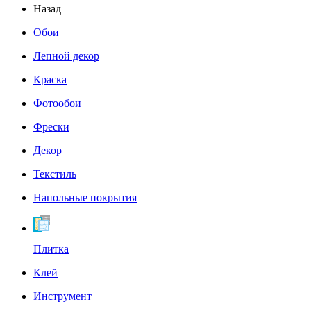
Назад
Обои
Лепной декор
Краска
Фотообои
Фрески
Декор
Текстиль
Напольные покрытия
Плитка
Клей
Инструмент