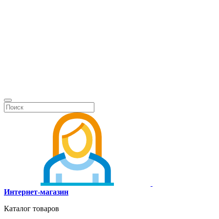
Интернет-магазин
Каталог товаров