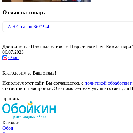
Отзыв на товар:
A.S.Creation 36719-4
Достоинства: Плотные,матовые. Недостатки: Нет. Комментари
06.07.2023
Озон
Благодарим за Ваш отзыв!
Используя этот сайт, Вы соглашаетесь с
политикой обработки 
статистики и настройки. Это помогает нам улучшать сайт для В
принять
Каталог
Обои