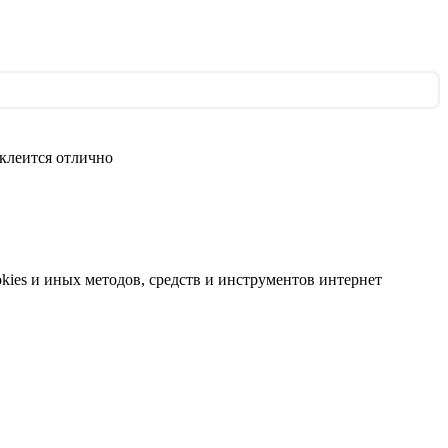
клеится отлично
kies и иных методов, средств и инструментов интернет