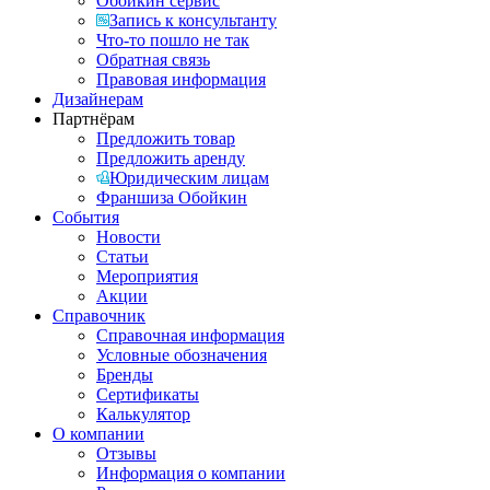
Обойкин сервис
Запись к консультанту
Что-то пошло не так
Обратная связь
Правовая информация
Дизайнерам
Партнёрам
Предложить товар
Предложить аренду
Юридическим лицам
Франшиза Обойкин
События
Новости
Статьи
Мероприятия
Акции
Справочник
Справочная информация
Условные обозначения
Бренды
Сертификаты
Калькулятор
О компании
Отзывы
Информация о компании