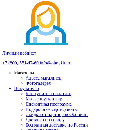
Личный кабинет
+7 (800) 551-47-60
info@oboykin.ru
Магазины
Адреса магазинов
Фотогалерея
Покупателю
Как купить и оплатить
Как вернуть товар
Дисконтная программа
Подарочные сертификаты
Скидки от партнеров Обойкин
Доставка по городу
Бесплатная доставка по России