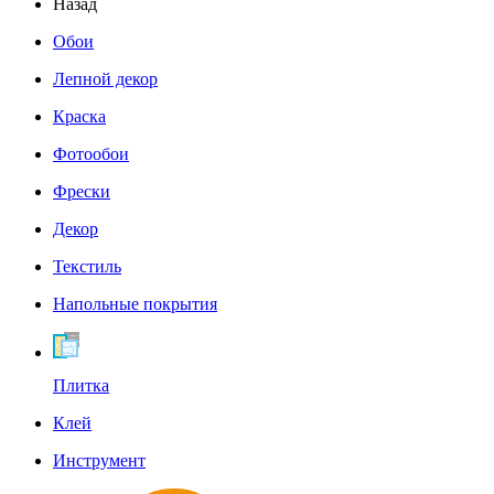
Назад
Обои
Лепной декор
Краска
Фотообои
Фрески
Декор
Текстиль
Напольные покрытия
Плитка
Клей
Инструмент