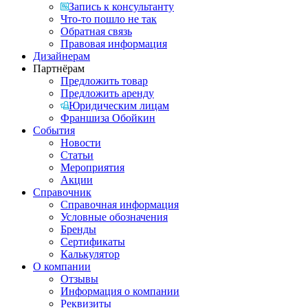
Запись к консультанту
Что-то пошло не так
Обратная связь
Правовая информация
Дизайнерам
Партнёрам
Предложить товар
Предложить аренду
Юридическим лицам
Франшиза Обойкин
События
Новости
Статьи
Мероприятия
Акции
Справочник
Справочная информация
Условные обозначения
Бренды
Сертификаты
Калькулятор
О компании
Отзывы
Информация о компании
Реквизиты