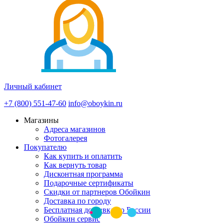
Личный кабинет
+7 (800) 551-47-60
info@oboykin.ru
Магазины
Адреса магазинов
Фотогалерея
Покупателю
Как купить и оплатить
Как вернуть товар
Дисконтная программа
Подарочные сертификаты
Скидки от партнеров Обойкин
Доставка по городу
Бесплатная доставка по России
Обойкин сервис