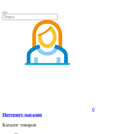
0
Интернет-магазин
Каталог товаров