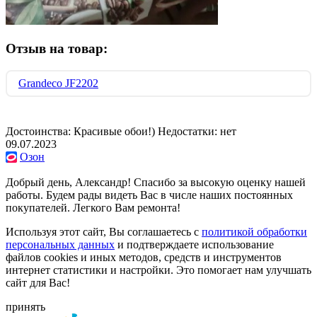
Отзыв на товар:
Grandeco JF2202
Достоинства: Красивые обои!) Недостатки: нет
09.07.2023
Озон
Добрый день, Александр! Спасибо за высокую оценку нашей
работы. Будем рады видеть Вас в числе наших постоянных
покупателей. Легкого Вам ремонта!
Используя этот сайт, Вы соглашаетесь с
политикой обработки
персональных данных
и подтверждаете использование
файлов cookies и иных методов, средств и инструментов
интернет статистики и настройки. Это помогает нам улучшать
сайт для Вас!
принять