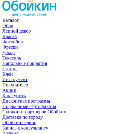
Каталог
Обои
Лепной декор
Краска
Фотообои
Фрески
Декор
Текстиль
Напольные покрытия
Плитка
Клей
Инструмент
Покупателю
Акции
Как купить
Дисконтная программа
Подарочные сертификаты
Скидки от партнеров Обойкин
Доставка по городу
Обойкин сервис
Запись к консультанту
Возврат