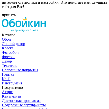
интернет статистики и настройки. Это помогает нам улучшать
сайт для Вас!
принять
Каталог
Обои
Лепной декор
Краска
Фотообои
Фрески
Декор
Текстиль
Напольные покрытия
Плитка
Клей
Инструмент
Покупателю
Акции
Как купить
Дисконтная программа
Подарочные сертификаты