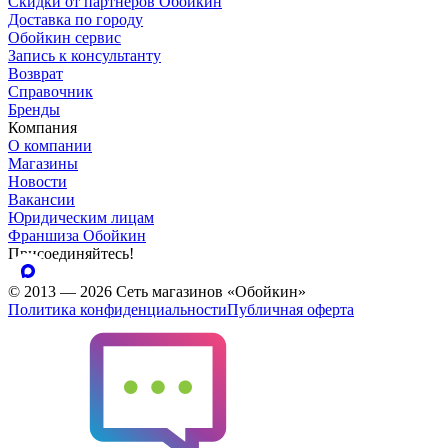
Скидки от партнеров Обойкин
Доставка по городу
Обойкин сервис
Запись к консультанту
Возврат
Справочник
Бренды
Компания
О компании
Магазины
Новости
Вакансии
Юридическим лицам
Франшиза Обойкин
Присоединяйтесь!
© 2013 — 2026 Сеть магазинов «Обойкин»
Политика конфиденциальности
Публичная оферта