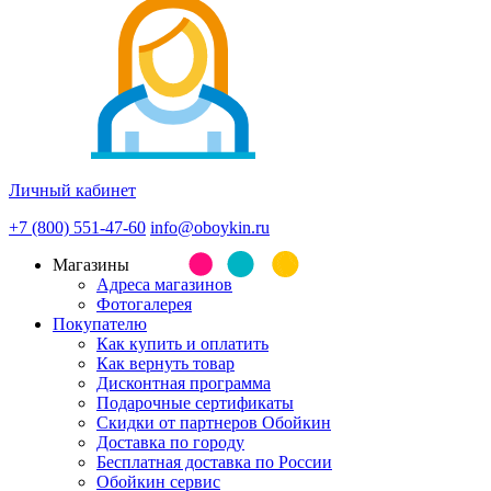
Личный кабинет
+7 (800) 551-47-60
info@oboykin.ru
Магазины
Адреса магазинов
Фотогалерея
Покупателю
Как купить и оплатить
Как вернуть товар
Дисконтная программа
Подарочные сертификаты
Скидки от партнеров Обойкин
Доставка по городу
Бесплатная доставка по России
Обойкин сервис