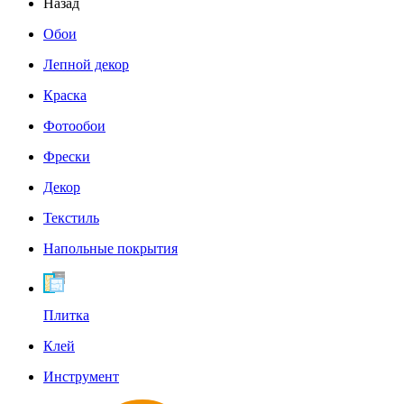
Назад
Обои
Лепной декор
Краска
Фотообои
Фрески
Декор
Текстиль
Напольные покрытия
Плитка
Клей
Инструмент