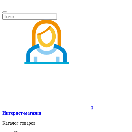
0
Интернет-магазин
Каталог товаров