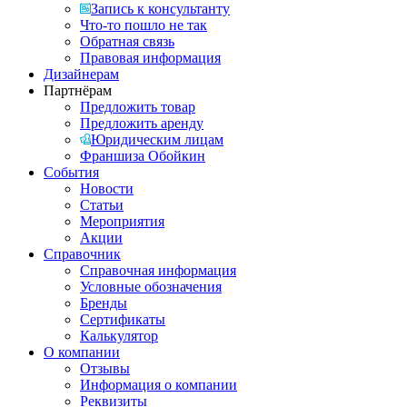
Запись к консультанту
Что-то пошло не так
Обратная связь
Правовая информация
Дизайнерам
Партнёрам
Предложить товар
Предложить аренду
Юридическим лицам
Франшиза Обойкин
События
Новости
Статьи
Мероприятия
Акции
Справочник
Справочная информация
Условные обозначения
Бренды
Сертификаты
Калькулятор
О компании
Отзывы
Информация о компании
Реквизиты