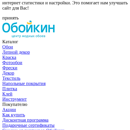
интернет статистики и настройки. Это помогает нам улучшать
сайт для Вас!
принять
Каталог
Обои
Лепной декор
Краска
Фотообои
Фрески
Декор
Текстиль
Напольные покрытия
Плитка
Клей
Инструмент
Покупателю
Акции
Как купить
Дисконтная программа
Подарочные сертификаты