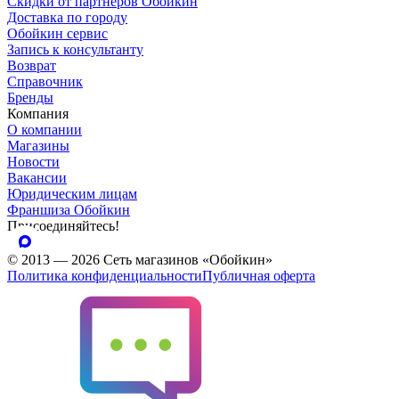
Скидки от партнеров Обойкин
Доставка по городу
Обойкин сервис
Запись к консультанту
Возврат
Справочник
Бренды
Компания
О компании
Магазины
Новости
Вакансии
Юридическим лицам
Франшиза Обойкин
Присоединяйтесь!
© 2013 — 2026 Сеть магазинов «Обойкин»
Политика конфиденциальности
Публичная оферта