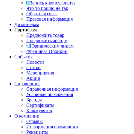
Запись к консультанту
Что-то пошло не так
Обратная связь
Правовая информация
Дизайнерам
Партнёрам
Предложить товар
Предложить аренду
Юридическим лицам
Франшиза Обойкин
События
Новости
Статьи
Мероприятия
Акции
Справочник
Справочная информация
Условные обозначения
Бренды
Сертификаты
Калькулятор
О компании
Отзывы
Информация о компании
Реквизиты