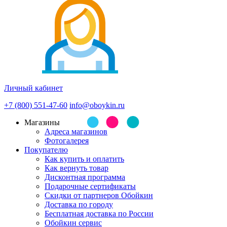
Личный кабинет
+7 (800) 551-47-60
info@oboykin.ru
Магазины
Адреса магазинов
Фотогалерея
Покупателю
Как купить и оплатить
Как вернуть товар
Дисконтная программа
Подарочные сертификаты
Скидки от партнеров Обойкин
Доставка по городу
Бесплатная доставка по России
Обойкин сервис