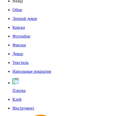
Назад
Обои
Лепной декор
Краска
Фотообои
Фрески
Декор
Текстиль
Напольные покрытия
Плитка
Клей
Инструмент