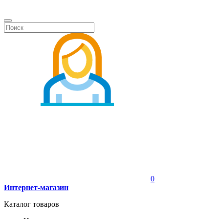
0
Интернет-магазин
Каталог товаров