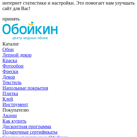
интернет статистики и настройки. Это помогает нам улучшать
сайт для Вас!
принять
Каталог
Обои
Лепной декор
Краска
Фотообои
Фрески
Декор
Текстиль
Напольные покрытия
Плитка
Клей
Инструмент
Покупателю
Акции
Как купить
Дисконтная программа
Подарочные сертификаты