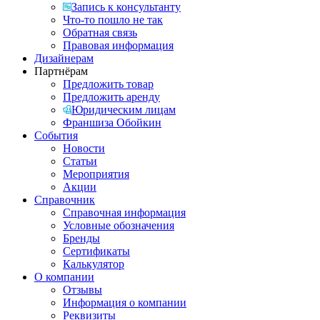
Запись к консультанту
Что-то пошло не так
Обратная связь
Правовая информация
Дизайнерам
Партнёрам
Предложить товар
Предложить аренду
Юридическим лицам
Франшиза Обойкин
События
Новости
Статьи
Мероприятия
Акции
Справочник
Справочная информация
Условные обозначения
Бренды
Сертификаты
Калькулятор
О компании
Отзывы
Информация о компании
Реквизиты