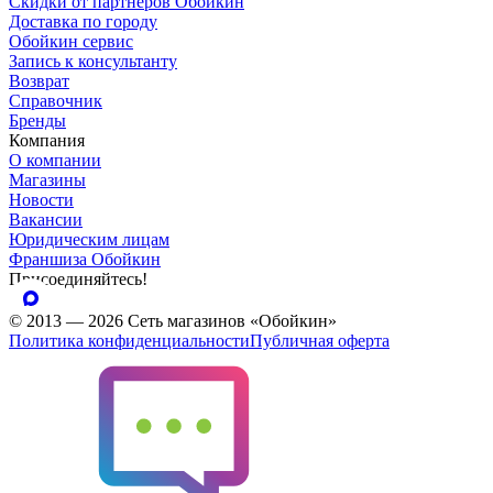
Скидки от партнеров Обойкин
Доставка по городу
Обойкин сервис
Запись к консультанту
Возврат
Справочник
Бренды
Компания
О компании
Магазины
Новости
Вакансии
Юридическим лицам
Франшиза Обойкин
Присоединяйтесь!
© 2013 — 2026 Сеть магазинов «Обойкин»
Политика конфиденциальности
Публичная оферта