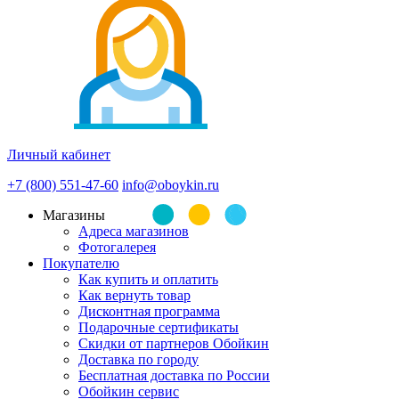
Личный кабинет
+7 (800) 551-47-60
info@oboykin.ru
Магазины
Адреса магазинов
Фотогалерея
Покупателю
Как купить и оплатить
Как вернуть товар
Дисконтная программа
Подарочные сертификаты
Скидки от партнеров Обойкин
Доставка по городу
Бесплатная доставка по России
Обойкин сервис