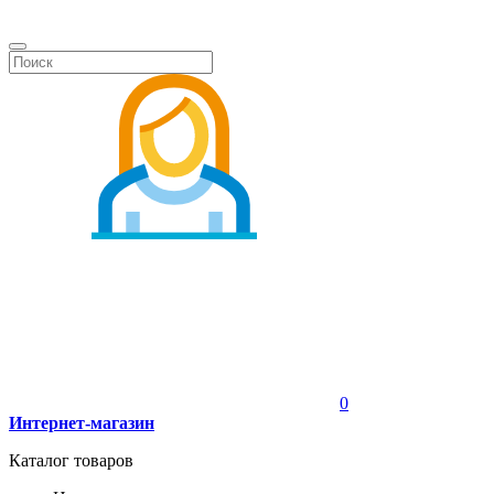
0
Интернет-магазин
Каталог товаров