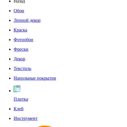
Назад
Обои
Лепной декор
Краска
Фотообои
Фрески
Декор
Текстиль
Напольные покрытия
Плитка
Клей
Инструмент