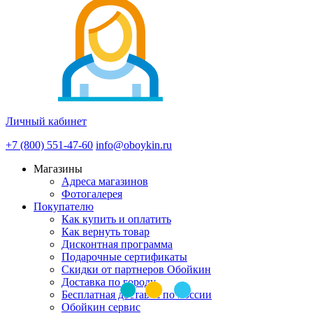
Личный кабинет
+7 (800) 551-47-60
info@oboykin.ru
Магазины
Адреса магазинов
Фотогалерея
Покупателю
Как купить и оплатить
Как вернуть товар
Дисконтная программа
Подарочные сертификаты
Скидки от партнеров Обойкин
Доставка по городу
Бесплатная доставка по России
Обойкин сервис