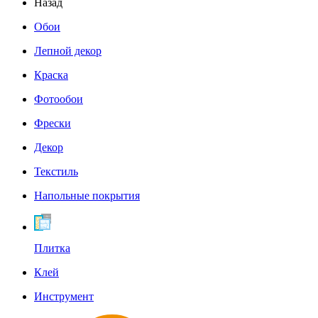
Назад
Обои
Лепной декор
Краска
Фотообои
Фрески
Декор
Текстиль
Напольные покрытия
Плитка
Клей
Инструмент