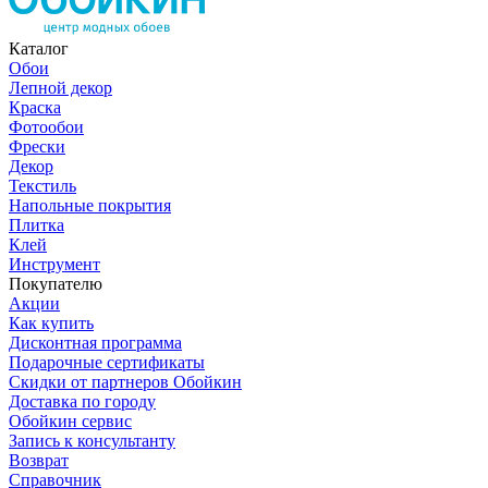
Каталог
Обои
Лепной декор
Краска
Фотообои
Фрески
Декор
Текстиль
Напольные покрытия
Плитка
Клей
Инструмент
Покупателю
Акции
Как купить
Дисконтная программа
Подарочные сертификаты
Скидки от партнеров Обойкин
Доставка по городу
Обойкин сервис
Запись к консультанту
Возврат
Справочник