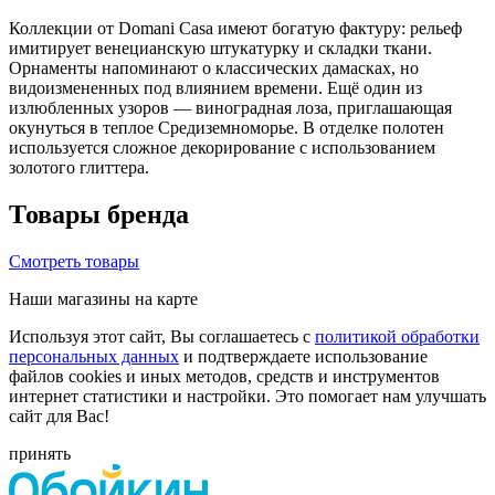
Коллекции от Domani Casa имеют богатую фактуру: рельеф
имитирует венецианскую штукатурку и складки ткани.
Орнаменты напоминают о классических дамасках, но
видоизмененных под влиянием времени. Ещё один из
излюбленных узоров — виноградная лоза, приглашающая
окунуться в теплое Средиземноморье. В отделке полотен
используется сложное декорирование с использованием
золотого глиттера.
Товары бренда
Смотреть товары
Наши магазины на карте
Используя этот сайт, Вы соглашаетесь с
политикой обработки
персональных данных
и подтверждаете использование
файлов cookies и иных методов, средств и инструментов
интернет статистики и настройки. Это помогает нам улучшать
сайт для Вас!
принять