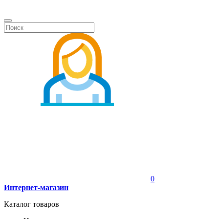
0
Интернет-магазин
Каталог товаров