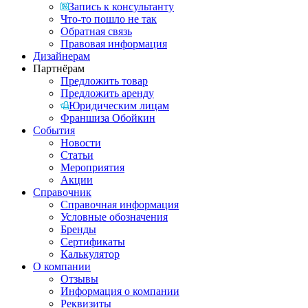
Запись к консультанту
Что-то пошло не так
Обратная связь
Правовая информация
Дизайнерам
Партнёрам
Предложить товар
Предложить аренду
Юридическим лицам
Франшиза Обойкин
События
Новости
Статьи
Мероприятия
Акции
Справочник
Справочная информация
Условные обозначения
Бренды
Сертификаты
Калькулятор
О компании
Отзывы
Информация о компании
Реквизиты