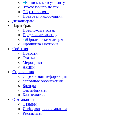
Запись к консультанту
Что-то пошло не так
Обратная связь
Правовая информация
Дизайнерам
Партнёрам
Предложить товар
Предложить аренду
Юридическим лицам
Франшиза Обойкин
События
Новости
Статьи
Мероприятия
Акции
Справочник
Справочная информация
Условные обозначения
Бренды
Сертификаты
Калькулятор
О компании
Отзывы
Информация о компании
Реквизиты