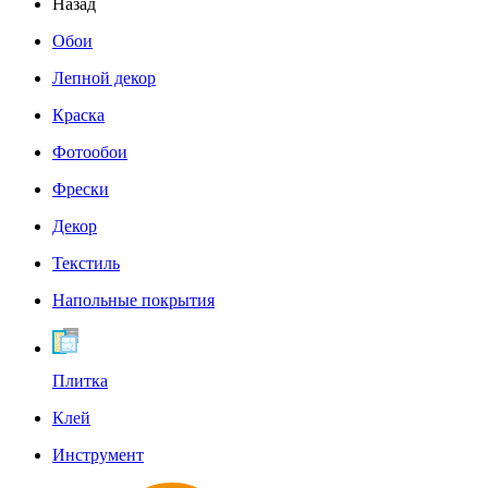
Назад
Обои
Лепной декор
Краска
Фотообои
Фрески
Декор
Текстиль
Напольные покрытия
Плитка
Клей
Инструмент