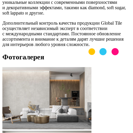
уникальные коллекции с современными поверхностями
и декоративными эффектами, такими как diamond, soft sugar,
soft lappato и другие.
Дополнительный контроль качества продукции Global Tile
осуществляет независимый эксперт в соответствии
с международными стандартами. Постоянное обновление
ассортимента и внимание к деталям дарят лучшие решения
для интерьеров любого уровня сложности.
Фотогалерея