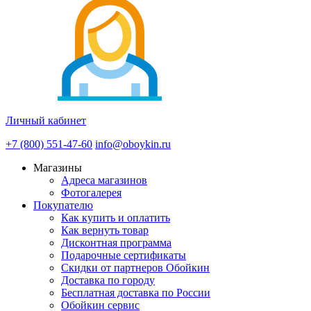
Личный кабинет
+7 (800) 551-47-60
info@oboykin.ru
Магазины
Адреса магазинов
Фотогалерея
Покупателю
Как купить и оплатить
Как вернуть товар
Дисконтная программа
Подарочные сертификаты
Скидки от партнеров Обойкин
Доставка по городу
Бесплатная доставка по России
Обойкин сервис