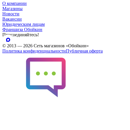
О компании
Магазины
Новости
Вакансии
Юридическим лицам
Франшиза Обойкин
Присоединяйтесь!
© 2013 — 2026 Сеть магазинов «Обойкин»
Политика конфиденциальности
Публичная оферта