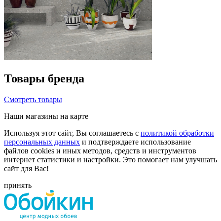
Товары бренда
Смотреть товары
Наши магазины на карте
Используя этот сайт, Вы соглашаетесь с
политикой обработки
персональных данных
и подтверждаете использование
файлов cookies и иных методов, средств и инструментов
интернет статистики и настройки. Это помогает нам улучшать
сайт для Вас!
принять