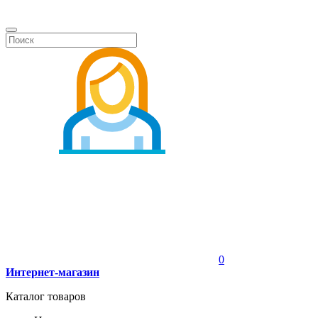
0
Интернет-магазин
Каталог товаров