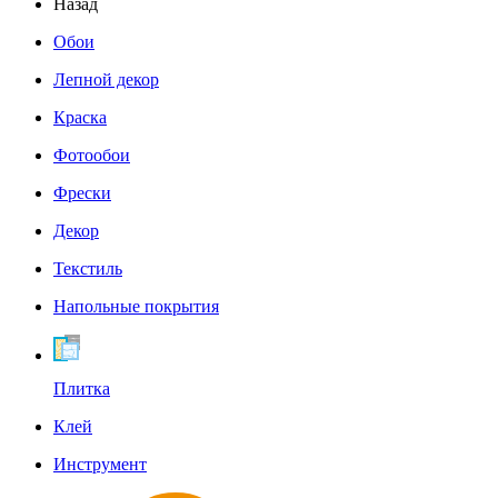
Назад
Обои
Лепной декор
Краска
Фотообои
Фрески
Декор
Текстиль
Напольные покрытия
Плитка
Клей
Инструмент