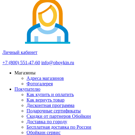
Личный кабинет
+7 (800) 551-47-60
info@oboykin.ru
Магазины
Адреса магазинов
Фотогалерея
Покупателю
Как купить и оплатить
Как вернуть товар
Дисконтная программа
Подарочные сертификаты
Скидки от партнеров Обойкин
Доставка по городу
Бесплатная доставка по России
Обойкин сервис