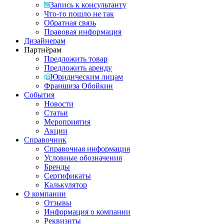
Запись к консультанту
Что-то пошло не так
Обратная связь
Правовая информация
Дизайнерам
Партнёрам
Предложить товар
Предложить аренду
Юридическим лицам
Франшиза Обойкин
События
Новости
Статьи
Мероприятия
Акции
Справочник
Справочная информация
Условные обозначения
Бренды
Сертификаты
Калькулятор
О компании
Отзывы
Информация о компании
Реквизиты