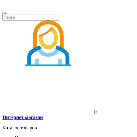
0
Интернет-магазин
Каталог товаров