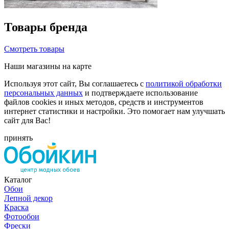
Товары бренда
Смотреть товары
Наши магазины на карте
Используя этот сайт, Вы соглашаетесь с
политикой обработки
персональных данных
и подтверждаете использование
файлов cookies и иных методов, средств и инструментов
интернет статистики и настройки. Это помогает нам улучшать
сайт для Вас!
принять
Каталог
Обои
Лепной декор
Краска
Фотообои
Фрески