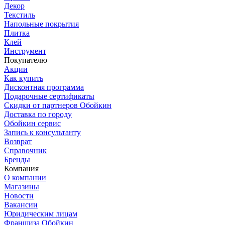
Декор
Текстиль
Напольные покрытия
Плитка
Клей
Инструмент
Покупателю
Акции
Как купить
Дисконтная программа
Подарочные сертификаты
Скидки от партнеров Обойкин
Доставка по городу
Обойкин сервис
Запись к консультанту
Возврат
Справочник
Бренды
Компания
О компании
Магазины
Новости
Вакансии
Юридическим лицам
Франшиза Обойкин