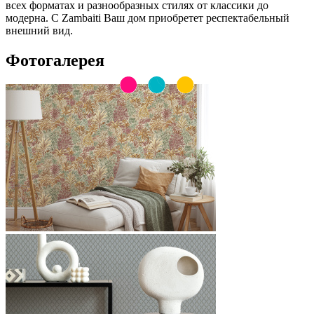
всех форматах и разнообразных стилях от классики до
модерна. С Zambaiti Ваш дом приобретет респектабельный
внешний вид.
Фотогалерея