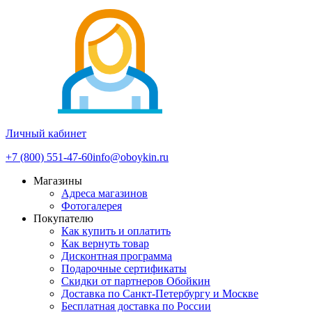
Личный кабинет
+7 (800) 551-47-60
info@oboykin.ru
Магазины
Адреса магазинов
Фотогалерея
Покупателю
Как купить и оплатить
Как вернуть товар
Дисконтная программа
Подарочные сертификаты
Скидки от партнеров Обойкин
Доставка по Санкт-Петербургу и Москве
Бесплатная доставка по России