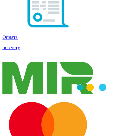
Оплата
по счету