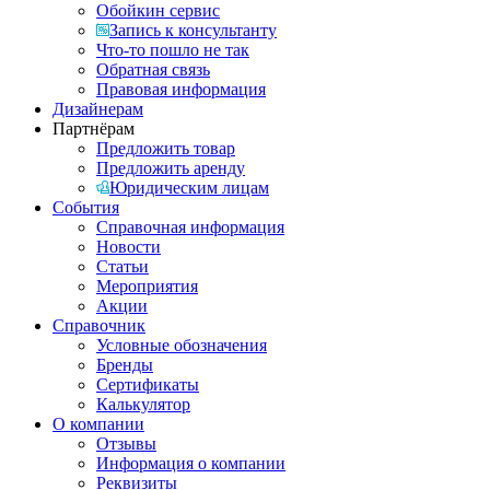
Обойкин сервис
Запись к консультанту
Что-то пошло не так
Обратная связь
Правовая информация
Дизайнерам
Партнёрам
Предложить товар
Предложить аренду
Юридическим лицам
События
Справочная информация
Новости
Статьи
Мероприятия
Акции
Справочник
Условные обозначения
Бренды
Сертификаты
Калькулятор
О компании
Отзывы
Информация о компании
Реквизиты