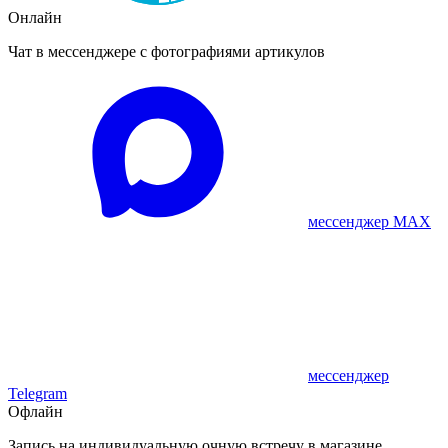
Онлайн
Чат в мессенджере с фотографиями артикулов
мессенджер MAX
мессенджер
Telegram
Офлайн
Запись на индивидуальную очную встречу в магазине