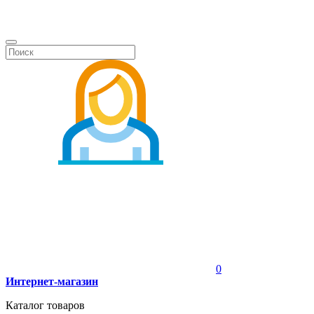
0
Интернет-магазин
Каталог товаров