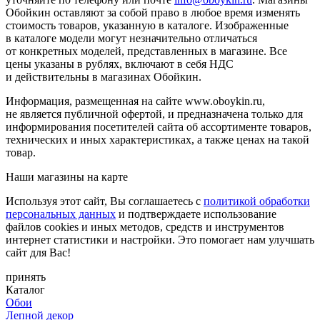
Обойкин оставляют за собой право в любое время изменять
стоимость товаров, указанную в каталоге. Изображенные
в каталоге модели могут незначительно отличаться
от конкретных моделей, представленных в магазине. Все
цены указаны в рублях, включают в себя НДС
и действительны в магазинах Обойкин.
Информация, размещенная на сайте www.oboykin.ru,
не является публичной офертой, и предназначена только для
информирования посетителей сайта об ассортименте товаров,
технических и иных характеристиках, а также ценах на такой
товар.
Наши магазины на карте
Используя этот сайт, Вы соглашаетесь с
политикой обработки
персональных данных
и подтверждаете использование
файлов cookies и иных методов, средств и инструментов
интернет статистики и настройки. Это помогает нам улучшать
сайт для Вас!
принять
Каталог
Обои
Лепной декор