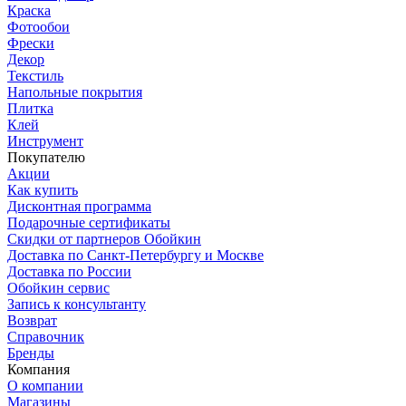
Краска
Фотообои
Фрески
Декор
Текстиль
Напольные покрытия
Плитка
Клей
Инструмент
Покупателю
Акции
Как купить
Дисконтная программа
Подарочные сертификаты
Скидки от партнеров Обойкин
Доставка по Санкт-Петербургу и Москве
Доставка по России
Обойкин сервис
Запись к консультанту
Возврат
Справочник
Бренды
Компания
О компании
Магазины