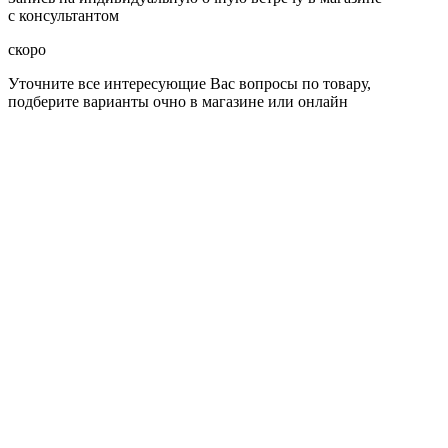
с консультантом
скоро
Уточните все интересующие Вас вопросы по товару,
подберите варианты очно в магазине или онлайн