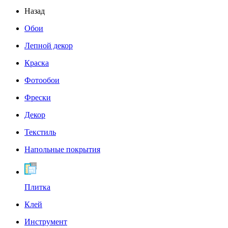
Назад
Обои
Лепной декор
Краска
Фотообои
Фрески
Декор
Текстиль
Напольные покрытия
Плитка
Клей
Инструмент