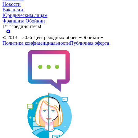
Новости
Вакансии
Юридическим лицам
Франшиза Обойкин
Присоединяйтесь!
© 2013 – 2026 Центр модных обоев «Обойкин»
Политика конфиденциальности
Публичная оферта