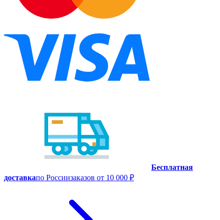
Бесплатная
доставка
по России
заказов от 10 000 ₽