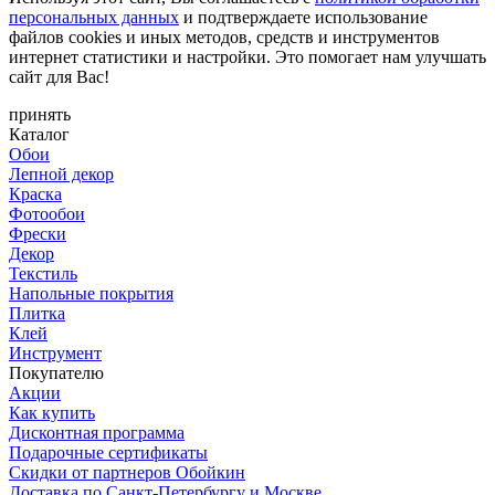
персональных данных
и подтверждаете использование
файлов cookies и иных методов, средств и инструментов
интернет статистики и настройки. Это помогает нам улучшать
сайт для Вас!
принять
Каталог
Обои
Лепной декор
Краска
Фотообои
Фрески
Декор
Текстиль
Напольные покрытия
Плитка
Клей
Инструмент
Покупателю
Акции
Как купить
Дисконтная программа
Подарочные сертификаты
Скидки от партнеров Обойкин
Доставка по Санкт-Петербургу и Москве