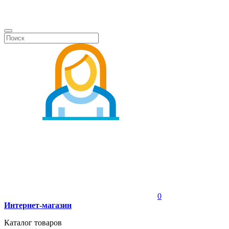
0
Интернет-магазин
Каталог товаров