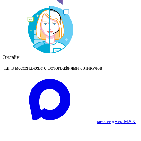
Онлайн
Чат в мессенджере с фотографиями артикулов
мессенджер MAX