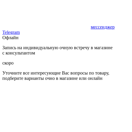
мессенджер
Telegram
Офлайн
Запись на индивидуальную очную встречу в магазине
с консультантом
скоро
Уточните все интересующие Вас вопросы по товару,
подберите варианты очно в магазине или онлайн