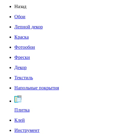
Назад
Обои
Лепной декор
Краска
Фотообои
Фрески
Декор
Текстиль
Напольные покрытия
Плитка
Клей
Инструмент