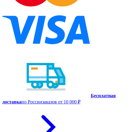
Бесплатная
доставка
по России
заказов от 10 000 ₽