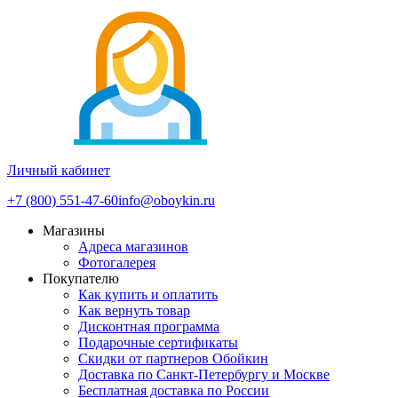
Личный кабинет
+7 (800) 551-47-60
info@oboykin.ru
Магазины
Адреса магазинов
Фотогалерея
Покупателю
Как купить и оплатить
Как вернуть товар
Дисконтная программа
Подарочные сертификаты
Скидки от партнеров Обойкин
Доставка по Санкт-Петербургу и Москве
Бесплатная доставка по России