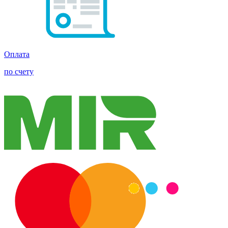
Оплата
по счету