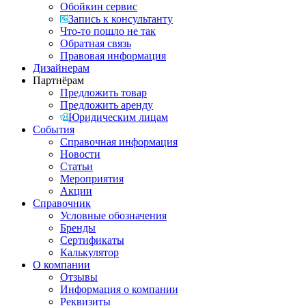
Обойкин сервис
Запись к консультанту
Что-то пошло не так
Обратная связь
Правовая информация
Дизайнерам
Партнёрам
Предложить товар
Предложить аренду
Юридическим лицам
События
Справочная информация
Новости
Статьи
Мероприятия
Акции
Справочник
Условные обозначения
Бренды
Сертификаты
Калькулятор
О компании
Отзывы
Информация о компании
Реквизиты