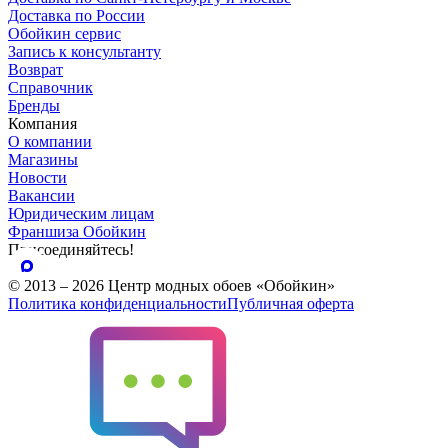
Доставка по России
Обойкин сервис
Запись к консультанту
Возврат
Справочник
Бренды
Компания
О компании
Магазины
Новости
Вакансии
Юридическим лицам
Франшиза Обойкин
Присоединяйтесь!
© 2013 – 2026 Центр модных обоев «Обойкин»
Политика конфиденциальности
Публичная оферта