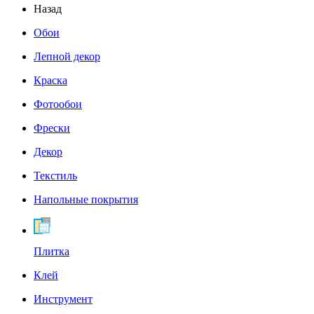
Назад
Обои
Лепной декор
Краска
Фотообои
Фрески
Декор
Текстиль
Напольные покрытия
Плитка
Клей
Инструмент