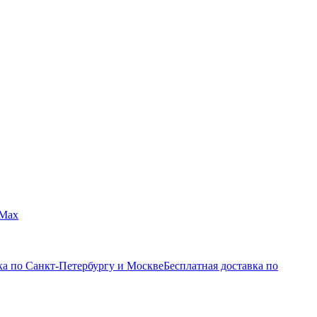
Max
ка по Санкт-Петербургу и Москве
Бесплатная доставка по