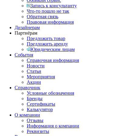
Обойкин сервис
Запись к консультанту
Что-то пошло не так
Обратная связь
Правовая информация
Дизайнерам
Партнёрам
Предложить товар
Предложить аренду
Юридическим лицам
События
Справочная информация
Новости
Статьи
Мероприятия
Акции
Справочник
Условные обозначения
Бренды
Сертификаты
Калькулятор
О компании
Отзывы
Информация о компании
Реквизиты