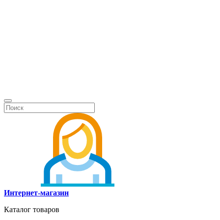
Интернет-магазин
Каталог товаров