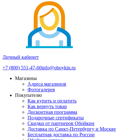
Личный кабинет
+7 (800) 551-47-60
info@oboykin.ru
Магазины
Адреса магазинов
Фотогалерея
Покупателю
Как купить и оплатить
Как вернуть товар
Дисконтная программа
Подарочные сертификаты
Скидки от партнеров Обойкин
Доставка по Санкт-Петербургу и Москве
Бесплатная доставка по России