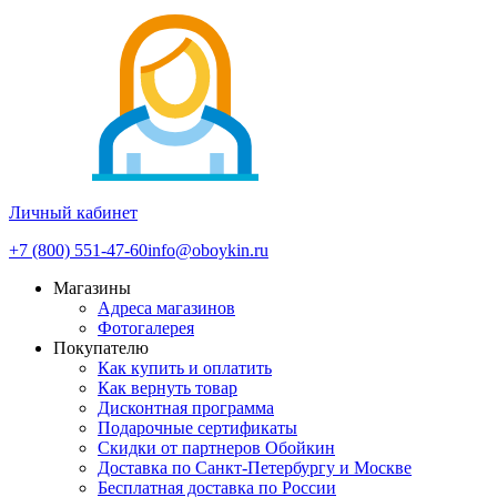
Личный кабинет
+7 (800) 551-47-60
info@oboykin.ru
Магазины
Адреса магазинов
Фотогалерея
Покупателю
Как купить и оплатить
Как вернуть товар
Дисконтная программа
Подарочные сертификаты
Скидки от партнеров Обойкин
Доставка по Санкт-Петербургу и Москве
Бесплатная доставка по России