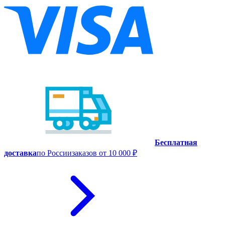
Бесплатная
доставка
по России
заказов от 10 000 ₽