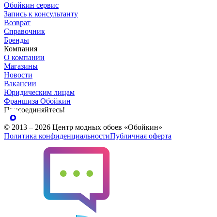
Обойкин сервис
Запись к консультанту
Возврат
Справочник
Бренды
Компания
О компании
Магазины
Новости
Вакансии
Юридическим лицам
Франшиза Обойкин
Присоединяйтесь!
© 2013 – 2026 Центр модных обоев «Обойкин»
Политика конфиденциальности
Публичная оферта