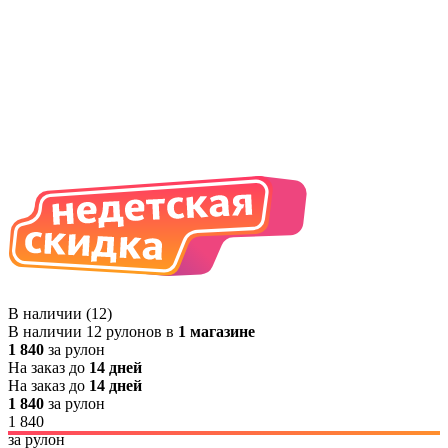
В наличии (12)
В наличии 12 рулонов в
1 магазине
1 840
за рулон
На заказ до
14 дней
На заказ до
14 дней
1 840
за рулон
1 840
за рулон