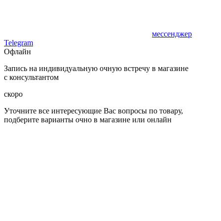
мессенджер
Telegram
Офлайн
Запись на индивидуальную очную встречу в магазине
с консультантом
скоро
Уточните все интересующие Вас вопросы по товару,
подберите варианты очно в магазине или онлайн