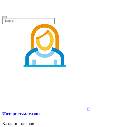
0
Интернет-магазин
Каталог товаров