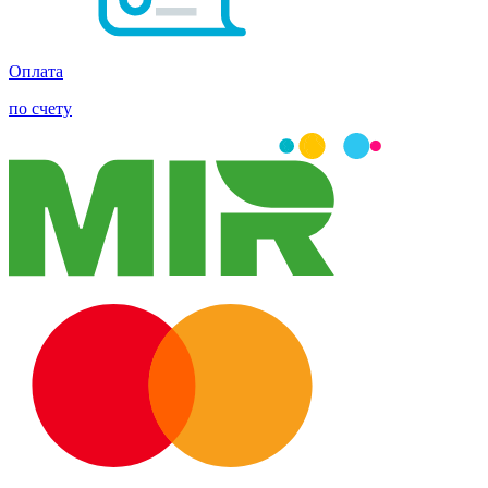
Оплата
по счету