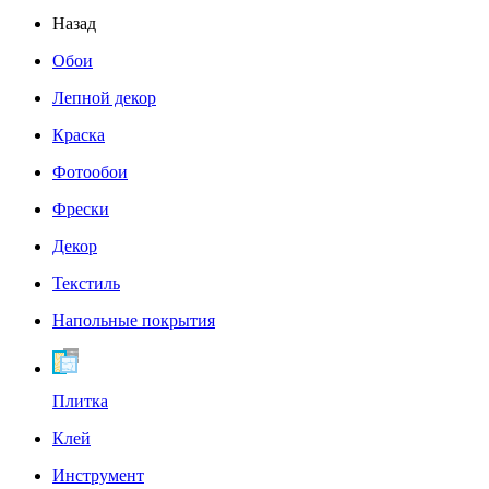
Назад
Обои
Лепной декор
Краска
Фотообои
Фрески
Декор
Текстиль
Напольные покрытия
Плитка
Клей
Инструмент