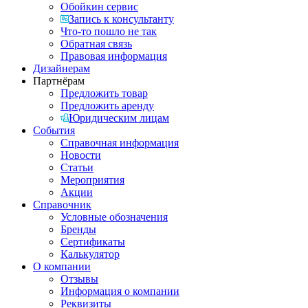
Обойкин сервис
Запись к консультанту
Что-то пошло не так
Обратная связь
Правовая информация
Дизайнерам
Партнёрам
Предложить товар
Предложить аренду
Юридическим лицам
События
Справочная информация
Новости
Статьи
Мероприятия
Акции
Справочник
Условные обозначения
Бренды
Сертификаты
Калькулятор
О компании
Отзывы
Информация о компании
Реквизиты