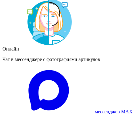
Онлайн
Чат в мессенджере с фотографиями артикулов
мессенджер MAX