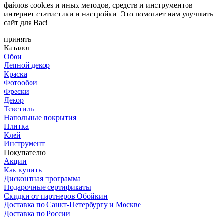
файлов cookies и иных методов, средств и инструментов
интернет статистики и настройки. Это помогает нам улучшать
сайт для Вас!
принять
Каталог
Обои
Лепной декор
Краска
Фотообои
Фрески
Декор
Текстиль
Напольные покрытия
Плитка
Клей
Инструмент
Покупателю
Акции
Как купить
Дисконтная программа
Подарочные сертификаты
Скидки от партнеров Обойкин
Доставка по Санкт-Петербургу и Москве
Доставка по России