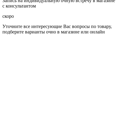
Запись на индивидуальную очную встречу в магазине
с консультантом
скоро
Уточните все интересующие Вас вопросы по товару,
подберите варианты очно в магазине или онлайн