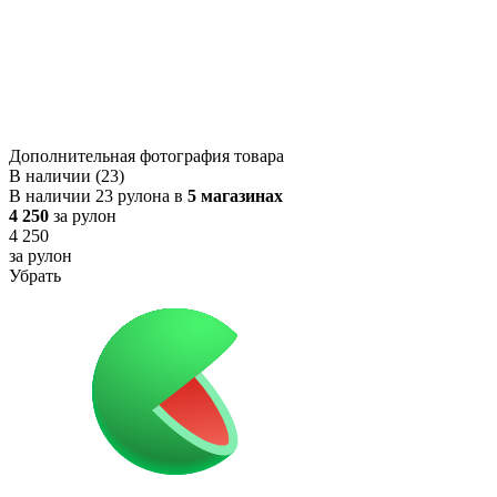
Дополнительная фотография товара
В наличии (23)
В наличии 23 рулона в
5 магазинах
4 250
за рулон
4 250
за рулон
Убрать