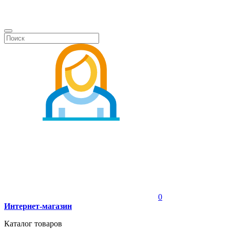
0
Интернет-магазин
Каталог товаров