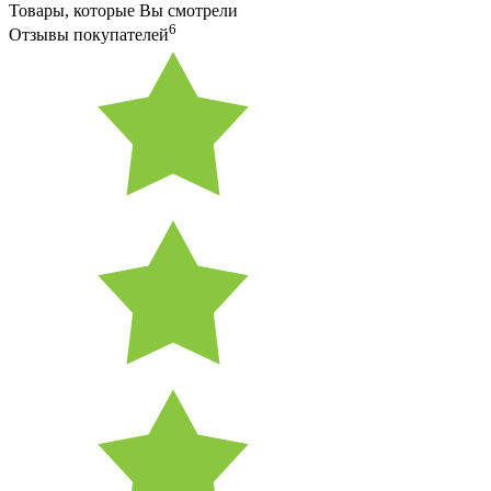
Товары, которые Вы смотрели
6
Отзывы покупателей