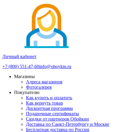
Личный кабинет
+7 (800) 551-47-60
info@oboykin.ru
Магазины
Адреса магазинов
Фотогалерея
Покупателю
Как купить и оплатить
Как вернуть товар
Дисконтная программа
Подарочные сертификаты
Скидки от партнеров Обойкин
Доставка по Санкт-Петербургу и Москве
Бесплатная доставка по России