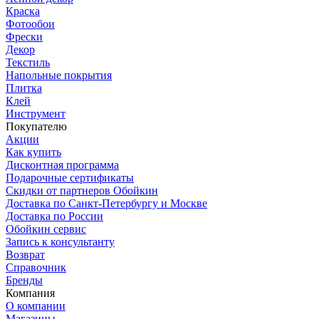
Краска
Фотообои
Фрески
Декор
Текстиль
Напольные покрытия
Плитка
Клей
Инструмент
Покупателю
Акции
Как купить
Дисконтная программа
Подарочные сертификаты
Скидки от партнеров Обойкин
Доставка по Санкт-Петербургу и Москве
Доставка по России
Обойкин сервис
Запись к консультанту
Возврат
Справочник
Бренды
Компания
О компании
Магазины