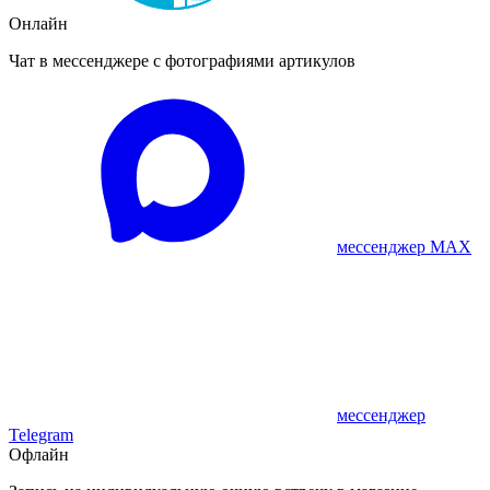
Онлайн
Чат в мессенджере с фотографиями артикулов
мессенджер MAX
мессенджер
Telegram
Офлайн