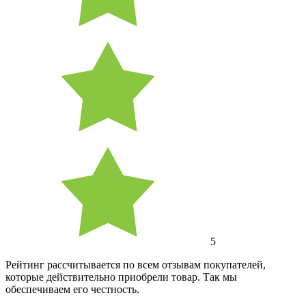
5
Рейтинг рассчитывается по всем отзывам покупателей,
которые действительно приобрели товар. Так мы
обеспечиваем его честность.