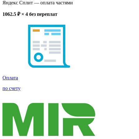
Яндекс Сплит
— оплата частями
1062.5
₽ × 4
без переплат
Оплата
по счету