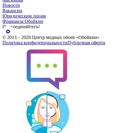
Новости
Вакансии
Юридическим лицам
Франшиза Обойкин
Присоединяйтесь!
© 2013 – 2026 Центр модных обоев «Обойкин»
Политика конфиденциальности
Публичная оферта