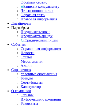
Обойкин сервис
Запись к консультанту
Что-то пошло не так
Обратная связь
Правовая информация
Дизайнерам
Партнёрам
Предложить товар
Предложить аренду
Юридическим лицам
События
Справочная информация
Новости
Статьи
Мероприятия
Акции
Справочник
Условные обозначения
Бренды
Сертификаты
Калькулятор
О компании
Отзывы
Информация о компании
Реквизиты