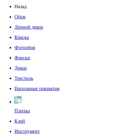
Назад
Обои
Лепной декор
Краска
Фотообои
Фрески
Декор
Текстиль
Напольные покрытия
Плитка
Клей
Инструмент