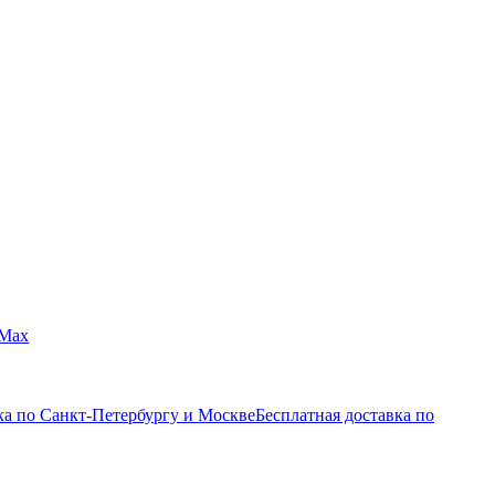
Max
ка по Санкт-Петербургу и Москве
Бесплатная доставка по