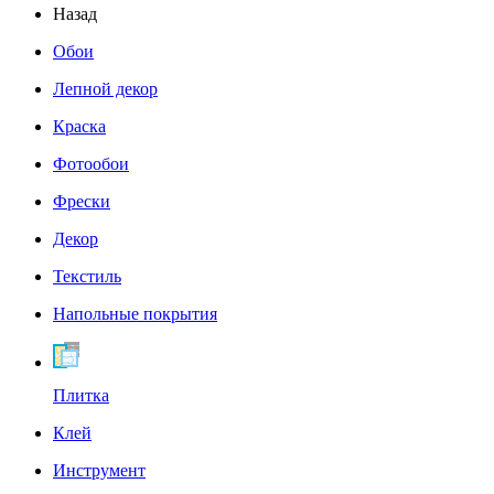
Назад
Обои
Лепной декор
Краска
Фотообои
Фрески
Декор
Текстиль
Напольные покрытия
Плитка
Клей
Инструмент