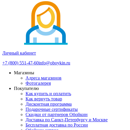
Личный кабинет
+7 (800) 551-47-60
info@oboykin.ru
Магазины
Адреса магазинов
Фотогалерея
Покупателю
Как купить и оплатить
Как вернуть товар
Дисконтная программа
Подарочные сертификаты
Скидки от партнеров Обойкин
Доставка по Санкт-Петербургу и Москве
Бесплатная доставка по России