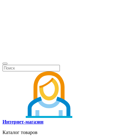
Интернет-магазин
Каталог товаров