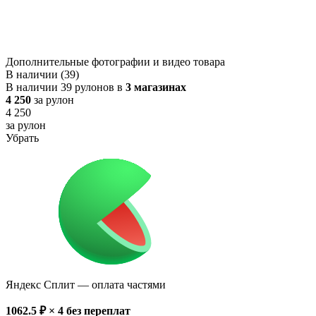
Дополнительные фотографии и видео товара
В наличии (39)
В наличии 39 рулонов в
3 магазинах
4 250
за рулон
4 250
за рулон
Убрать
Яндекс Сплит
— оплата частями
1062.5
₽ × 4
без переплат