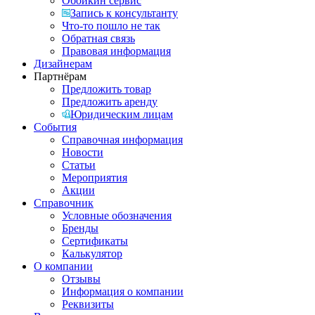
Обойкин сервис
Запись к консультанту
Что-то пошло не так
Обратная связь
Правовая информация
Дизайнерам
Партнёрам
Предложить товар
Предложить аренду
Юридическим лицам
События
Справочная информация
Новости
Статьи
Мероприятия
Акции
Справочник
Условные обозначения
Бренды
Сертификаты
Калькулятор
О компании
Отзывы
Информация о компании
Реквизиты