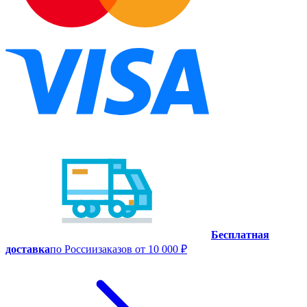
Бесплатная
доставка
по России
заказов от 10 000 ₽