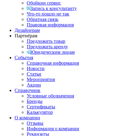
Обойкин сервис
Запись к консультанту
Что-то пошло не так
Обратная связь
Правовая информация
Дизайнерам
Партнёрам
Предложить товар
Предложить аренду
Юридическим лицам
События
Справочная информация
Новости
Статьи
Мероприятия
Акции
Справочник
Условные обозначения
Бренды
Сертификаты
Калькулятор
О компании
Отзывы
Информация о компании
Реквизиты