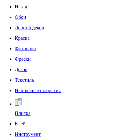
Назад
Обои
Лепной декор
Краска
Фотообои
Фрески
Декор
Текстиль
Напольные покрытия
Плитка
Клей
Инструмент