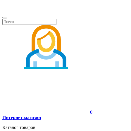
0
Интернет-магазин
Каталог товаров