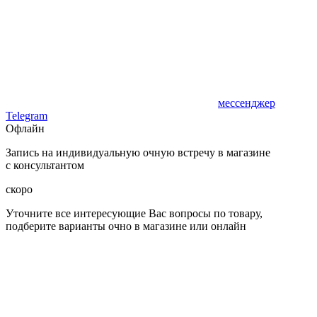
мессенджер
Telegram
Офлайн
Запись на индивидуальную очную встречу в магазине
с консультантом
скоро
Уточните все интересующие Вас вопросы по товару,
подберите варианты очно в магазине или онлайн