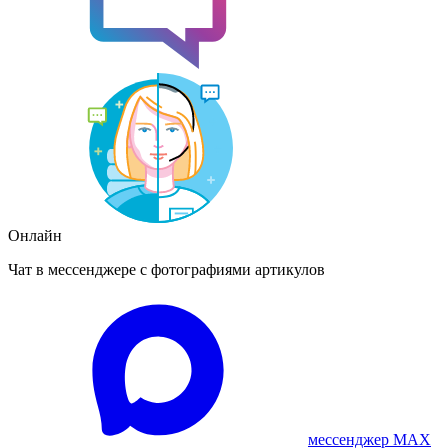
Онлайн
Чат в мессенджере с фотографиями артикулов
мессенджер MAX