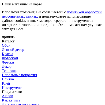
Наши магазины на карте
Используя этот сайт, Вы соглашаетесь с
политикой обработки
персональных данных
и подтверждаете использование
файлов cookies и иных методов, средств и инструментов
интернет статистики и настройки. Это помогает нам улучшать
сайт для Вас!
принять
Каталог
Обои
Лепной декор
Краска
Фотообои
Фрески
Декор
Текстиль
Напольные покрытия
Плитка
Клей
Инструмент
Покупателю
Акции
Как купить
Дисконтная программа