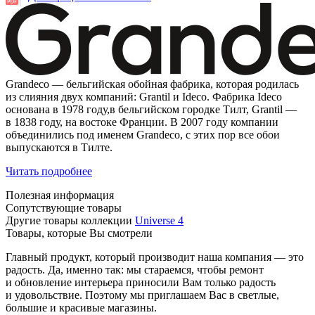
Grandeco — бельгийская обойная фабрика, которая родилась
из слияния двух компаний: Grantil и Ideco. Фабрика Ideco
основана в 1978 году,в бельгийском городке Тилт, Grantil —
в 1838 году, на востоке Франции. В 2007 году компании
объединились под именем Grandeco, с этих пор все обои
выпускаются в Тилте.
Читать подробнее
Полезная информация
Сопутствующие товары
Другие товары коллекции
Universe 4
Товары, которые Вы смотрели
Главный продукт, который производит наша компания — это
радость. Да, именно так: мы стараемся, чтобы ремонт
и обновление интерьера приносили Вам только радость
и удовольствие. Поэтому мы приглашаем Вас в светлые,
большие и красивые магазины.