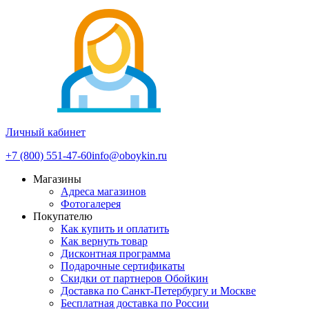
Личный кабинет
+7 (800) 551-47-60
info@oboykin.ru
Магазины
Адреса магазинов
Фотогалерея
Покупателю
Как купить и оплатить
Как вернуть товар
Дисконтная программа
Подарочные сертификаты
Скидки от партнеров Обойкин
Доставка по Санкт-Петербургу и Москве
Бесплатная доставка по России