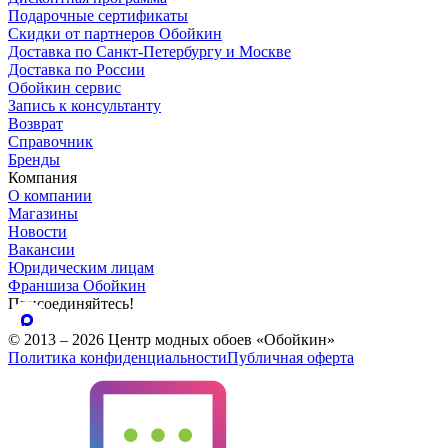
Подарочные сертификаты
Скидки от партнеров Обойкин
Доставка по Санкт-Петербургу и Москве
Доставка по России
Обойкин сервис
Запись к консультанту
Возврат
Справочник
Бренды
Компания
О компании
Магазины
Новости
Вакансии
Юридическим лицам
Франшиза Обойкин
Присоединяйтесь!
© 2013 – 2026 Центр модных обоев «Обойкин»
Политика конфиденциальности
Публичная оферта