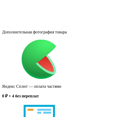
Дополнительная фотография товара
Яндекс Сплит
— оплата частями
0
₽ × 4
без переплат