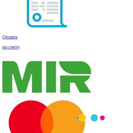
Оплата
по счету