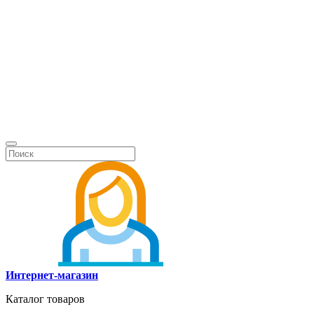
Интернет-магазин
Каталог товаров