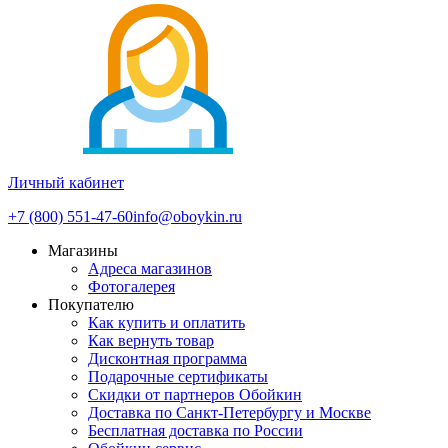
Личный кабинет
+7 (800) 551-47-60
info@oboykin.ru
Магазины
Адреса магазинов
Фотогалерея
Покупателю
Как купить и оплатить
Как вернуть товар
Дисконтная программа
Подарочные сертификаты
Скидки от партнеров Обойкин
Доставка по Санкт-Петербургу и Москве
Бесплатная доставка по России