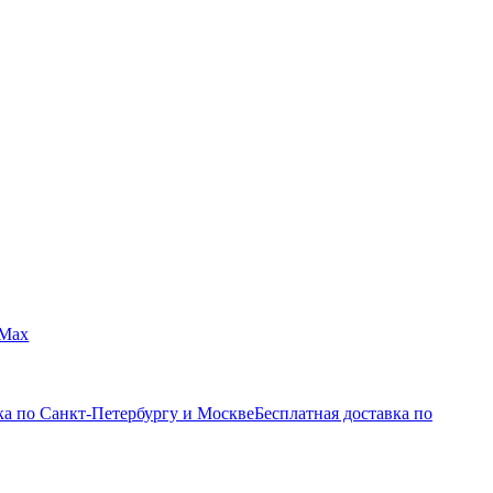
Max
ка по Санкт-Петербургу и Москве
Бесплатная доставка по