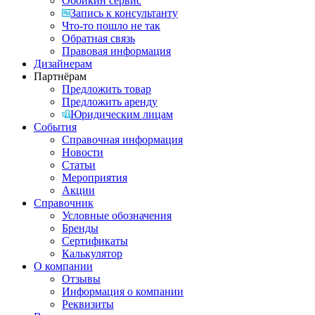
Обойкин сервис
Запись к консультанту
Что-то пошло не так
Обратная связь
Правовая информация
Дизайнерам
Партнёрам
Предложить товар
Предложить аренду
Юридическим лицам
События
Справочная информация
Новости
Статьи
Мероприятия
Акции
Справочник
Условные обозначения
Бренды
Сертификаты
Калькулятор
О компании
Отзывы
Информация о компании
Реквизиты