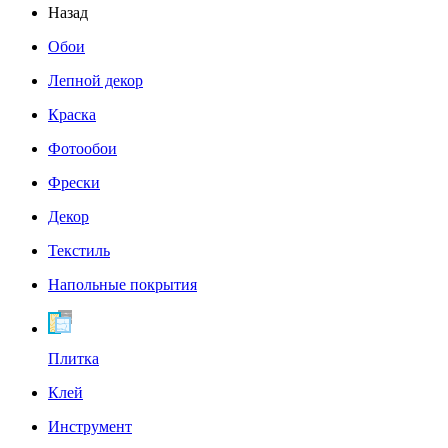
Назад
Обои
Лепной декор
Краска
Фотообои
Фрески
Декор
Текстиль
Напольные покрытия
Плитка
Клей
Инструмент