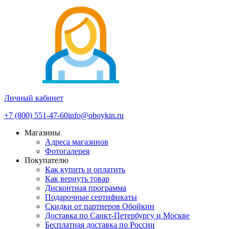
Личный кабинет
+7 (800) 551-47-60
info@oboykin.ru
Магазины
Адреса магазинов
Фотогалерея
Покупателю
Как купить и оплатить
Как вернуть товар
Дисконтная программа
Подарочные сертификаты
Скидки от партнеров Обойкин
Доставка по Санкт-Петербургу и Москве
Бесплатная доставка по России