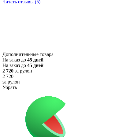
Читать отзывы (
5
)
Дополнительные товара
На заказ до
45 дней
На заказ до
45 дней
2 720
за рулон
2 720
за рулон
Убрать