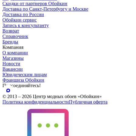
Скидки от партнеров Обойкин
Доставка по Санкт-Петербургу и Москве
Доставка по России
Обойкин сервис
Запись к консультанту
Возврат
Справочник
Бренды
Компания
О компании
Магазины
Новости
Вакансии
Юридическим лицам
Франшиза Обойкин
Присоединяйтесь!
© 2013 – 2026 Центр модных обоев «Обойкин»
Политика конфиденциальности
Публичная оферта