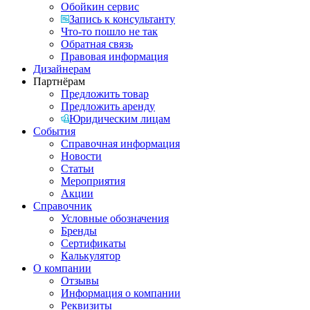
Обойкин сервис
Запись к консультанту
Что-то пошло не так
Обратная связь
Правовая информация
Дизайнерам
Партнёрам
Предложить товар
Предложить аренду
Юридическим лицам
События
Справочная информация
Новости
Статьи
Мероприятия
Акции
Справочник
Условные обозначения
Бренды
Сертификаты
Калькулятор
О компании
Отзывы
Информация о компании
Реквизиты