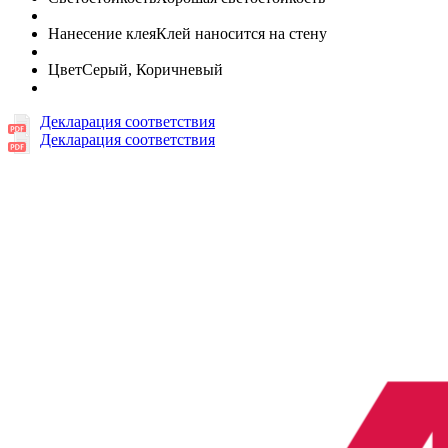
Нанесение клея
Клей наносится на стену
Цвет
Серый, Коричневый
Декларация соответствия
Декларация соответствия