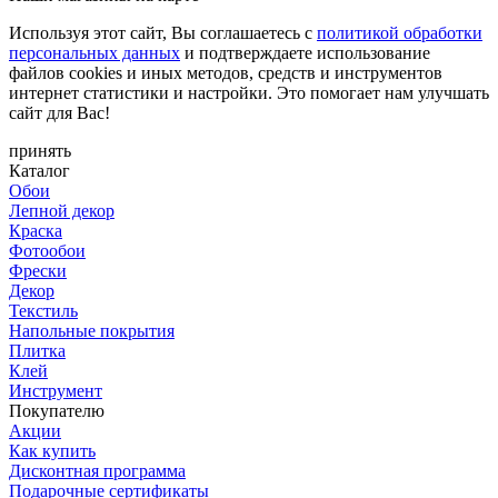
Используя этот сайт, Вы соглашаетесь с
политикой обработки
персональных данных
и подтверждаете использование
файлов cookies и иных методов, средств и инструментов
интернет статистики и настройки. Это помогает нам улучшать
сайт для Вас!
принять
Каталог
Обои
Лепной декор
Краска
Фотообои
Фрески
Декор
Текстиль
Напольные покрытия
Плитка
Клей
Инструмент
Покупателю
Акции
Как купить
Дисконтная программа
Подарочные сертификаты