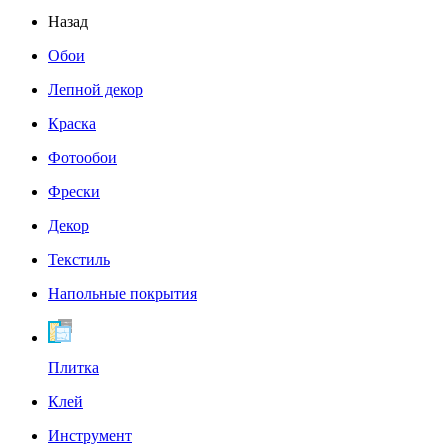
Назад
Обои
Лепной декор
Краска
Фотообои
Фрески
Декор
Текстиль
Напольные покрытия
Плитка
Клей
Инструмент