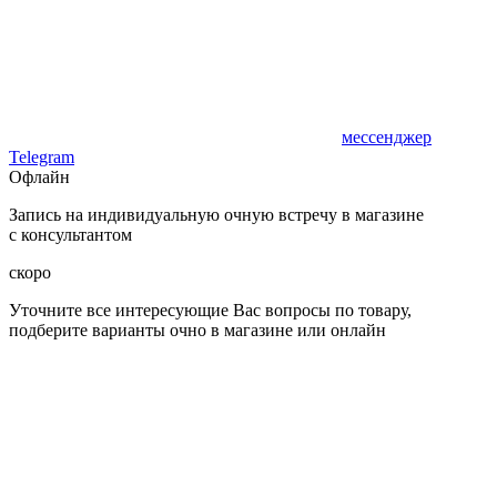
мессенджер
Telegram
Офлайн
Запись на индивидуальную очную встречу в магазине
с консультантом
скоро
Уточните все интересующие Вас вопросы по товару,
подберите варианты очно в магазине или онлайн