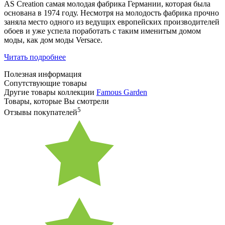
AS Creation самая молодая фабрика Германии, которая была
основана в 1974 году. Несмотря на молодость фабрика прочно
заняла место одного из ведущих европейских производителей
обоев и уже успела поработать с таким именитым домом
моды, как дом моды Versace.
Читать подробнее
Полезная информация
Сопутствующие товары
Другие товары коллекции
Famous Garden
Товары, которые Вы смотрели
5
Отзывы покупателей