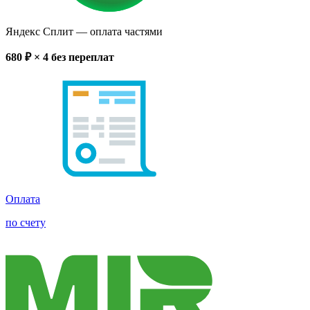
Яндекс Сплит
— оплата частями
680
₽ × 4
без переплат
Оплата
по счету