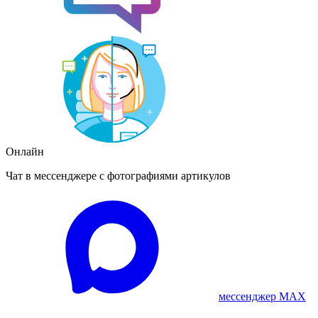
Онлайн
Чат в мессенджере с фотографиями артикулов
мессенджер MAX