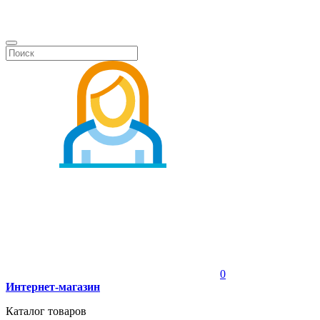
0
Интернет-магазин
Каталог товаров