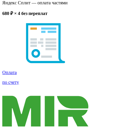
Яндекс Сплит
— оплата частями
680
₽ × 4
без переплат
Оплата
по счету