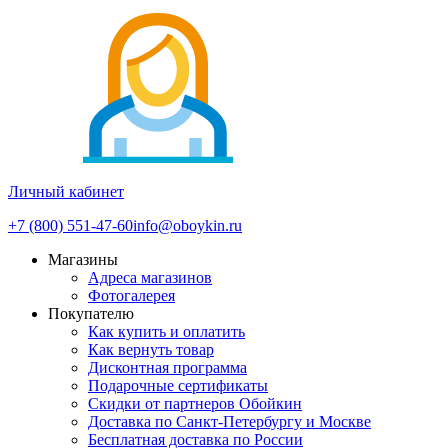
Личный кабинет
+7 (800) 551-47-60
info@oboykin.ru
Магазины
Адреса магазинов
Фотогалерея
Покупателю
Как купить и оплатить
Как вернуть товар
Дисконтная программа
Подарочные сертификаты
Скидки от партнеров Обойкин
Доставка по Санкт-Петербургу и Москве
Бесплатная доставка по России