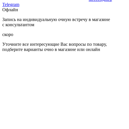
Telegram
Офлайн
Запись на индивидуальную очную встречу в магазине
с консультантом
скоро
Уточните все интересующие Вас вопросы по товару,
подберите варианты очно в магазине или онлайн