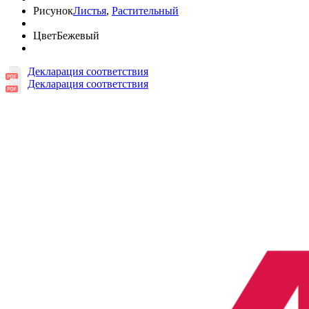
Рисунок
Листья
,
Растительный
Цвет
Бежевый
Декларация соответствия
Декларация соответствия