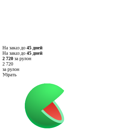
На заказ до
45 дней
На заказ до
45 дней
2 720
за рулон
2 720
за рулон
Убрать