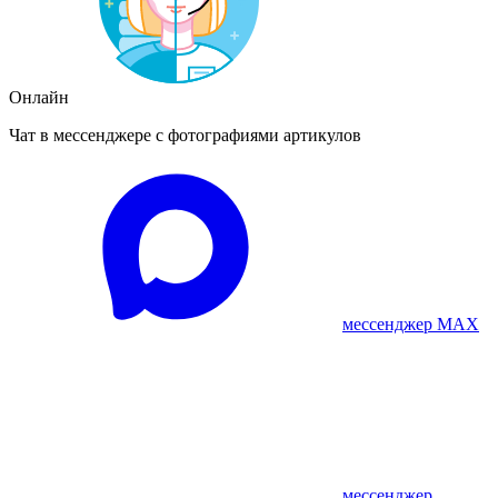
Онлайн
Чат в мессенджере с фотографиями артикулов
мессенджер MAX
мессенджер