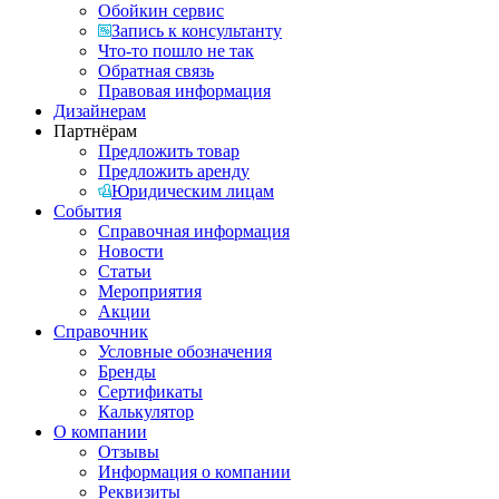
Обойкин сервис
Запись к консультанту
Что-то пошло не так
Обратная связь
Правовая информация
Дизайнерам
Партнёрам
Предложить товар
Предложить аренду
Юридическим лицам
События
Справочная информация
Новости
Статьи
Мероприятия
Акции
Справочник
Условные обозначения
Бренды
Сертификаты
Калькулятор
О компании
Отзывы
Информация о компании
Реквизиты