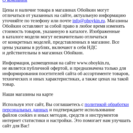
Цены и наличие товара в магазинах Обойкин могут
отличаться от указанных на сайте, актуальную информацию
уточняйте по телефону или почте
info@oboykin.ru
. Магазины
Обойкин оставляют за собой право в любое время изменять
стоимость товаров, указанную в каталоге. Изображенные
в каталоге модели могут незначительно отличаться
от конкретных моделей, представленных в магазине. Все
цены указаны в рублях, включают в себя НДС
и действительны в магазинах Обойкин.
Информация, размещенная на сайте www.oboykin.ru,
не является публичной офертой, и предназначена только для
информирования посетителей сайта об ассортименте товаров,
технических и иных характеристиках, а также ценах на такой
товар.
Наши магазины на карте
Используя этот сайт, Вы соглашаетесь с
политикой обработки
персональных данных
и подтверждаете использование
файлов cookies и иных методов, средств и инструментов
интернет статистики и настройки. Это помогает нам улучшать
сайт для Вас!