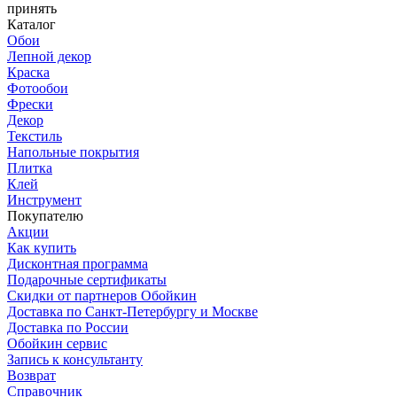
принять
Каталог
Обои
Лепной декор
Краска
Фотообои
Фрески
Декор
Текстиль
Напольные покрытия
Плитка
Клей
Инструмент
Покупателю
Акции
Как купить
Дисконтная программа
Подарочные сертификаты
Скидки от партнеров Обойкин
Доставка по Санкт-Петербургу и Москве
Доставка по России
Обойкин сервис
Запись к консультанту
Возврат
Справочник