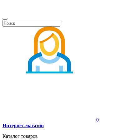
0
Интернет-магазин
Каталог товаров