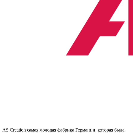
AS Creation самая молодая фабрика Германии, которая была