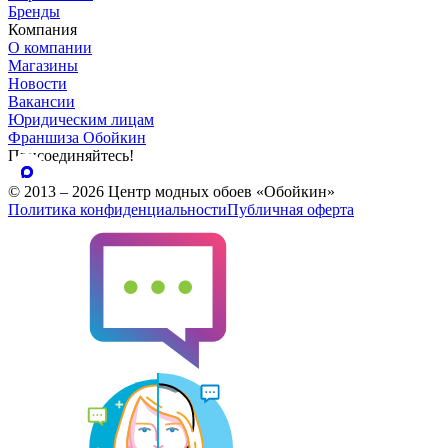
Бренды
Компания
О компании
Магазины
Новости
Вакансии
Юридическим лицам
Франшиза Обойкин
Присоединяйтесь!
© 2013 – 2026 Центр модных обоев «Обойкин»
Политика конфиденциальности
Публичная оферта