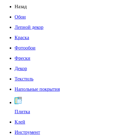
Назад
Обои
Лепной декор
Краска
Фотообои
Фрески
Декор
Текстиль
Напольные покрытия
Плитка
Клей
Инструмент