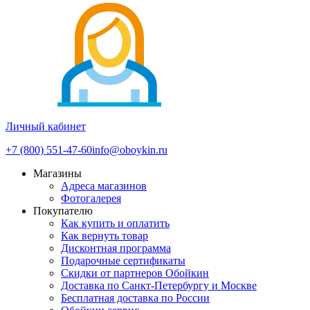
Личный кабинет
+7 (800) 551-47-60
info@oboykin.ru
Магазины
Адреса магазинов
Фотогалерея
Покупателю
Как купить и оплатить
Как вернуть товар
Дисконтная программа
Подарочные сертификаты
Скидки от партнеров Обойкин
Доставка по Санкт-Петербургу и Москве
Бесплатная доставка по России