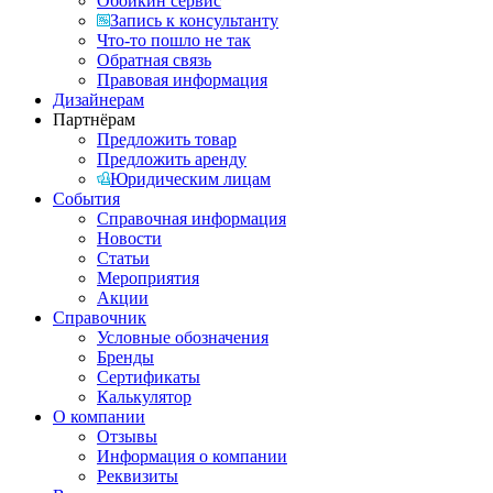
Обойкин сервис
Запись к консультанту
Что-то пошло не так
Обратная связь
Правовая информация
Дизайнерам
Партнёрам
Предложить товар
Предложить аренду
Юридическим лицам
События
Справочная информация
Новости
Статьи
Мероприятия
Акции
Справочник
Условные обозначения
Бренды
Сертификаты
Калькулятор
О компании
Отзывы
Информация о компании
Реквизиты