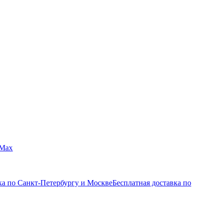
Max
ка по Санкт-Петербургу и Москве
Бесплатная доставка по