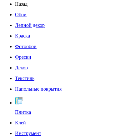
Назад
Обои
Лепной декор
Краска
Фотообои
Фрески
Декор
Текстиль
Напольные покрытия
Плитка
Клей
Инструмент