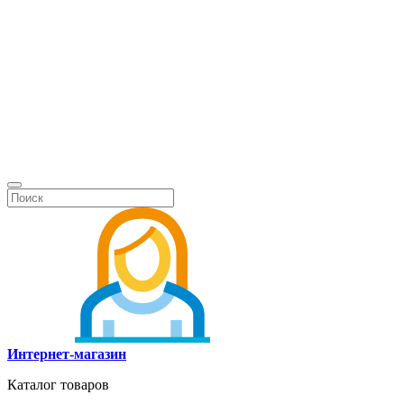
Интернет-магазин
Каталог товаров