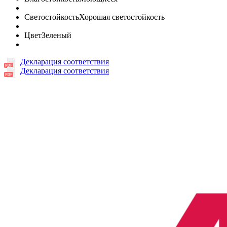
Светостойкость
Хорошая светостойкость
Цвет
Зеленый
Декларация соответствия
Декларация соответствия