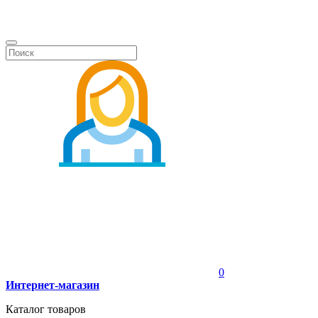
0
Интернет-магазин
Каталог товаров