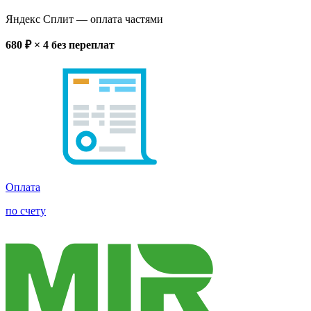
Яндекс Сплит
— оплата частями
680
₽ × 4
без переплат
Оплата
по счету