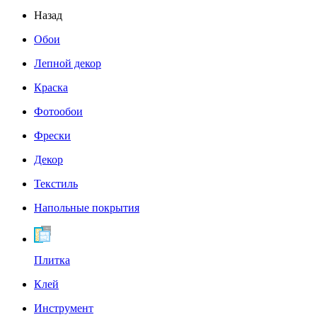
Назад
Обои
Лепной декор
Краска
Фотообои
Фрески
Декор
Текстиль
Напольные покрытия
Плитка
Клей
Инструмент