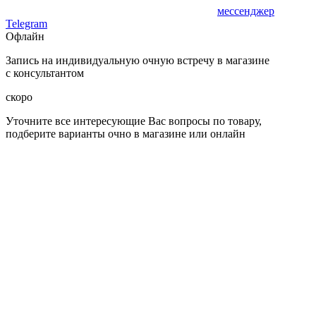
мессенджер
Telegram
Офлайн
Запись на индивидуальную очную встречу в магазине
с консультантом
скоро
Уточните все интересующие Вас вопросы по товару,
подберите варианты очно в магазине или онлайн