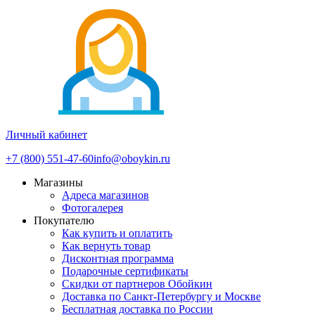
Личный кабинет
+7 (800) 551-47-60
info@oboykin.ru
Магазины
Адреса магазинов
Фотогалерея
Покупателю
Как купить и оплатить
Как вернуть товар
Дисконтная программа
Подарочные сертификаты
Скидки от партнеров Обойкин
Доставка по Санкт-Петербургу и Москве
Бесплатная доставка по России