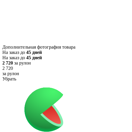
Дополнительная фотография товара
На заказ до
45 дней
На заказ до
45 дней
2 720
за рулон
2 720
за рулон
Убрать