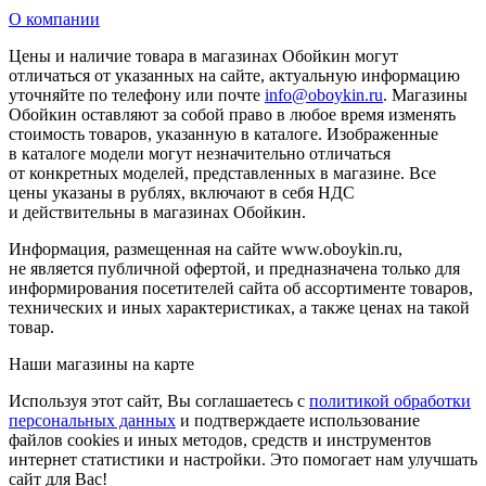
О компании
Цены и наличие товара в магазинах Обойкин могут
отличаться от указанных на сайте, актуальную информацию
уточняйте по телефону или почте
info@oboykin.ru
. Магазины
Обойкин оставляют за собой право в любое время изменять
стоимость товаров, указанную в каталоге. Изображенные
в каталоге модели могут незначительно отличаться
от конкретных моделей, представленных в магазине. Все
цены указаны в рублях, включают в себя НДС
и действительны в магазинах Обойкин.
Информация, размещенная на сайте www.oboykin.ru,
не является публичной офертой, и предназначена только для
информирования посетителей сайта об ассортименте товаров,
технических и иных характеристиках, а также ценах на такой
товар.
Наши магазины на карте
Используя этот сайт, Вы соглашаетесь с
политикой обработки
персональных данных
и подтверждаете использование
файлов cookies и иных методов, средств и инструментов
интернет статистики и настройки. Это помогает нам улучшать
сайт для Вас!