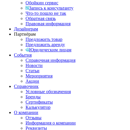
Обойкин сервис
Запись к консультанту
Что-то пошло не так
Обратная связь
Правовая информация
Дизайнерам
Партнёрам
Предложить товар
Предложить аренду
Юридическим лицам
События
Справочная информация
Новости
Статьи
Мероприятия
Акции
Справочник
Условные обозначения
Бренды
Сертификаты
Калькулятор
О компании
Отзывы
Информация о компании
Реквизиты