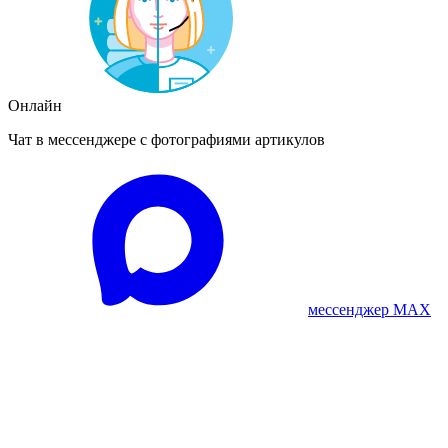
Онлайн
Чат в мессенджере с фотографиями артикулов
мессенджер MAX