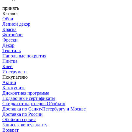
принять
Каталог
Обои
Лепной декор
Краска
Фотообои
Фрески
Декор
Текстиль
Напольные покрытия
Плитка
Клей
Инструмент
Покупателю
Акции
Как купить
Дисконтная программа
Подарочные сертификаты
Скидки от партнеров Обойкин
Доставка по Санкт-Петербургу и Москве
Доставка по России
Обойкин сервис
Запись к консультанту
Возврат