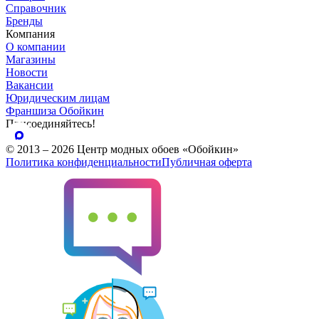
Справочник
Бренды
Компания
О компании
Магазины
Новости
Вакансии
Юридическим лицам
Франшиза Обойкин
Присоединяйтесь!
© 2013 – 2026 Центр модных обоев «Обойкин»
Политика конфиденциальности
Публичная оферта