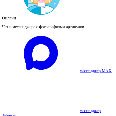
Онлайн
Чат в мессенджере с фотографиями артикулов
мессенджер MAX
мессенджер
Telegram