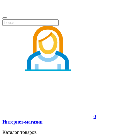
0
Интернет-магазин
Каталог товаров