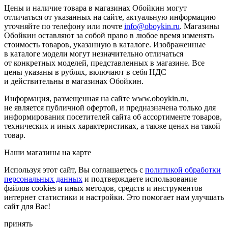
Цены и наличие товара в магазинах Обойкин могут
отличаться от указанных на сайте, актуальную информацию
уточняйте по телефону или почте
info@oboykin.ru
. Магазины
Обойкин оставляют за собой право в любое время изменять
стоимость товаров, указанную в каталоге. Изображенные
в каталоге модели могут незначительно отличаться
от конкретных моделей, представленных в магазине. Все
цены указаны в рублях, включают в себя НДС
и действительны в магазинах Обойкин.
Информация, размещенная на сайте www.oboykin.ru,
не является публичной офертой, и предназначена только для
информирования посетителей сайта об ассортименте товаров,
технических и иных характеристиках, а также ценах на такой
товар.
Наши магазины на карте
Используя этот сайт, Вы соглашаетесь с
политикой обработки
персональных данных
и подтверждаете использование
файлов cookies и иных методов, средств и инструментов
интернет статистики и настройки. Это помогает нам улучшать
сайт для Вас!
принять