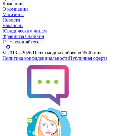
Компания
О компании
Магазины
Новости
Вакансии
Юридическим лицам
Франшиза Обойкин
Присоединяйтесь!
© 2013 – 2026 Центр модных обоев «Обойкин»
Политика конфиденциальности
Публичная оферта