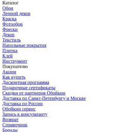
Каталог
Обои
Лепной декор
Краска
Фотообои
Фрески
Декор
Текстиль
Напольные покрытия
Плитка
Клей
Инструмент
Покупателю
Акции
Как купить
Дисконтная программа
Подарочные сертификаты
Скидки от партнеров Обойкин
Доставка по Санкт-Петербургу и Москве
Доставка по России
Обойкин сервис
Запись к консультанту
Возврат
Справочник
Бренды