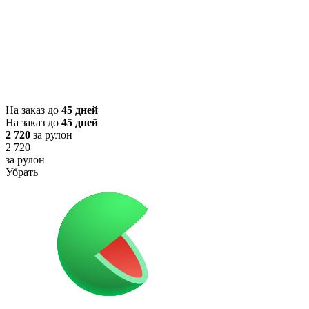
На заказ до
45 дней
На заказ до
45 дней
2 720
за рулон
2 720
за рулон
Убрать