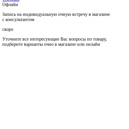
Офлайн
Запись на индивидуальную очную встречу в магазине
с консультантом
скоро
Уточните все интересующие Вас вопросы по товару,
подберите варианты очно в магазине или онлайн