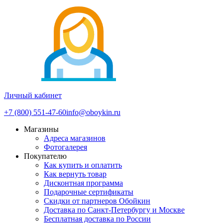
Личный кабинет
+7 (800) 551-47-60
info@oboykin.ru
Магазины
Адреса магазинов
Фотогалерея
Покупателю
Как купить и оплатить
Как вернуть товар
Дисконтная программа
Подарочные сертификаты
Скидки от партнеров Обойкин
Доставка по Санкт-Петербургу и Москве
Бесплатная доставка по России