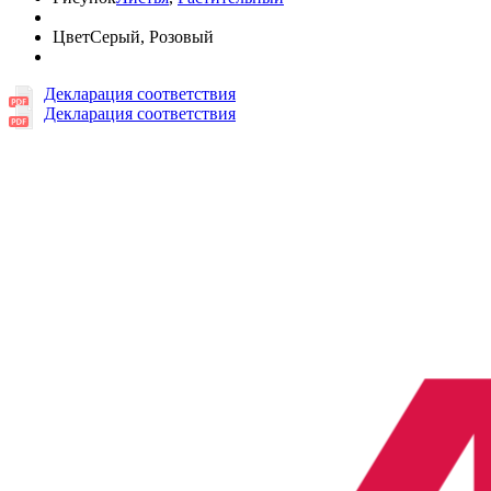
Цвет
Серый, Розовый
Декларация соответствия
Декларация соответствия