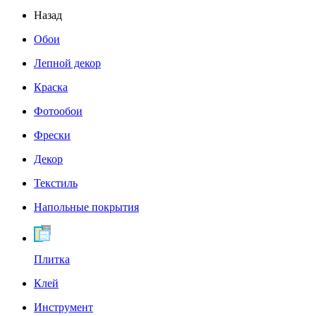
Назад
Обои
Лепной декор
Краска
Фотообои
Фрески
Декор
Текстиль
Напольные покрытия
Плитка
Клей
Инструмент