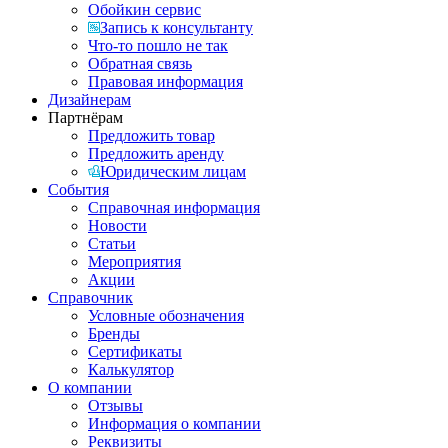
Обойкин сервис
Запись к консультанту
Что-то пошло не так
Обратная связь
Правовая информация
Дизайнерам
Партнёрам
Предложить товар
Предложить аренду
Юридическим лицам
События
Справочная информация
Новости
Статьи
Мероприятия
Акции
Справочник
Условные обозначения
Бренды
Сертификаты
Калькулятор
О компании
Отзывы
Информация о компании
Реквизиты