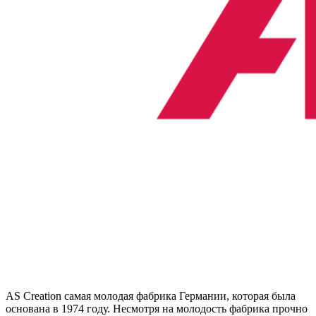
AS Creation самая молодая фабрика Германии, которая была
основана в 1974 году. Несмотря на молодость фабрика прочно