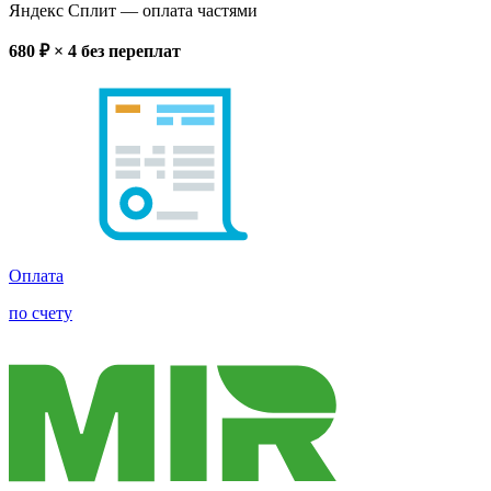
Яндекс Сплит
— оплата частями
680
₽ × 4
без переплат
Оплата
по счету