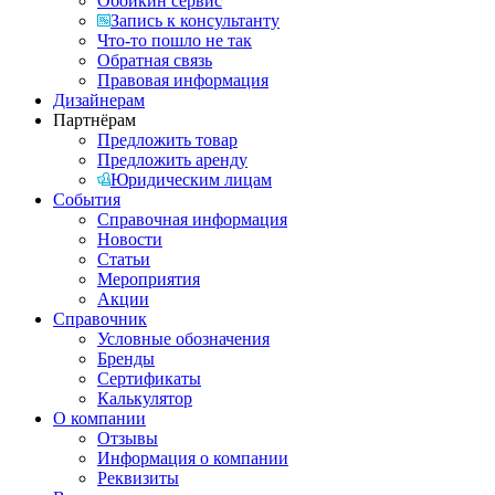
Обойкин сервис
Запись к консультанту
Что-то пошло не так
Обратная связь
Правовая информация
Дизайнерам
Партнёрам
Предложить товар
Предложить аренду
Юридическим лицам
События
Справочная информация
Новости
Статьи
Мероприятия
Акции
Справочник
Условные обозначения
Бренды
Сертификаты
Калькулятор
О компании
Отзывы
Информация о компании
Реквизиты