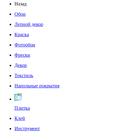
Назад
Обои
Лепной декор
Краска
Фотообои
Фрески
Декор
Текстиль
Напольные покрытия
Плитка
Клей
Инструмент