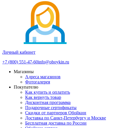
Личный кабинет
+7 (800) 551-47-60
info@oboykin.ru
Магазины
Адреса магазинов
Фотогалерея
Покупателю
Как купить и оплатить
Как вернуть товар
Дисконтная программа
Подарочные сертификаты
Скидки от партнеров Обойкин
Доставка по Санкт-Петербургу и Москве
Бесплатная доставка по России