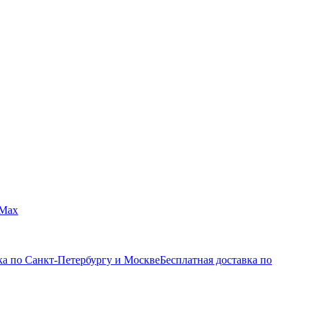
Max
ка по Санкт-Петербургу и Москве
Бесплатная доставка по