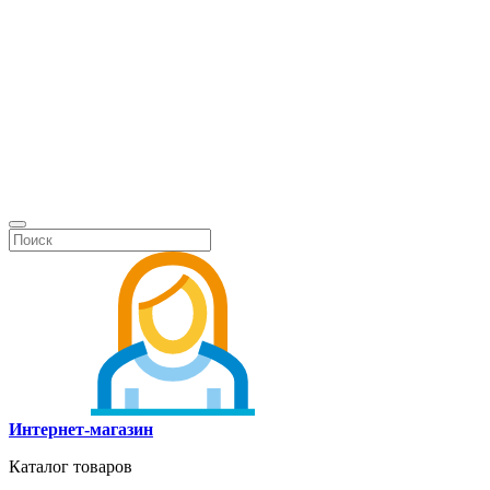
Интернет-магазин
Каталог товаров