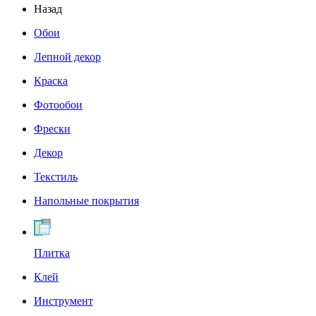
Назад
Обои
Лепной декор
Краска
Фотообои
Фрески
Декор
Текстиль
Напольные покрытия
Плитка
Клей
Инструмент