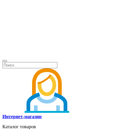
Интернет-магазин
Каталог товаров