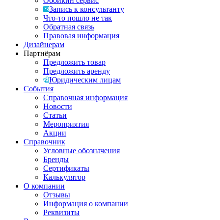
Обойкин сервис
Запись к консультанту
Что-то пошло не так
Обратная связь
Правовая информация
Дизайнерам
Партнёрам
Предложить товар
Предложить аренду
Юридическим лицам
События
Справочная информация
Новости
Статьи
Мероприятия
Акции
Справочник
Условные обозначения
Бренды
Сертификаты
Калькулятор
О компании
Отзывы
Информация о компании
Реквизиты