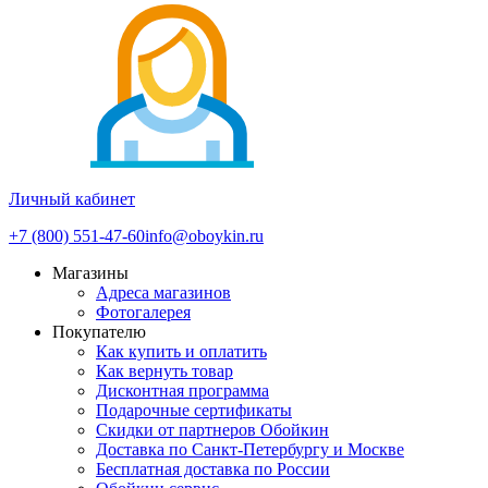
Личный кабинет
+7 (800) 551-47-60
info@oboykin.ru
Магазины
Адреса магазинов
Фотогалерея
Покупателю
Как купить и оплатить
Как вернуть товар
Дисконтная программа
Подарочные сертификаты
Скидки от партнеров Обойкин
Доставка по Санкт-Петербургу и Москве
Бесплатная доставка по России