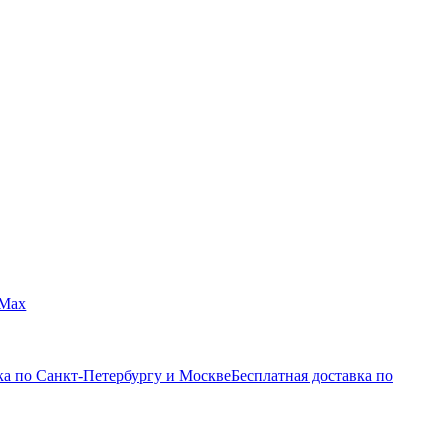
Max
ка по Санкт-Петербургу и Москве
Бесплатная доставка по