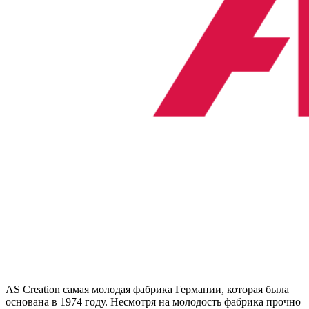
AS Creation самая молодая фабрика Германии, которая была
основана в 1974 году. Несмотря на молодость фабрика прочно