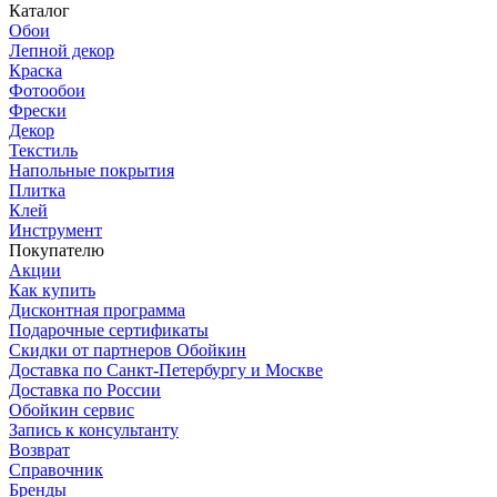
Каталог
Обои
Лепной декор
Краска
Фотообои
Фрески
Декор
Текстиль
Напольные покрытия
Плитка
Клей
Инструмент
Покупателю
Акции
Как купить
Дисконтная программа
Подарочные сертификаты
Скидки от партнеров Обойкин
Доставка по Санкт-Петербургу и Москве
Доставка по России
Обойкин сервис
Запись к консультанту
Возврат
Справочник
Бренды