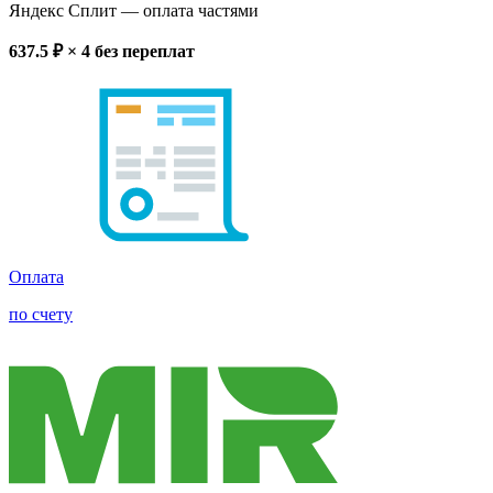
Яндекс Сплит
— оплата частями
637.5
₽ × 4
без переплат
Оплата
по счету