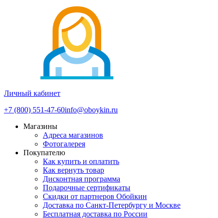
Личный кабинет
+7 (800) 551-47-60
info@oboykin.ru
Магазины
Адреса магазинов
Фотогалерея
Покупателю
Как купить и оплатить
Как вернуть товар
Дисконтная программа
Подарочные сертификаты
Скидки от партнеров Обойкин
Доставка по Санкт-Петербургу и Москве
Бесплатная доставка по России