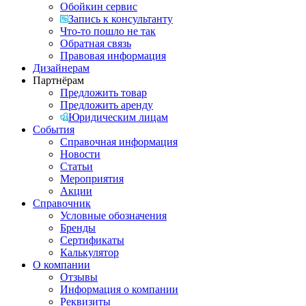
Обойкин сервис
Запись к консультанту
Что-то пошло не так
Обратная связь
Правовая информация
Дизайнерам
Партнёрам
Предложить товар
Предложить аренду
Юридическим лицам
События
Справочная информация
Новости
Статьи
Мероприятия
Акции
Справочник
Условные обозначения
Бренды
Сертификаты
Калькулятор
О компании
Отзывы
Информация о компании
Реквизиты