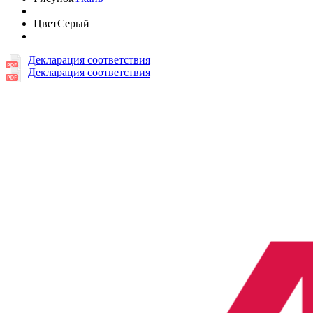
Цвет
Серый
Декларация соответствия
Декларация соответствия