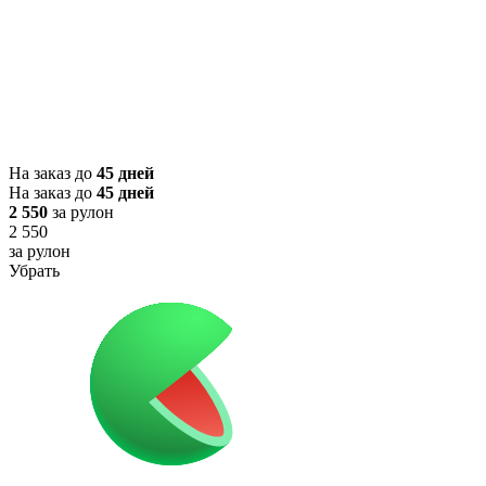
На заказ до
45 дней
На заказ до
45 дней
2 550
за рулон
2 550
за рулон
Убрать