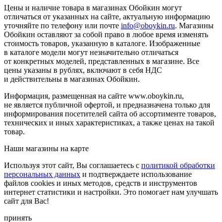
Цены и наличие товара в магазинах Обойкин могут
отличаться от указанных на сайте, актуальную информацию
уточняйте по телефону или почте
info@oboykin.ru
. Магазины
Обойкин оставляют за собой право в любое время изменять
стоимость товаров, указанную в каталоге. Изображенные
в каталоге модели могут незначительно отличаться
от конкретных моделей, представленных в магазине. Все
цены указаны в рублях, включают в себя НДС
и действительны в магазинах Обойкин.
Информация, размещенная на сайте www.oboykin.ru,
не является публичной офертой, и предназначена только для
информирования посетителей сайта об ассортименте товаров,
технических и иных характеристиках, а также ценах на такой
товар.
Наши магазины на карте
Используя этот сайт, Вы соглашаетесь с
политикой обработки
персональных данных
и подтверждаете использование
файлов cookies и иных методов, средств и инструментов
интернет статистики и настройки. Это помогает нам улучшать
сайт для Вас!
принять