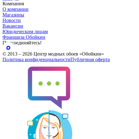
Компания
О компании
Магазины
Новости
Вакансии
Юридическим лицам
Франшиза Обойкин
Присоединяйтесь!
© 2013 – 2026 Центр модных обоев «Обойкин»
Политика конфиденциальности
Публичная оферта