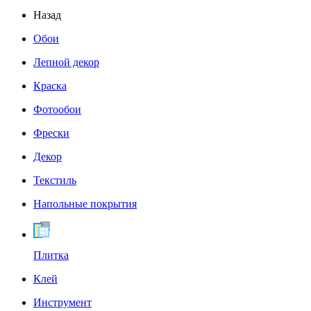
Назад
Обои
Лепной декор
Краска
Фотообои
Фрески
Декор
Текстиль
Напольные покрытия
Плитка
Клей
Инструмент