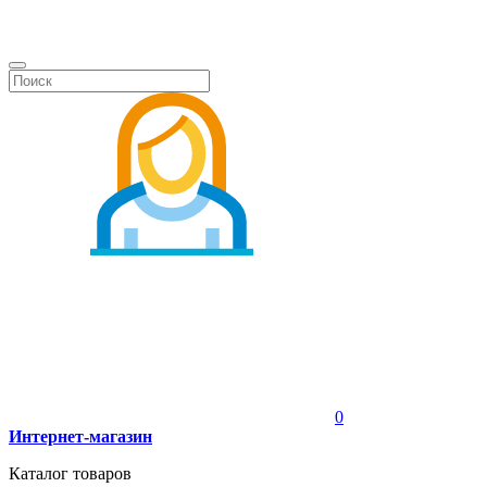
0
Интернет-магазин
Каталог товаров