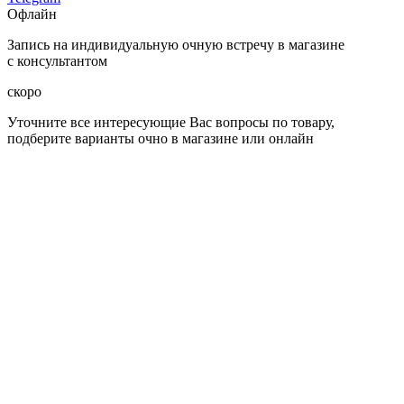
Офлайн
Запись на индивидуальную очную встречу в магазине
с консультантом
скоро
Уточните все интересующие Вас вопросы по товару,
подберите варианты очно в магазине или онлайн