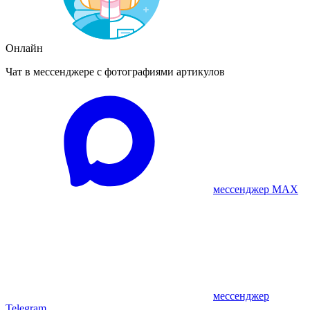
Онлайн
Чат в мессенджере с фотографиями артикулов
мессенджер MAX
мессенджер
Telegram