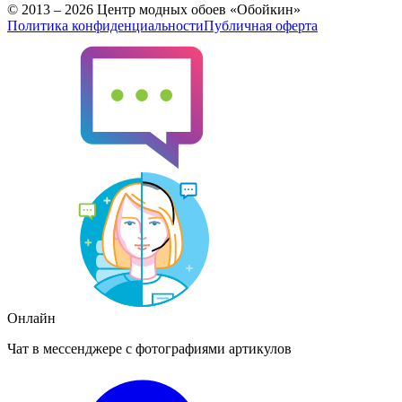
© 2013 – 2026 Центр модных обоев «Обойкин»
Политика конфиденциальности
Публичная оферта
Онлайн
Чат в мессенджере с фотографиями артикулов