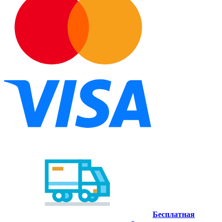
Бесплатная