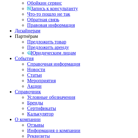
Обойкин сервис
Запись к консультанту
Что-то пошло не так
Обратная связь
Правовая информация
Дизайнерам
Партнёрам
Предложить товар
Предложить аренду
Юридическим лицам
События
Справочная информация
Новости
Статьи
Мероприятия
Акции
Справочник
Условные обозначения
Бренды
Сертификаты
Калькулятор
О компании
Отзывы
Информация о компании
Реквизиты