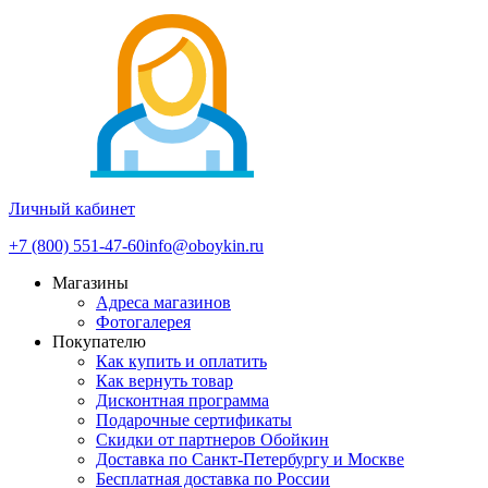
Личный кабинет
+7 (800) 551-47-60
info@oboykin.ru
Магазины
Адреса магазинов
Фотогалерея
Покупателю
Как купить и оплатить
Как вернуть товар
Дисконтная программа
Подарочные сертификаты
Скидки от партнеров Обойкин
Доставка по Санкт-Петербургу и Москве
Бесплатная доставка по России