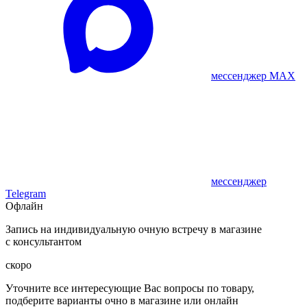
мессенджер MAX
мессенджер
Telegram
Офлайн
Запись на индивидуальную очную встречу в магазине
с консультантом
скоро
Уточните все интересующие Вас вопросы по товару,
подберите варианты очно в магазине или онлайн