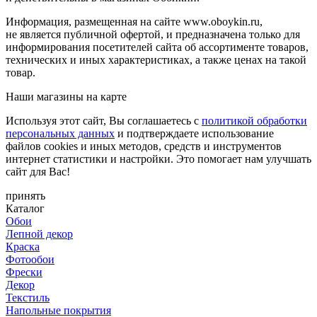
Информация, размещенная на сайте www.oboykin.ru,
не является публичной офертой, и предназначена только для
информирования посетителей сайта об ассортименте товаров,
технических и иных характеристиках, а также ценах на такой
товар.
Наши магазины на карте
Используя этот сайт, Вы соглашаетесь с
политикой обработки
персональных данных
и подтверждаете использование
файлов cookies и иных методов, средств и инструментов
интернет статистики и настройки. Это помогает нам улучшать
сайт для Вас!
принять
Каталог
Обои
Лепной декор
Краска
Фотообои
Фрески
Декор
Текстиль
Напольные покрытия