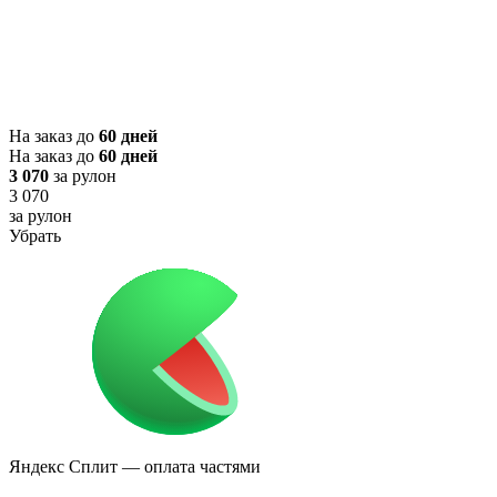
На заказ до
60 дней
На заказ до
60 дней
3 070
за рулон
3 070
за рулон
Убрать
Яндекс Сплит
— оплата частями