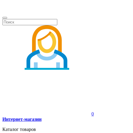
0
Интернет-магазин
Каталог товаров