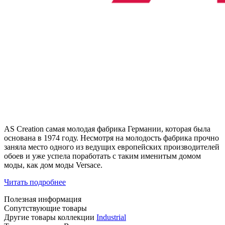
AS Creation самая молодая фабрика Германии, которая была
основана в 1974 году. Несмотря на молодость фабрика прочно
заняла место одного из ведущих европейских производителей
обоев и уже успела поработать с таким именитым домом
моды, как дом моды Versace.
Читать подробнее
Полезная информация
Сопутствующие товары
Другие товары коллекции
Industrial