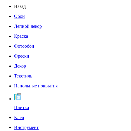
Назад
Обои
Лепной декор
Краска
Фотообои
Фрески
Декор
Текстиль
Напольные покрытия
Плитка
Клей
Инструмент