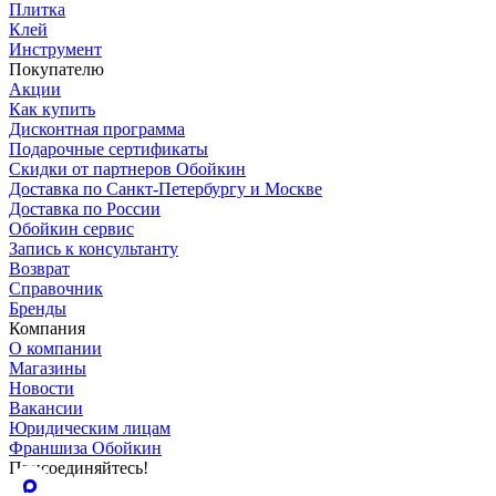
Плитка
Клей
Инструмент
Покупателю
Акции
Как купить
Дисконтная программа
Подарочные сертификаты
Скидки от партнеров Обойкин
Доставка по Санкт-Петербургу и Москве
Доставка по России
Обойкин сервис
Запись к консультанту
Возврат
Справочник
Бренды
Компания
О компании
Магазины
Новости
Вакансии
Юридическим лицам
Франшиза Обойкин
Присоединяйтесь!