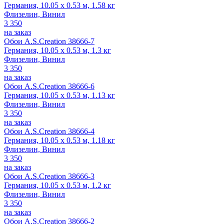
Германия, 10.05 x 0.53 м, 1.58 кг
Флизелин, Винил
3 350
на заказ
Обои A.S.Creation 38666-7
Германия, 10.05 x 0.53 м, 1.3 кг
Флизелин, Винил
3 350
на заказ
Обои A.S.Creation 38666-6
Германия, 10.05 x 0.53 м, 1.13 кг
Флизелин, Винил
3 350
на заказ
Обои A.S.Creation 38666-4
Германия, 10.05 x 0.53 м, 1.18 кг
Флизелин, Винил
3 350
на заказ
Обои A.S.Creation 38666-3
Германия, 10.05 x 0.53 м, 1.2 кг
Флизелин, Винил
3 350
на заказ
Обои A.S.Creation 38666-2