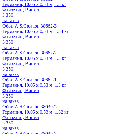
Германия, 10.05 x 0.53 м, 1.3 кг
Флизелин, Винил
3 350
на заказ
Обои A.S.Creation 38662-3
Германия, 10.05 x 0.53 м, 1.34 кг
Флизелин, Винил
3 350
на заказ
Обои A.S.Creation 38662-2
Германия, 10.05 x 0.53 м, 1.3 кг
Флизелин, Винил
3 350
на заказ
Обои A.S.Creation 38662-1
Германия, 10.05 x 0.53 м, 1.3 кг
Флизелин, Винил
3 350
на заказ
Обои A.S.Creation 38639-5
Германия, 10.05 x 0.53 м, 1.32 кг
Флизелин, Винил
3 350
на заказ
Обои A.S.Creation 38639-2