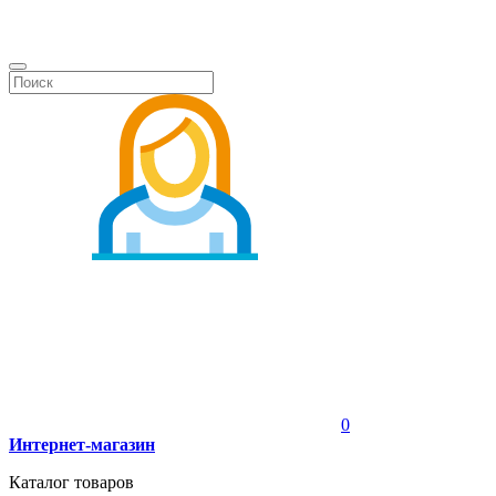
0
Интернет-магазин
Каталог товаров