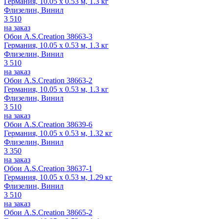
Германия, 10.05 x 0.53 м, 1.3 кг
Флизелин, Винил
3 510
на заказ
Обои A.S.Creation 38663-3
Германия, 10.05 x 0.53 м, 1.3 кг
Флизелин, Винил
3 510
на заказ
Обои A.S.Creation 38663-2
Германия, 10.05 x 0.53 м, 1.3 кг
Флизелин, Винил
3 510
на заказ
Обои A.S.Creation 38639-6
Германия, 10.05 x 0.53 м, 1.32 кг
Флизелин, Винил
3 350
на заказ
Обои A.S.Creation 38637-1
Германия, 10.05 x 0.53 м, 1.29 кг
Флизелин, Винил
3 510
на заказ
Обои A.S.Creation 38665-2