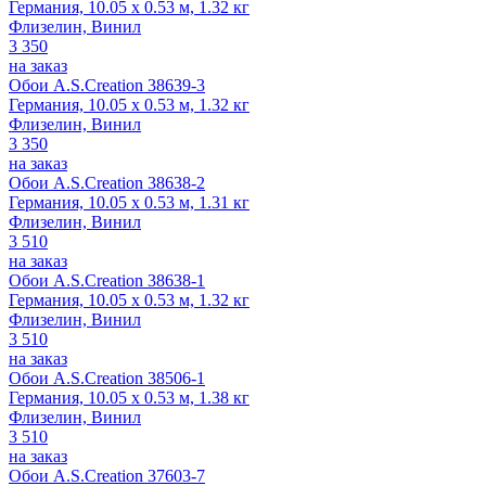
Германия, 10.05 x 0.53 м, 1.32 кг
Флизелин, Винил
3 350
на заказ
Обои A.S.Creation 38639-3
Германия, 10.05 x 0.53 м, 1.32 кг
Флизелин, Винил
3 350
на заказ
Обои A.S.Creation 38638-2
Германия, 10.05 x 0.53 м, 1.31 кг
Флизелин, Винил
3 510
на заказ
Обои A.S.Creation 38638-1
Германия, 10.05 x 0.53 м, 1.32 кг
Флизелин, Винил
3 510
на заказ
Обои A.S.Creation 38506-1
Германия, 10.05 x 0.53 м, 1.38 кг
Флизелин, Винил
3 510
на заказ
Обои A.S.Creation 37603-7