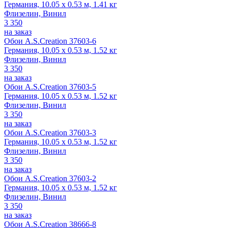
Германия, 10.05 x 0.53 м, 1.41 кг
Флизелин, Винил
3 350
на заказ
Обои A.S.Creation 37603-6
Германия, 10.05 x 0.53 м, 1.52 кг
Флизелин, Винил
3 350
на заказ
Обои A.S.Creation 37603-5
Германия, 10.05 x 0.53 м, 1.52 кг
Флизелин, Винил
3 350
на заказ
Обои A.S.Creation 37603-3
Германия, 10.05 x 0.53 м, 1.52 кг
Флизелин, Винил
3 350
на заказ
Обои A.S.Creation 37603-2
Германия, 10.05 x 0.53 м, 1.52 кг
Флизелин, Винил
3 350
на заказ
Обои A.S.Creation 38666-8