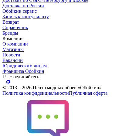
Доставка по Санкт-Петербургу и Москве
Доставка по России
Обойкин сервис
Запись к консультанту
Возврат
Справочник
Бренды
Компания
О компании
Магазины
Новости
Вакансии
Юридическим лицам
Франшиза Обойкин
Присоединяйтесь!
© 2013 – 2026 Центр модных обоев «Обойкин»
Политика конфиденциальности
Публичная оферта