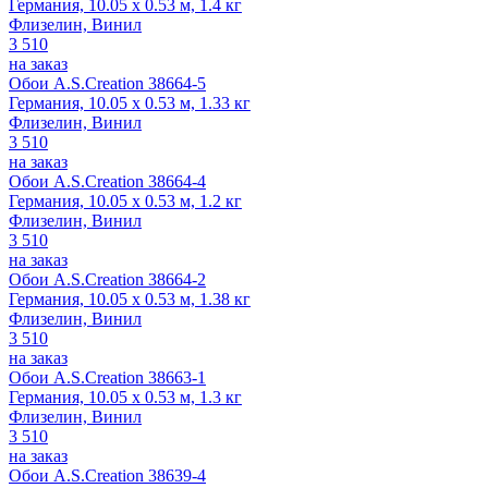
Германия, 10.05 x 0.53 м, 1.4 кг
Флизелин, Винил
3 510
на заказ
Обои A.S.Creation 38664-5
Германия, 10.05 x 0.53 м, 1.33 кг
Флизелин, Винил
3 510
на заказ
Обои A.S.Creation 38664-4
Германия, 10.05 x 0.53 м, 1.2 кг
Флизелин, Винил
3 510
на заказ
Обои A.S.Creation 38664-2
Германия, 10.05 x 0.53 м, 1.38 кг
Флизелин, Винил
3 510
на заказ
Обои A.S.Creation 38663-1
Германия, 10.05 x 0.53 м, 1.3 кг
Флизелин, Винил
3 510
на заказ
Обои A.S.Creation 38639-4