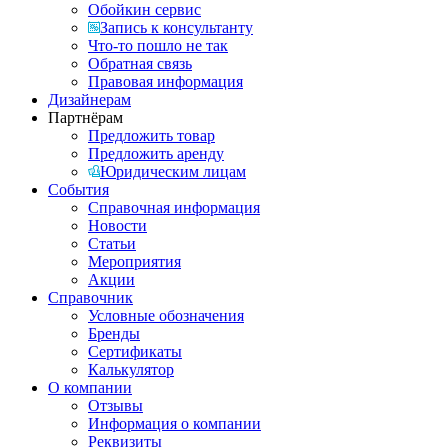
Обойкин сервис
Запись к консультанту
Что-то пошло не так
Обратная связь
Правовая информация
Дизайнерам
Партнёрам
Предложить товар
Предложить аренду
Юридическим лицам
События
Справочная информация
Новости
Статьи
Мероприятия
Акции
Справочник
Условные обозначения
Бренды
Сертификаты
Калькулятор
О компании
Отзывы
Информация о компании
Реквизиты