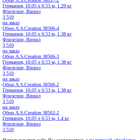
Обои A.S.Creation 38637-2
Германия, 10.05 x 0.53 м, 1.29 кг
Флизелин, Винил
3 510
на заказ
Обои A.S.Creation 38506-4
Германия, 10.05 x 0.53 м, 1.38 кг
Флизелин, Винил
3 510
на заказ
Обои A.S.Creation 38506-3
Германия, 10.05 x 0.53 м, 1.38 кг
Флизелин, Винил
3 510
на заказ
Обои A.S.Creation 38506-2
Германия, 10.05 x 0.53 м, 1.38 кг
Флизелин, Винил
3 510
на заказ
Обои A.S.Creation 38502-2
Германия, 10.05 x 0.53 м, 1.4 кг
Флизелин, Винил
3 510