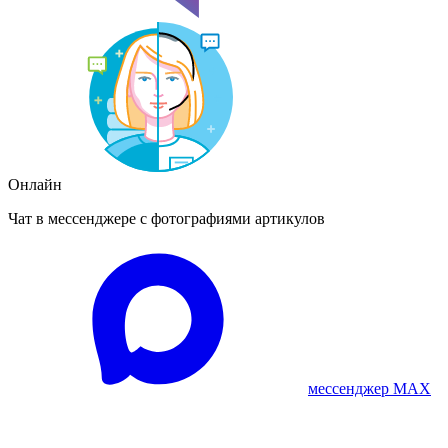
Онлайн
Чат в мессенджере с фотографиями артикулов
мессенджер MAX