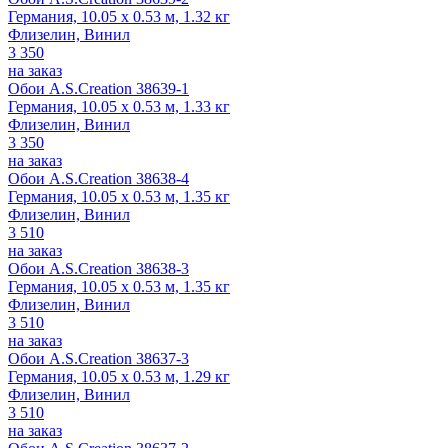
Германия, 10.05 x 0.53 м, 1.32 кг
Флизелин, Винил
3 350
на заказ
Обои A.S.Creation 38639-1
Германия, 10.05 x 0.53 м, 1.33 кг
Флизелин, Винил
3 350
на заказ
Обои A.S.Creation 38638-4
Германия, 10.05 x 0.53 м, 1.35 кг
Флизелин, Винил
3 510
на заказ
Обои A.S.Creation 38638-3
Германия, 10.05 x 0.53 м, 1.35 кг
Флизелин, Винил
3 510
на заказ
Обои A.S.Creation 38637-3
Германия, 10.05 x 0.53 м, 1.29 кг
Флизелин, Винил
3 510
на заказ