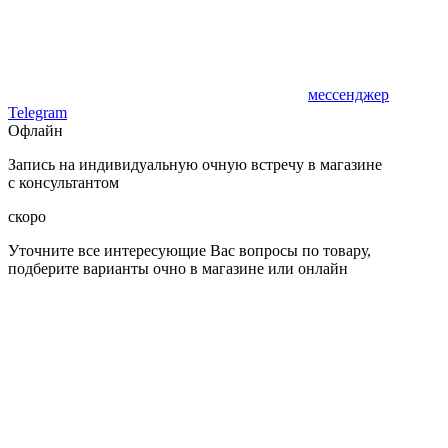
мессенджер
Telegram
Офлайн
Запись на индивидуальную очную встречу в магазине
с консультантом
скоро
Уточните все интересующие Вас вопросы по товару,
подберите варианты очно в магазине или онлайн