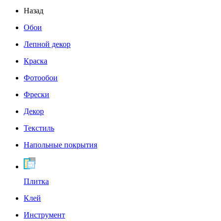
Назад
Обои
Лепной декор
Краска
Фотообои
Фрески
Декор
Текстиль
Напольные покрытия
Плитка
Клей
Инструмент