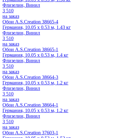
Флизелин, Винил
3 510
на заказ
Обои A.S.Creation 38665-4
Германия, 10.05 x 0.53 м, 1.43 кг
Флизелин, Винил
3 510
на заказ
Обои A.S.Creation 38665-1
Германия, 10.05 x 0.53 м, 1.4 кг
Флизелин, Винил
3 510
на заказ
Обои A.S.Creation 38664-3
Германия, 10.05 x 0.53 м, 1.2 кг
Флизелин, Винил
3 510
на заказ
Обои A.S.Creation 38664-1
Германия, 10.05 x 0.53 м, 1.2 кг
Флизелин, Винил
3 510
на заказ
Обои A.S.Creation 37603-1