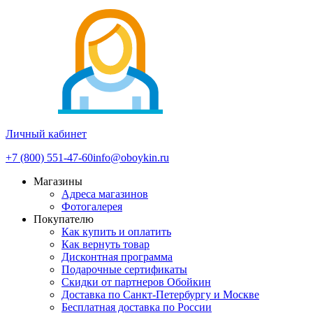
Личный кабинет
+7 (800) 551-47-60
info@oboykin.ru
Магазины
Адреса магазинов
Фотогалерея
Покупателю
Как купить и оплатить
Как вернуть товар
Дисконтная программа
Подарочные сертификаты
Скидки от партнеров Обойкин
Доставка по Санкт-Петербургу и Москве
Бесплатная доставка по России