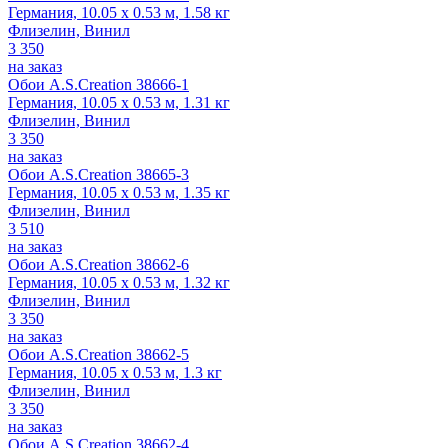
Германия, 10.05 x 0.53 м, 1.58 кг
Флизелин, Винил
3 350
на заказ
Обои A.S.Creation 38666-1
Германия, 10.05 x 0.53 м, 1.31 кг
Флизелин, Винил
3 350
на заказ
Обои A.S.Creation 38665-3
Германия, 10.05 x 0.53 м, 1.35 кг
Флизелин, Винил
3 510
на заказ
Обои A.S.Creation 38662-6
Германия, 10.05 x 0.53 м, 1.32 кг
Флизелин, Винил
3 350
на заказ
Обои A.S.Creation 38662-5
Германия, 10.05 x 0.53 м, 1.3 кг
Флизелин, Винил
3 350
на заказ
Обои A.S.Creation 38662-4