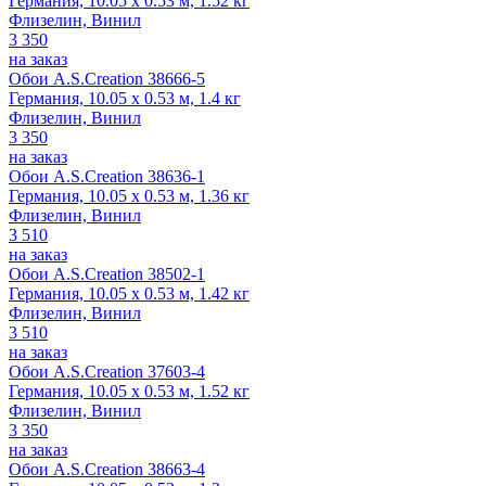
Германия, 10.05 x 0.53 м, 1.52 кг
Флизелин, Винил
3 350
на заказ
Обои A.S.Creation 38666-5
Германия, 10.05 x 0.53 м, 1.4 кг
Флизелин, Винил
3 350
на заказ
Обои A.S.Creation 38636-1
Германия, 10.05 x 0.53 м, 1.36 кг
Флизелин, Винил
3 510
на заказ
Обои A.S.Creation 38502-1
Германия, 10.05 x 0.53 м, 1.42 кг
Флизелин, Винил
3 510
на заказ
Обои A.S.Creation 37603-4
Германия, 10.05 x 0.53 м, 1.52 кг
Флизелин, Винил
3 350
на заказ
Обои A.S.Creation 38663-4