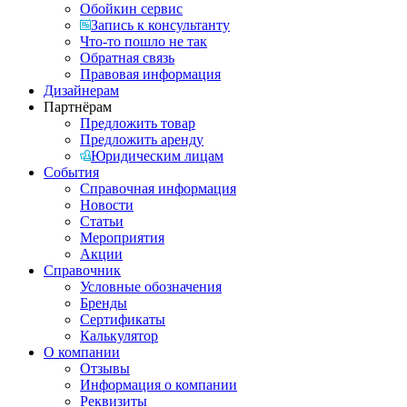
Обойкин сервис
Запись к консультанту
Что-то пошло не так
Обратная связь
Правовая информация
Дизайнерам
Партнёрам
Предложить товар
Предложить аренду
Юридическим лицам
События
Справочная информация
Новости
Статьи
Мероприятия
Акции
Справочник
Условные обозначения
Бренды
Сертификаты
Калькулятор
О компании
Отзывы
Информация о компании
Реквизиты