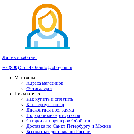
Личный кабинет
+7 (800) 551-47-60
info@oboykin.ru
Магазины
Адреса магазинов
Фотогалерея
Покупателю
Как купить и оплатить
Как вернуть товар
Дисконтная программа
Подарочные сертификаты
Скидки от партнеров Обойкин
Доставка по Санкт-Петербургу и Москве
Бесплатная доставка по России