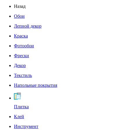
Назад
Обои
Лепной декор
Краска
Фотообои
Фрески
Декор
Текстиль
Напольные покрытия
Плитка
Клей
Инструмент