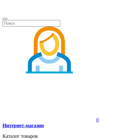
0
Интернет-магазин
Каталог товаров