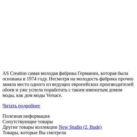
AS Creation самая молодая фабрика Германии, которая была
основана в 1974 году. Несмотря на молодость фабрика прочно
заняла место одного из ведущих европейских производителей
обоев и уже успела поработать с таким именитым домом
моды, как дом моды Versace.
Читать подробнее
Полезная информация
Сопутствующие товары
Другие товары коллекции
New Studio (2. Bude)
Товары, которые Вы смотрели