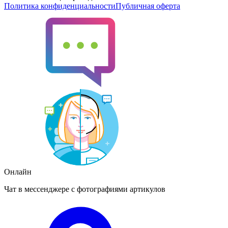
Политика конфиденциальности
Публичная оферта
Онлайн
Чат в мессенджере с фотографиями артикулов