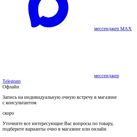
мессенджер MAX
мессенджер
Telegram
Офлайн
Запись на индивидуальную очную встречу в магазине
с консультантом
скоро
Уточните все интересующие Вас вопросы по товару,
подберите варианты очно в магазине или онлайн