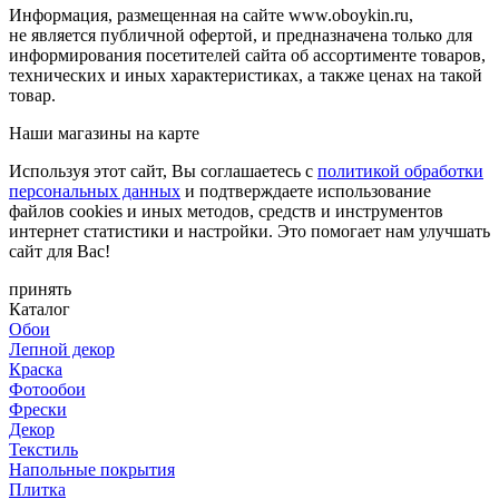
Информация, размещенная на сайте www.oboykin.ru,
не является публичной офертой, и предназначена только для
информирования посетителей сайта об ассортименте товаров,
технических и иных характеристиках, а также ценах на такой
товар.
Наши магазины на карте
Используя этот сайт, Вы соглашаетесь с
политикой обработки
персональных данных
и подтверждаете использование
файлов cookies и иных методов, средств и инструментов
интернет статистики и настройки. Это помогает нам улучшать
сайт для Вас!
принять
Каталог
Обои
Лепной декор
Краска
Фотообои
Фрески
Декор
Текстиль
Напольные покрытия
Плитка