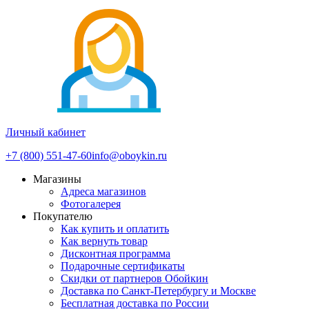
Личный кабинет
+7 (800) 551-47-60
info@oboykin.ru
Магазины
Адреса магазинов
Фотогалерея
Покупателю
Как купить и оплатить
Как вернуть товар
Дисконтная программа
Подарочные сертификаты
Скидки от партнеров Обойкин
Доставка по Санкт-Петербургу и Москве
Бесплатная доставка по России