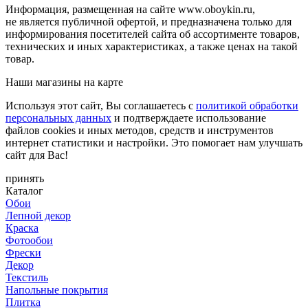
Информация, размещенная на сайте www.oboykin.ru,
не является публичной офертой, и предназначена только для
информирования посетителей сайта об ассортименте товаров,
технических и иных характеристиках, а также ценах на такой
товар.
Наши магазины на карте
Используя этот сайт, Вы соглашаетесь с
политикой обработки
персональных данных
и подтверждаете использование
файлов cookies и иных методов, средств и инструментов
интернет статистики и настройки. Это помогает нам улучшать
сайт для Вас!
принять
Каталог
Обои
Лепной декор
Краска
Фотообои
Фрески
Декор
Текстиль
Напольные покрытия
Плитка