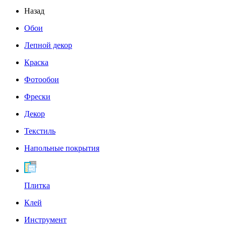
Назад
Обои
Лепной декор
Краска
Фотообои
Фрески
Декор
Текстиль
Напольные покрытия
Плитка
Клей
Инструмент