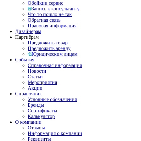
Обойкин сервис
Запись к консультанту
Что-то пошло не так
Обратная связь
Правовая информация
Дизайнерам
Партнёрам
Предложить товар
Предложить аренду
Юридическим лицам
События
Справочная информация
Новости
Статьи
Мероприятия
Акции
Справочник
Условные обозначения
Бренды
Сертификаты
Калькулятор
О компании
Отзывы
Информация о компании
Реквизиты