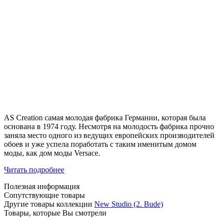
AS Creation самая молодая фабрика Германии, которая была
основана в 1974 году. Несмотря на молодость фабрика прочно
заняла место одного из ведущих европейских производителей
обоев и уже успела поработать с таким именитым домом
моды, как дом моды Versace.
Читать подробнее
Полезная информация
Сопутствующие товары
Другие товары коллекции
New Studio (2. Bude)
Товары, которые Вы смотрели