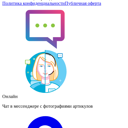
Политика конфиденциальности
Публичная оферта
Онлайн
Чат в мессенджере с фотографиями артикулов