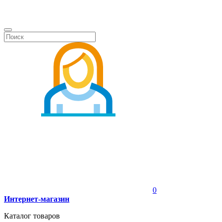
0
Интернет-магазин
Каталог товаров