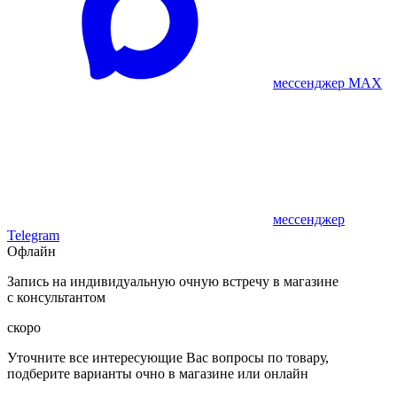
мессенджер MAX
мессенджер
Telegram
Офлайн
Запись на индивидуальную очную встречу в магазине
с консультантом
скоро
Уточните все интересующие Вас вопросы по товару,
подберите варианты очно в магазине или онлайн