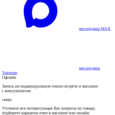
мессенджер MAX
мессенджер
Telegram
Офлайн
Запись на индивидуальную очную встречу в магазине
с консультантом
скоро
Уточните все интересующие Вас вопросы по товару,
подберите варианты очно в магазине или онлайн