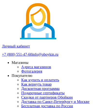
Личный кабинет
+7 (800) 551-47-60
info@oboykin.ru
Магазины
Адреса магазинов
Фотогалерея
Покупателю
Как купить и оплатить
Как вернуть товар
Дисконтная программа
Подарочные сертификаты
Скидки от партнеров Обойкин
Доставка по Санкт-Петербургу и Москве
Бесплатная доставка по России