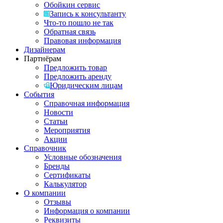
Обойкин сервис
Запись к консультанту
Что-то пошло не так
Обратная связь
Правовая информация
Дизайнерам
Партнёрам
Предложить товар
Предложить аренду
Юридическим лицам
События
Справочная информация
Новости
Статьи
Мероприятия
Акции
Справочник
Условные обозначения
Бренды
Сертификаты
Калькулятор
О компании
Отзывы
Информация о компании
Реквизиты