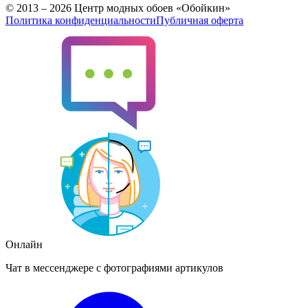
© 2013 – 2026 Центр модных обоев «Обойкин»
Политика конфиденциальности
Публичная оферта
Онлайн
Чат в мессенджере с фотографиями артикулов