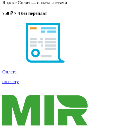
Яндекс Сплит
— оплата частями
750
₽ × 4
без переплат
Оплата
по счету