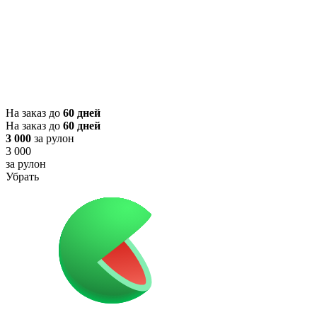
На заказ до
60 дней
На заказ до
60 дней
3 000
за рулон
3 000
за рулон
Убрать