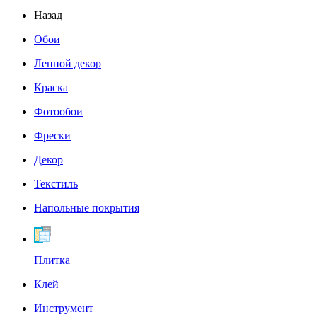
Назад
Обои
Лепной декор
Краска
Фотообои
Фрески
Декор
Текстиль
Напольные покрытия
Плитка
Клей
Инструмент