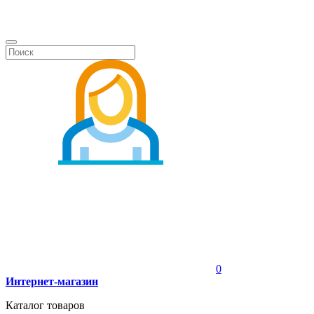
0
Интернет-магазин
Каталог товаров