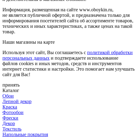
Информация, размещенная на сайте www.oboykin.ru,
не является публичной офертой, и предназначена только для
информирования посетителей сайта об ассортименте товаров,
технических и иных характеристиках, а также ценах на такой
товар.
Наши магазины на карте
Используя этот сайт, Вы соглашаетесь с
политикой обработки
персональных данных
и подтверждаете использование
файлов cookies и иных методов, средств и инструментов
интернет статистики и настройки. Это помогает нам улучшать
сайт для Вас!
принять
Каталог
Обои
Лепной декор
Краска
Фотообои
Фрески
Декор
Текстиль
Напольные покрытия