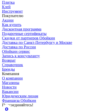
Плитка
Клей
Инструмент
Покупателю
Акции
Как купить
Дисконтная программа
Подарочные сертификаты
Скидки от партнеров Обойкин
Доставка по Санкт-Петербургу и Москве
Доставка по России
Обойкин сервис
Запись к консультанту
Возврат
Справочник
Бренды
Компания
О компании
Магазины
Новости
Вакансии
Юридическим лицам
Франшиза Обойкин
Присоединяйтесь!