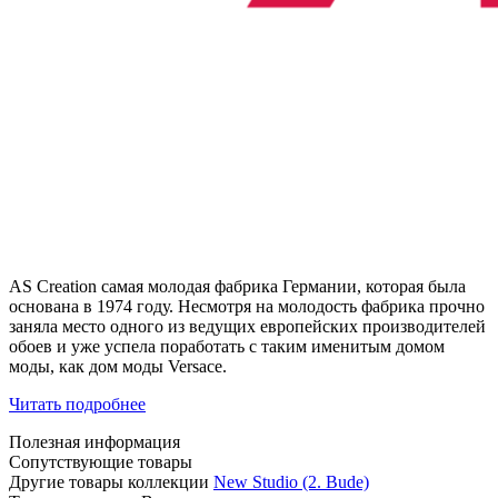
AS Creation самая молодая фабрика Германии, которая была
основана в 1974 году. Несмотря на молодость фабрика прочно
заняла место одного из ведущих европейских производителей
обоев и уже успела поработать с таким именитым домом
моды, как дом моды Versace.
Читать подробнее
Полезная информация
Сопутствующие товары
Другие товары коллекции
New Studio (2. Bude)