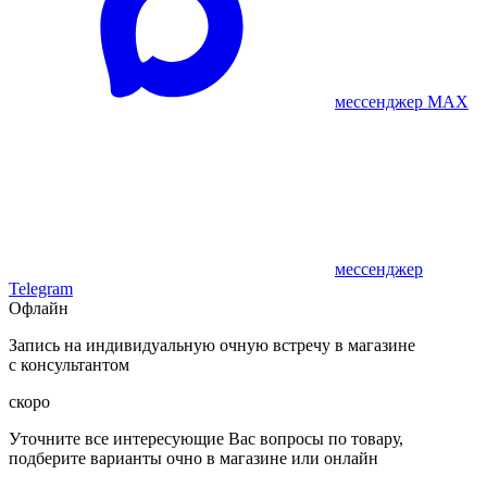
мессенджер MAX
мессенджер
Telegram
Офлайн
Запись на индивидуальную очную встречу в магазине
с консультантом
скоро
Уточните все интересующие Вас вопросы по товару,
подберите варианты очно в магазине или онлайн