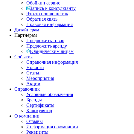
Обойкин сервис
Запись к консультанту
Что-то пошло не так
Обратная связь
Правовая информация
Дизайнерам
Партнёрам
Предложить товар
Предложить аренду
Юридическим лицам
События
Справочная информация
Новости
Статьи
Мероприятия
Акции
Справочник
Условные обозначения
Бренды
Сертификаты
Калькулятор
О компании
Отзывы
Информация о компании
Реквизиты