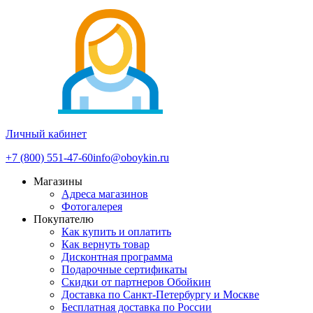
Личный кабинет
+7 (800) 551-47-60
info@oboykin.ru
Магазины
Адреса магазинов
Фотогалерея
Покупателю
Как купить и оплатить
Как вернуть товар
Дисконтная программа
Подарочные сертификаты
Скидки от партнеров Обойкин
Доставка по Санкт-Петербургу и Москве
Бесплатная доставка по России