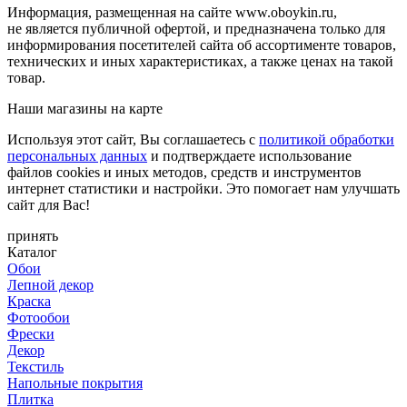
Информация, размещенная на сайте www.oboykin.ru,
не является публичной офертой, и предназначена только для
информирования посетителей сайта об ассортименте товаров,
технических и иных характеристиках, а также ценах на такой
товар.
Наши магазины на карте
Используя этот сайт, Вы соглашаетесь с
политикой обработки
персональных данных
и подтверждаете использование
файлов cookies и иных методов, средств и инструментов
интернет статистики и настройки. Это помогает нам улучшать
сайт для Вас!
принять
Каталог
Обои
Лепной декор
Краска
Фотообои
Фрески
Декор
Текстиль
Напольные покрытия
Плитка