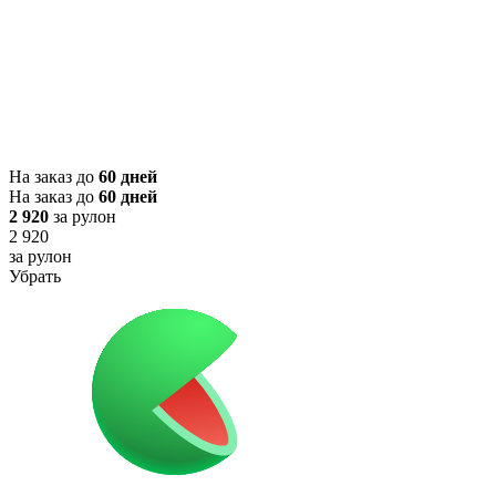
На заказ до
60 дней
На заказ до
60 дней
2 920
за рулон
2 920
за рулон
Убрать