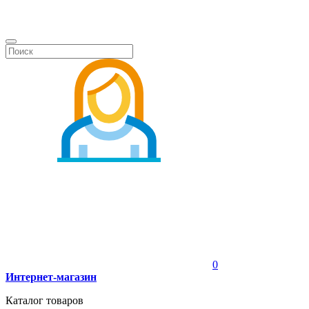
0
Интернет-магазин
Каталог товаров