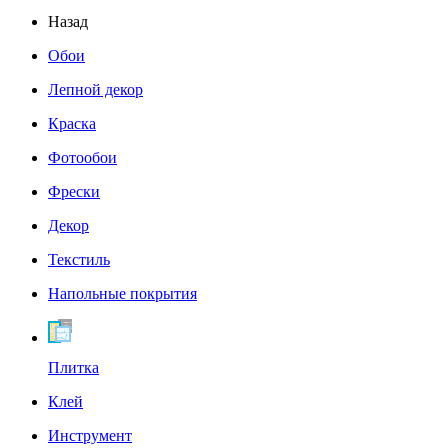
Назад
Обои
Лепной декор
Краска
Фотообои
Фрески
Декор
Текстиль
Напольные покрытия
Плитка
Клей
Инструмент