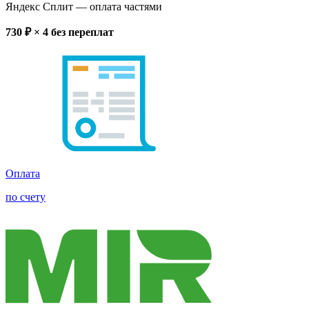
Яндекс Сплит
— оплата частями
730
₽ × 4
без переплат
Оплата
по счету