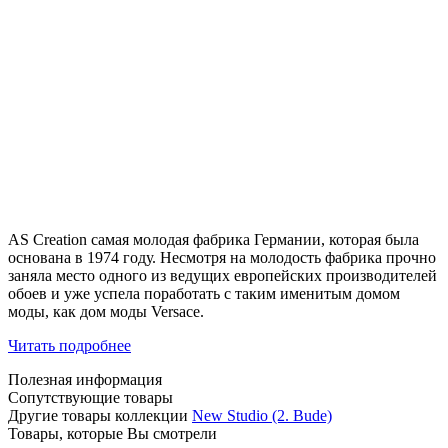
AS Creation самая молодая фабрика Германии, которая была
основана в 1974 году. Несмотря на молодость фабрика прочно
заняла место одного из ведущих европейских производителей
обоев и уже успела поработать с таким именитым домом
моды, как дом моды Versace.
Читать подробнее
Полезная информация
Сопутствующие товары
Другие товары коллекции
New Studio (2. Bude)
Товары, которые Вы смотрели