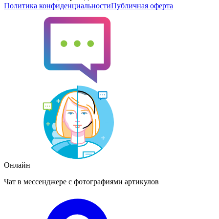
Политика конфиденциальности
Публичная оферта
Онлайн
Чат в мессенджере с фотографиями артикулов