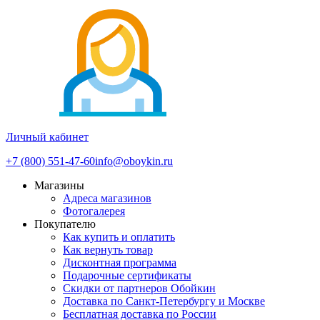
Личный кабинет
+7 (800) 551-47-60
info@oboykin.ru
Магазины
Адреса магазинов
Фотогалерея
Покупателю
Как купить и оплатить
Как вернуть товар
Дисконтная программа
Подарочные сертификаты
Скидки от партнеров Обойкин
Доставка по Санкт-Петербургу и Москве
Бесплатная доставка по России