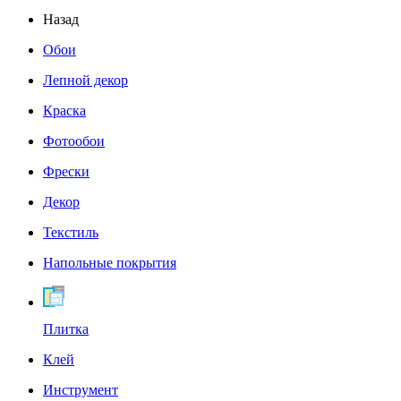
Назад
Обои
Лепной декор
Краска
Фотообои
Фрески
Декор
Текстиль
Напольные покрытия
Плитка
Клей
Инструмент