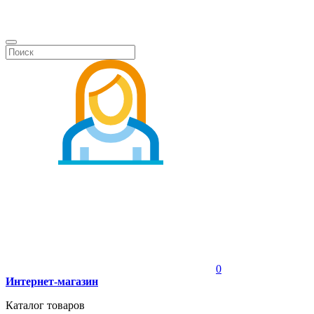
0
Интернет-магазин
Каталог товаров