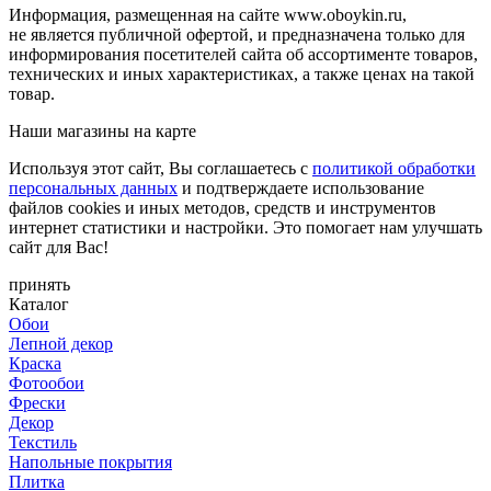
Информация, размещенная на сайте www.oboykin.ru,
не является публичной офертой, и предназначена только для
информирования посетителей сайта об ассортименте товаров,
технических и иных характеристиках, а также ценах на такой
товар.
Наши магазины на карте
Используя этот сайт, Вы соглашаетесь с
политикой обработки
персональных данных
и подтверждаете использование
файлов cookies и иных методов, средств и инструментов
интернет статистики и настройки. Это помогает нам улучшать
сайт для Вас!
принять
Каталог
Обои
Лепной декор
Краска
Фотообои
Фрески
Декор
Текстиль
Напольные покрытия
Плитка