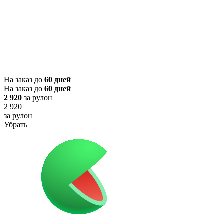
На заказ до
60 дней
На заказ до
60 дней
2 920
за рулон
2 920
за рулон
Убрать