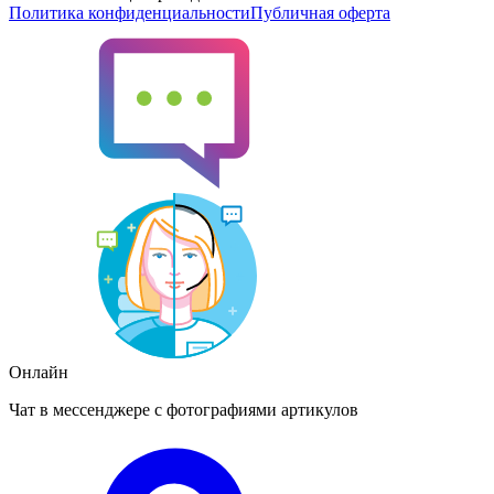
Политика конфиденциальности
Публичная оферта
Онлайн
Чат в мессенджере с фотографиями артикулов