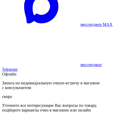
мессенджер MAX
мессенджер
Telegram
Офлайн
Запись на индивидуальную очную встречу в магазине
с консультантом
скоро
Уточните все интересующие Вас вопросы по товару,
подберите варианты очно в магазине или онлайн