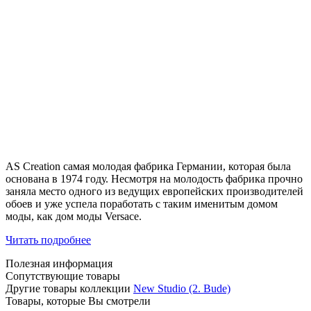
AS Creation самая молодая фабрика Германии, которая была
основана в 1974 году. Несмотря на молодость фабрика прочно
заняла место одного из ведущих европейских производителей
обоев и уже успела поработать с таким именитым домом
моды, как дом моды Versace.
Читать подробнее
Полезная информация
Сопутствующие товары
Другие товары коллекции
New Studio (2. Bude)
Товары, которые Вы смотрели