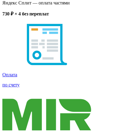
Яндекс Сплит
— оплата частями
730
₽ × 4
без переплат
Оплата
по счету