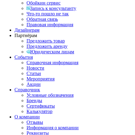
Обойкин сервис
Запись к консультанту
Что-то пошло не так
Обратная связь
Правовая информация
Дизайнерам
Партнёрам
Предложить товар
Предложить аренду
Юридическим лицам
События
Справочная информация
Новости
Статьи
Мероприятия
Акции
Справочник
Условные обозначения
Бренды
Сертификаты
Калькулятор
О компании
Отзывы
Информация о компании
Реквизиты