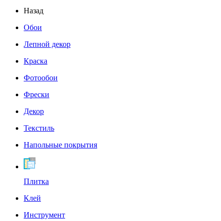
Назад
Обои
Лепной декор
Краска
Фотообои
Фрески
Декор
Текстиль
Напольные покрытия
Плитка
Клей
Инструмент