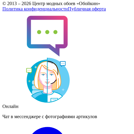
© 2013 – 2026 Центр модных обоев «Обойкин»
Политика конфиденциальности
Публичная оферта
Онлайн
Чат в мессенджере с фотографиями артикулов