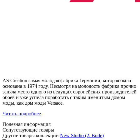
AS Creation самая молодая фабрика Германии, которая была
основана в 1974 году. Несмотря на молодость фабрика прочно
заняла место одного из ведущих европейских производителей
обоев и уже успела поработать с таким именитым домом
моды, как дом моды Versace.
Читать подробнее
Полезная информация
Сопутствующие товары
Другие товары коллекции
New Studio (2. Bude)