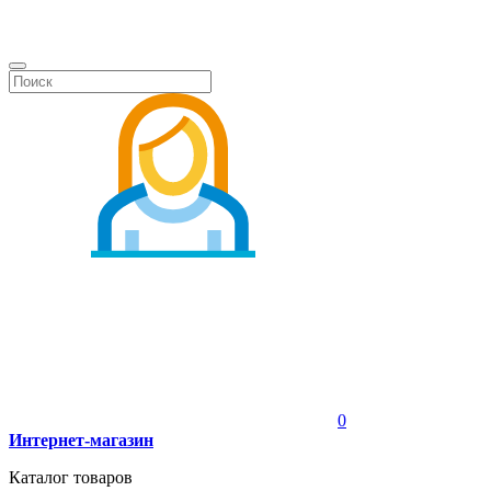
0
Интернет-магазин
Каталог товаров