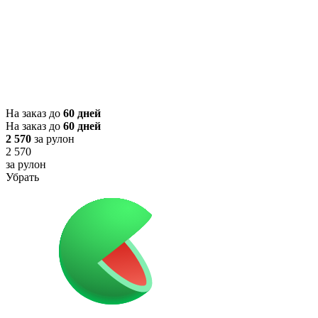
На заказ до
60 дней
На заказ до
60 дней
2 570
за рулон
2 570
за рулон
Убрать