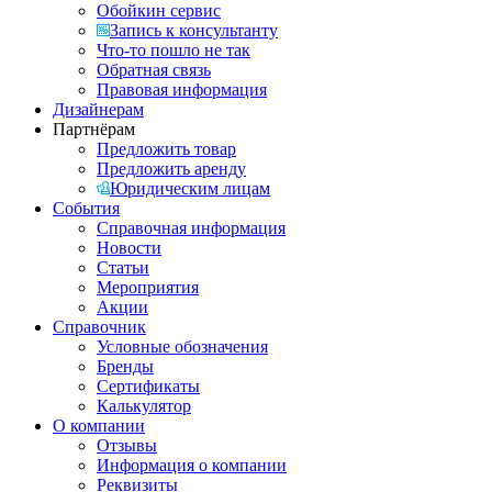
Обойкин сервис
Запись к консультанту
Что-то пошло не так
Обратная связь
Правовая информация
Дизайнерам
Партнёрам
Предложить товар
Предложить аренду
Юридическим лицам
События
Справочная информация
Новости
Статьи
Мероприятия
Акции
Справочник
Условные обозначения
Бренды
Сертификаты
Калькулятор
О компании
Отзывы
Информация о компании
Реквизиты