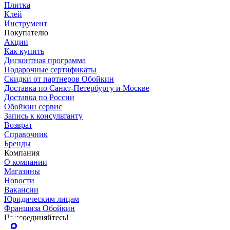
Плитка
Клей
Инструмент
Покупателю
Акции
Как купить
Дисконтная программа
Подарочные сертификаты
Скидки от партнеров Обойкин
Доставка по Санкт-Петербургу и Москве
Доставка по России
Обойкин сервис
Запись к консультанту
Возврат
Справочник
Бренды
Компания
О компании
Магазины
Новости
Вакансии
Юридическим лицам
Франшиза Обойкин
Присоединяйтесь!