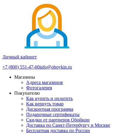
Личный кабинет
+7 (800) 551-47-60
info@oboykin.ru
Магазины
Адреса магазинов
Фотогалерея
Покупателю
Как купить и оплатить
Как вернуть товар
Дисконтная программа
Подарочные сертификаты
Скидки от партнеров Обойкин
Доставка по Санкт-Петербургу и Москве
Бесплатная доставка по России