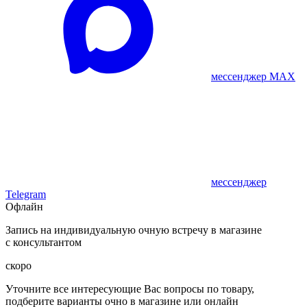
мессенджер MAX
мессенджер
Telegram
Офлайн
Запись на индивидуальную очную встречу в магазине
с консультантом
скоро
Уточните все интересующие Вас вопросы по товару,
подберите варианты очно в магазине или онлайн