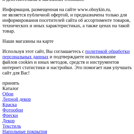
Информация, размещенная на сайте www.oboykin.ru,
не является публичной офертой, и предназначена только для
информирования посетителей сайта об ассортименте товаров,
технических и иных характеристиках, а также ценах на такой
товар.
Наши магазины на карте
Используя этот сайт, Вы соглашаетесь с
политикой обработки
персональных данных
и подтверждаете использование
файлов cookies и иных методов, средств и инструментов
интернет статистики и настройки. Это помогает нам улучшать
сайт для Вас!
принять
Каталог
Обои
Лепной декор
Краска
Фотообои
Фрески
Декор
Текстиль
Напольные покрытия