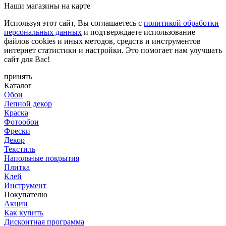
Наши магазины на карте
Используя этот сайт, Вы соглашаетесь с
политикой обработки
персональных данных
и подтверждаете использование
файлов cookies и иных методов, средств и инструментов
интернет статистики и настройки. Это помогает нам улучшать
сайт для Вас!
принять
Каталог
Обои
Лепной декор
Краска
Фотообои
Фрески
Декор
Текстиль
Напольные покрытия
Плитка
Клей
Инструмент
Покупателю
Акции
Как купить
Дисконтная программа