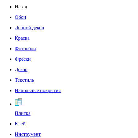
Назад
Обои
Лепной декор
Краска
Фотообои
Фрески
Декор
Текстиль
Напольные покрытия
Плитка
Клей
Инструмент