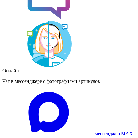
Онлайн
Чат в мессенджере с фотографиями артикулов
мессенджер MAX