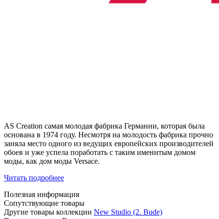
AS Creation самая молодая фабрика Германии, которая была
основана в 1974 году. Несмотря на молодость фабрика прочно
заняла место одного из ведущих европейских производителей
обоев и уже успела поработать с таким именитым домом
моды, как дом моды Versace.
Читать подробнее
Полезная информация
Сопутствующие товары
Другие товары коллекции
New Studio (2. Bude)