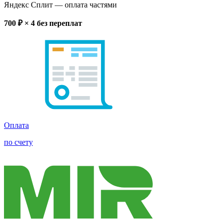
Яндекс Сплит
— оплата частями
700
₽ × 4
без переплат
Оплата
по счету