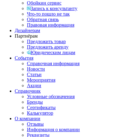
Обойкин сервис
Запись к консультанту
Что-то пошло не так
Обратная связь
Правовая информация
Дизайнерам
Партнёрам
Предложить товар
Предложить аренду
Юридическим лицам
События
Справочная информация
Новости
Статьи
Мероприятия
Акции
Справочник
Условные обозначения
Бренды
Сертификаты
Калькулятор
О компании
Отзывы
Информация о компании
Реквизиты