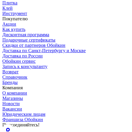
Плитка
Клей
Инструмент
Покупателю
Акции
Как купить
Дисконтная программа
Подарочные сертификаты
Скидки от партнеров Обойкин
Доставка по Санкт-Петербургу и Москве
Доставка по России
Обойкин сервис
Запись к консультанту
Возврат
Справочник
Бренды
Компания
О компании
Магазины
Новости
Вакансии
Юридическим лицам
Франшиза Обойкин
Присоединяйтесь!