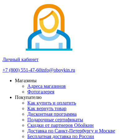
Личный кабинет
+7 (800) 551-47-60
info@oboykin.ru
Магазины
Адреса магазинов
Фотогалерея
Покупателю
Как купить и оплатить
Как вернуть товар
Дисконтная программа
Подарочные сертификаты
Скидки от партнеров Обойкин
Доставка по Санкт-Петербургу и Москве
Бесплатная доставка по России