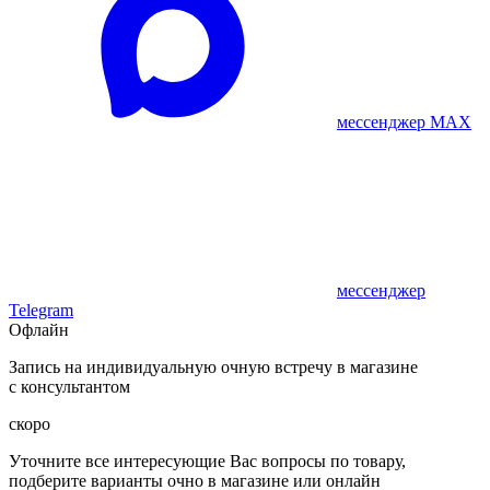
мессенджер MAX
мессенджер
Telegram
Офлайн
Запись на индивидуальную очную встречу в магазине
с консультантом
скоро
Уточните все интересующие Вас вопросы по товару,
подберите варианты очно в магазине или онлайн