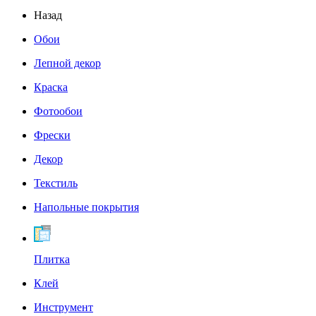
Назад
Обои
Лепной декор
Краска
Фотообои
Фрески
Декор
Текстиль
Напольные покрытия
Плитка
Клей
Инструмент