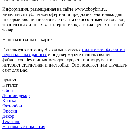
Информация, размещенная на сайте www.oboykin.ru,
не является публичной офертой, и предназначена только для
информирования посетителей сайта об ассортименте товаров,
технических и иных характеристиках, а также ценах на такой
товар.
Наши магазины на карте
Используя этот сайт, Вы соглашаетесь с
политикой обработки
персональных данных
и подтверждаете использование
файлов cookies и иных методов, средств и инструментов
интернет статистики и настройки. Это помогает нам улучшать
сайт для Вас!
принять
Каталог
Обои
Лепной декор
Краска
Фотообои
Фрески
Декор
Текстиль
Напольные покрытия