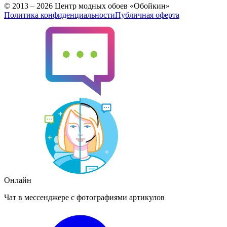
© 2013 – 2026 Центр модных обоев «Обойкин»
Политика конфиденциальности
Публичная оферта
Онлайн
Чат в мессенджере с фотографиями артикулов