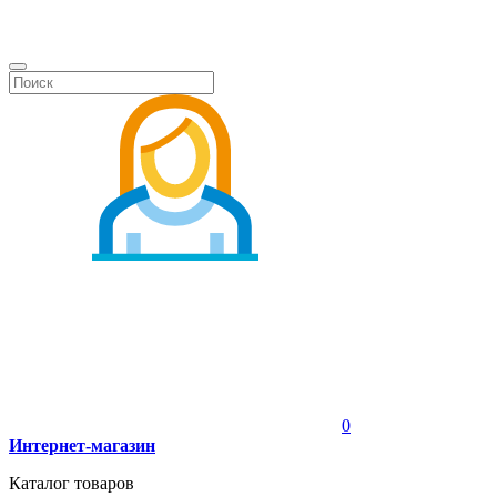
0
Интернет-магазин
Каталог товаров