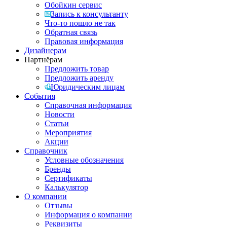
Обойкин сервис
Запись к консультанту
Что-то пошло не так
Обратная связь
Правовая информация
Дизайнерам
Партнёрам
Предложить товар
Предложить аренду
Юридическим лицам
События
Справочная информация
Новости
Статьи
Мероприятия
Акции
Справочник
Условные обозначения
Бренды
Сертификаты
Калькулятор
О компании
Отзывы
Информация о компании
Реквизиты