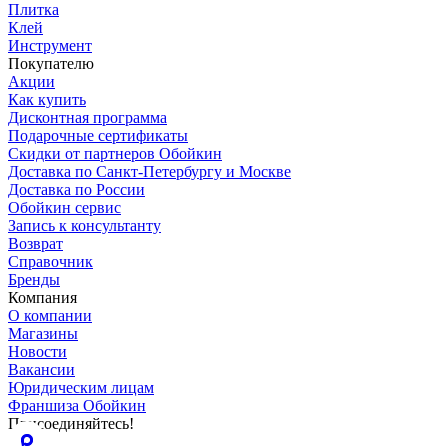
Плитка
Клей
Инструмент
Покупателю
Акции
Как купить
Дисконтная программа
Подарочные сертификаты
Скидки от партнеров Обойкин
Доставка по Санкт-Петербургу и Москве
Доставка по России
Обойкин сервис
Запись к консультанту
Возврат
Справочник
Бренды
Компания
О компании
Магазины
Новости
Вакансии
Юридическим лицам
Франшиза Обойкин
Присоединяйтесь!