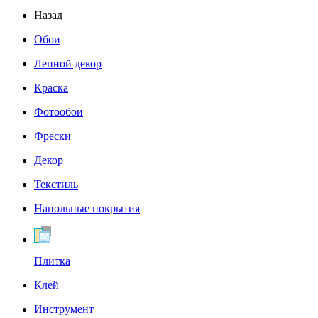
Назад
Обои
Лепной декор
Краска
Фотообои
Фрески
Декор
Текстиль
Напольные покрытия
Плитка
Клей
Инструмент