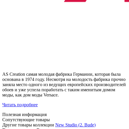
AS Creation самая молодая фабрика Германии, которая была
основана в 1974 году. Несмотря на молодость фабрика прочно
заняла место одного из ведущих европейских производителей
обоев и уже успела поработать с таким именитым домом
моды, как дом моды Versace.
Читать подробнее
Полезная информация
Сопутствующие товары
Другие товары коллекции
New Studio (2. Bude)