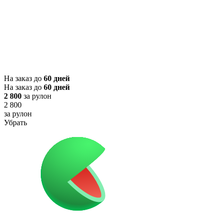
На заказ до
60 дней
На заказ до
60 дней
2 800
за рулон
2 800
за рулон
Убрать