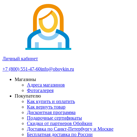
Личный кабинет
+7 (800) 551-47-60
info@oboykin.ru
Магазины
Адреса магазинов
Фотогалерея
Покупателю
Как купить и оплатить
Как вернуть товар
Дисконтная программа
Подарочные сертификаты
Скидки от партнеров Обойкин
Доставка по Санкт-Петербургу и Москве
Бесплатная доставка по России