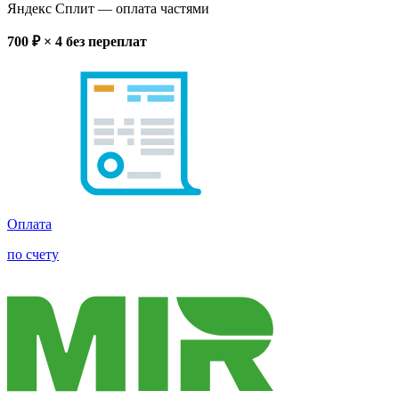
Яндекс Сплит
— оплата частями
700
₽ × 4
без переплат
Оплата
по счету