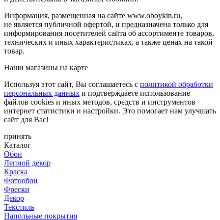
Информация, размещенная на сайте www.oboykin.ru,
не является публичной офертой, и предназначена только для
информирования посетителей сайта об ассортименте товаров,
технических и иных характеристиках, а также ценах на такой
товар.
Наши магазины на карте
Используя этот сайт, Вы соглашаетесь с
политикой обработки
персональных данных
и подтверждаете использование
файлов cookies и иных методов, средств и инструментов
интернет статистики и настройки. Это помогает нам улучшать
сайт для Вас!
принять
Каталог
Обои
Лепной декор
Краска
Фотообои
Фрески
Декор
Текстиль
Напольные покрытия