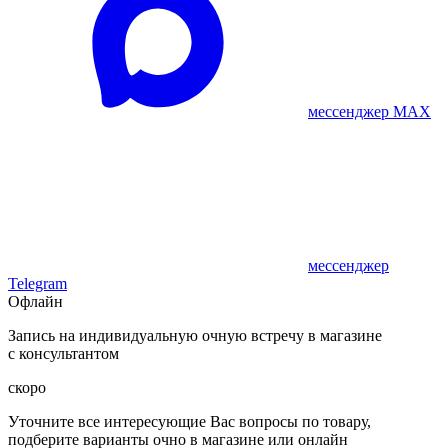
мессенджер MAX
мессенджер
Telegram
Офлайн
Запись на индивидуальную очную встречу в магазине
с консультантом
скоро
Уточните все интересующие Вас вопросы по товару,
подберите варианты очно в магазине или онлайн