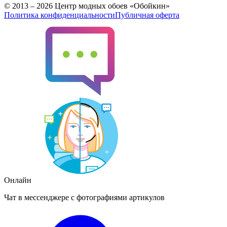
© 2013 – 2026 Центр модных обоев «Обойкин»
Политика конфиденциальности
Публичная оферта
Онлайн
Чат в мессенджере с фотографиями артикулов