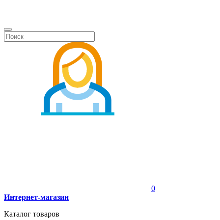
0
Интернет-магазин
Каталог товаров