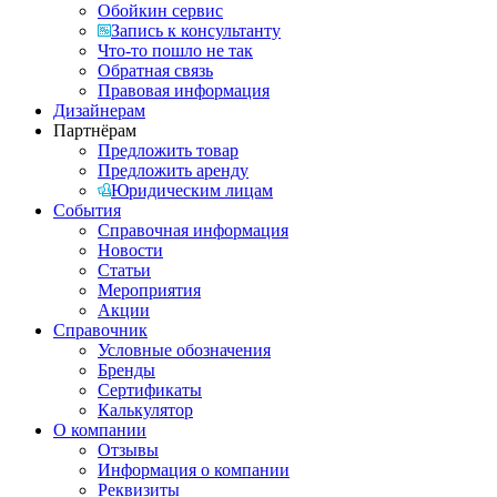
Обойкин сервис
Запись к консультанту
Что-то пошло не так
Обратная связь
Правовая информация
Дизайнерам
Партнёрам
Предложить товар
Предложить аренду
Юридическим лицам
События
Справочная информация
Новости
Статьи
Мероприятия
Акции
Справочник
Условные обозначения
Бренды
Сертификаты
Калькулятор
О компании
Отзывы
Информация о компании
Реквизиты