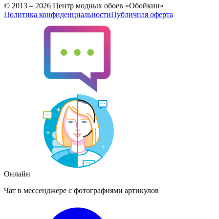
© 2013 – 2026 Центр модных обоев «Обойкин»
Политика конфиденциальности
Публичная оферта
Онлайн
Чат в мессенджере с фотографиями артикулов