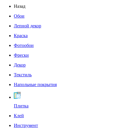
Назад
Обои
Лепной декор
Краска
Фотообои
Фрески
Декор
Текстиль
Напольные покрытия
Плитка
Клей
Инструмент