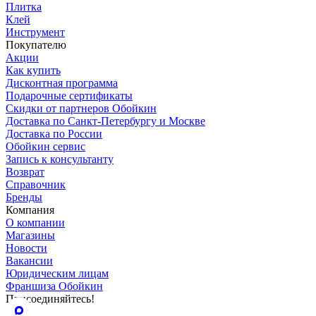
Плитка
Клей
Инструмент
Покупателю
Акции
Как купить
Дисконтная программа
Подарочные сертификаты
Скидки от партнеров Обойкин
Доставка по Санкт-Петербургу и Москве
Доставка по России
Обойкин сервис
Запись к консультанту
Возврат
Справочник
Бренды
Компания
О компании
Магазины
Новости
Вакансии
Юридическим лицам
Франшиза Обойкин
Присоединяйтесь!