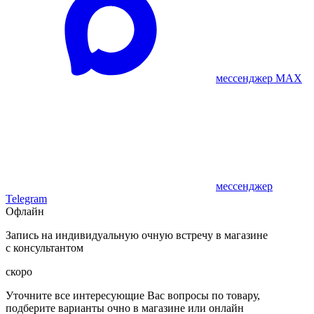
мессенджер MAX
мессенджер
Telegram
Офлайн
Запись на индивидуальную очную встречу в магазине
с консультантом
скоро
Уточните все интересующие Вас вопросы по товару,
подберите варианты очно в магазине или онлайн