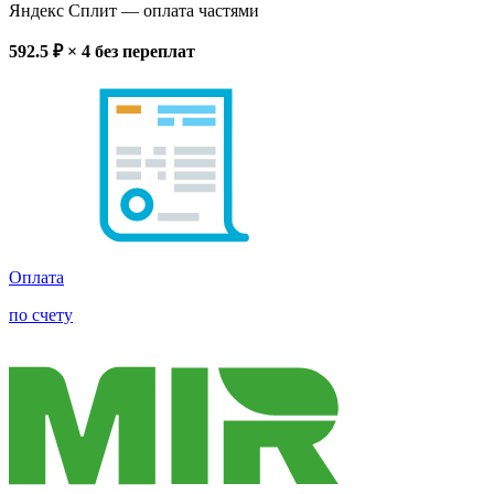
Яндекс Сплит
— оплата частями
592.5
₽ × 4
без переплат
Оплата
по счету