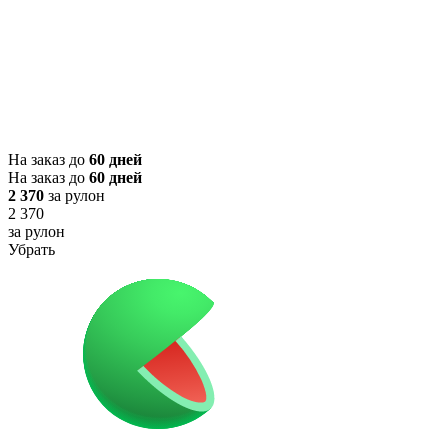
На заказ до
60 дней
На заказ до
60 дней
2 370
за рулон
2 370
за рулон
Убрать