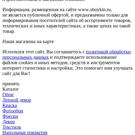
Информация, размещенная на сайте www.oboykin.ru,
не является публичной офертой, и предназначена только для
информирования посетителей сайта об ассортименте товаров,
технических и иных характеристиках, а также ценах на такой
товар.
Наши магазины на карте
Используя этот сайт, Вы соглашаетесь с
политикой обработки
персональных данных
и подтверждаете использование
файлов cookies и иных методов, средств и инструментов
интернет статистики и настройки. Это помогает нам улучшать
сайт для Вас!
принять
Каталог
Обои
Лепной декор
Краска
Фотообои
Фрески
Декор
Текстиль
Напольные покрытия