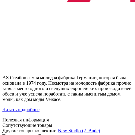
AS Creation самая молодая фабрика Германии, которая была
основана в 1974 году. Несмотря на молодость фабрика прочно
заняла место одного из ведущих европейских производителей
обоев и уже успела поработать с таким именитым домом
моды, как дом моды Versace.
Читать подробнее
Полезная информация
Сопутствующие товары
Другие товары коллекции
New Studio (2. Bude)