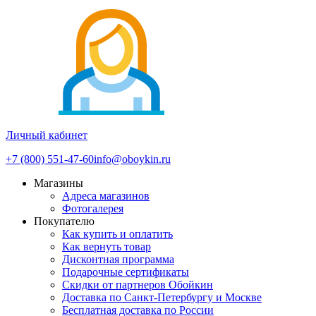
Личный кабинет
+7 (800) 551-47-60
info@oboykin.ru
Магазины
Адреса магазинов
Фотогалерея
Покупателю
Как купить и оплатить
Как вернуть товар
Дисконтная программа
Подарочные сертификаты
Скидки от партнеров Обойкин
Доставка по Санкт-Петербургу и Москве
Бесплатная доставка по России