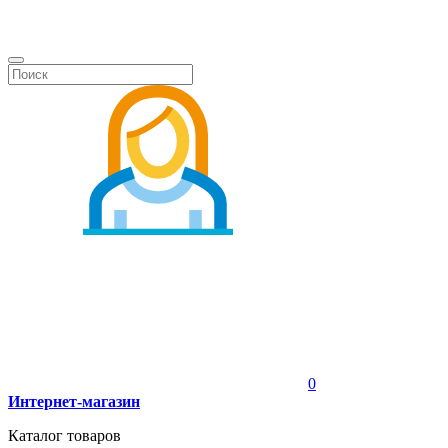
0
Интернет-магазин
Каталог товаров