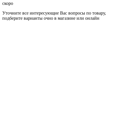
скоро
Уточните все интересующие Вас вопросы по товару,
подберите варианты очно в магазине или онлайн