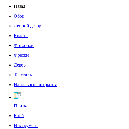
Назад
Обои
Лепной декор
Краска
Фотообои
Фрески
Декор
Текстиль
Напольные покрытия
Плитка
Клей
Инструмент