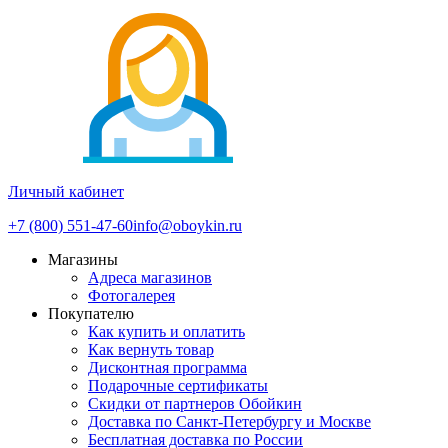
Личный кабинет
+7 (800) 551-47-60
info@oboykin.ru
Магазины
Адреса магазинов
Фотогалерея
Покупателю
Как купить и оплатить
Как вернуть товар
Дисконтная программа
Подарочные сертификаты
Скидки от партнеров Обойкин
Доставка по Санкт-Петербургу и Москве
Бесплатная доставка по России