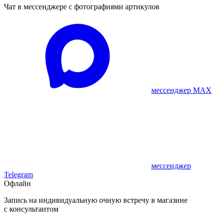
Чат в мессенджере с фотографиями артикулов
мессенджер MAX
мессенджер
Telegram
Офлайн
Запись на индивидуальную очную встречу в магазине
с консультантом