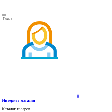
0
Интернет-магазин
Каталог товаров