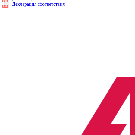
Декларация соответствия