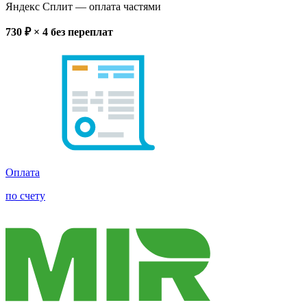
Яндекс Сплит
— оплата частями
730
₽ × 4
без переплат
Оплата
по счету