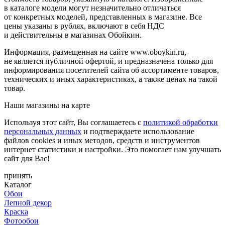
в каталоге модели могут незначительно отличаться
от конкретных моделей, представленных в магазине. Все
цены указаны в рублях, включают в себя НДС
и действительны в магазинах Обойкин.
Информация, размещенная на сайте www.oboykin.ru,
не является публичной офертой, и предназначена только для
информирования посетителей сайта об ассортименте товаров,
технических и иных характеристиках, а также ценах на такой
товар.
Наши магазины на карте
Используя этот сайт, Вы соглашаетесь с
политикой обработки
персональных данных
и подтверждаете использование
файлов cookies и иных методов, средств и инструментов
интернет статистики и настройки. Это помогает нам улучшать
сайт для Вас!
принять
Каталог
Обои
Лепной декор
Краска
Фотообои