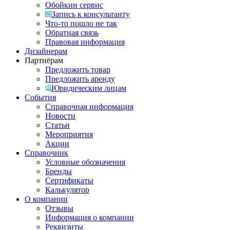
Обойкин сервис
Запись к консультанту
Что-то пошло не так
Обратная связь
Правовая информация
Дизайнерам
Партнёрам
Предложить товар
Предложить аренду
Юридическим лицам
События
Справочная информация
Новости
Статьи
Мероприятия
Акции
Справочник
Условные обозначения
Бренды
Сертификаты
Калькулятор
О компании
Отзывы
Информация о компании
Реквизиты