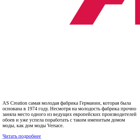
AS Creation самая молодая фабрика Германии, которая была
основана в 1974 году. Несмотря на молодость фабрика прочно
заняла место одного из ведущих европейских производителей
обоев и уже успела поработать с таким именитым домом
моды, как дом моды Versace.
Читать подробнее