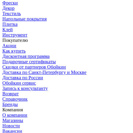
Фрески
Декор
Текстиль
Напольные покрытия
Плитка
Клей
Инструмент
Покупателю
Акции
Как купить
Дисконтная программа
Подарочные сертификаты
Скидки от партнеров Обойкин
Доставка по Санкт-Петербургу и Москве
Доставка по России
Обойкин сервис
Запись к консультанту
Возврат
Справочник
Бренды
Компания
О компании
Магазины
Новости
Вакансии