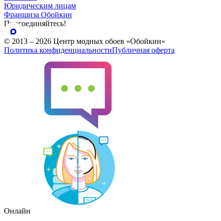
Юридическим лицам
Франшиза Обойкин
Присоединяйтесь!
© 2013 – 2026 Центр модных обоев «Обойкин»
Политика конфиденциальности
Публичная оферта
Онлайн