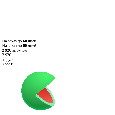
На заказ до
60 дней
На заказ до
60 дней
2 920
за рулон
2 920
за рулон
Убрать