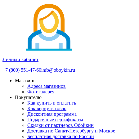
Личный кабинет
+7 (800) 551-47-60
info@oboykin.ru
Магазины
Адреса магазинов
Фотогалерея
Покупателю
Как купить и оплатить
Как вернуть товар
Дисконтная программа
Подарочные сертификаты
Скидки от партнеров Обойкин
Доставка по Санкт-Петербургу и Москве
Бесплатная доставка по России