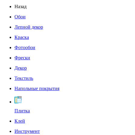
Назад
Обои
Лепной декор
Краска
Фотообои
Фрески
Декор
Текстиль
Напольные покрытия
Плитка
Клей
Инструмент