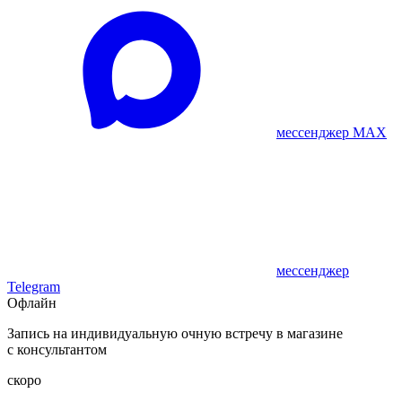
мессенджер MAX
мессенджер
Telegram
Офлайн
Запись на индивидуальную очную встречу в магазине
с консультантом
скоро