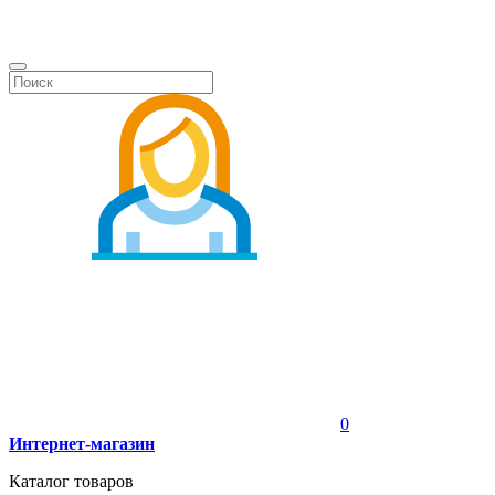
0
Интернет-магазин
Каталог товаров