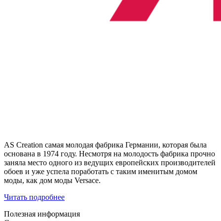
AS Creation самая молодая фабрика Германии, которая была
основана в 1974 году. Несмотря на молодость фабрика прочно
заняла место одного из ведущих европейских производителей
обоев и уже успела поработать с таким именитым домом
моды, как дом моды Versace.
Читать подробнее
Полезная информация