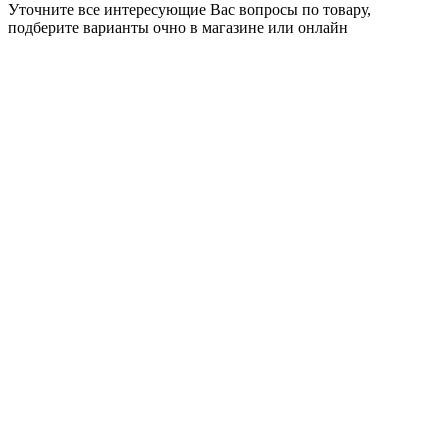
Уточните все интересующие Вас вопросы по товару,
подберите варианты очно в магазине или онлайн