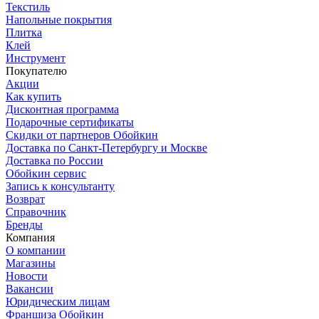
Текстиль
Напольные покрытия
Плитка
Клей
Инструмент
Покупателю
Акции
Как купить
Дисконтная программа
Подарочные сертификаты
Скидки от партнеров Обойкин
Доставка по Санкт-Петербургу и Москве
Доставка по России
Обойкин сервис
Запись к консультанту
Возврат
Справочник
Бренды
Компания
О компании
Магазины
Новости
Вакансии
Юридическим лицам
Франшиза Обойкин