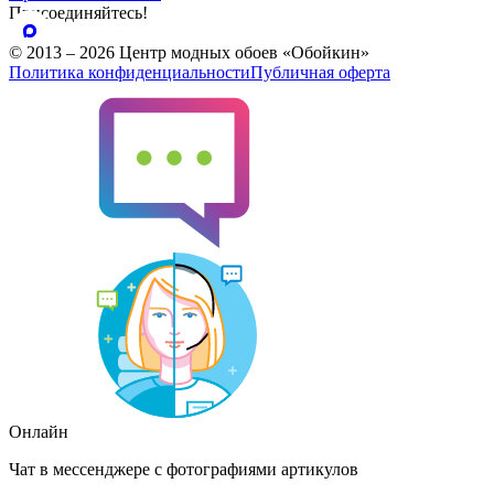
Присоединяйтесь!
© 2013 – 2026 Центр модных обоев «Обойкин»
Политика конфиденциальности
Публичная оферта
Онлайн
Чат в мессенджере с фотографиями артикулов