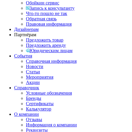
Обойкин сервис
Запись к консультанту
Что-то пошло не так
Обратная связь
Правовая информация
Дизайнерам
Партнёрам
Предложить товар
Предложить аренду
Юридическим лицам
События
Справочная информация
Новости
Статьи
Мероприятия
Акции
Справочник
Условные обозначения
Бренды
Сертификаты
Калькулятор
О компании
Отзывы
Информация о компании
Реквизиты