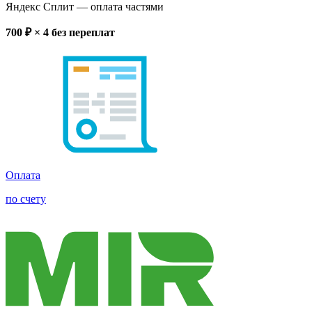
Яндекс Сплит
— оплата частями
700
₽ × 4
без переплат
Оплата
по счету