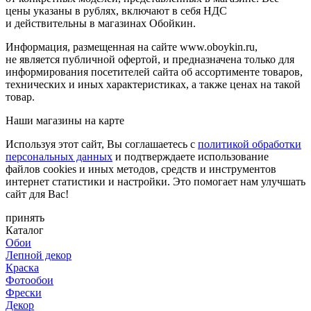
цены указаны в рублях, включают в себя НДС
и действительны в магазинах Обойкин.
Информация, размещенная на сайте www.oboykin.ru,
не является публичной офертой, и предназначена только для
информирования посетителей сайта об ассортименте товаров,
технических и иных характеристиках, а также ценах на такой
товар.
Наши магазины на карте
Используя этот сайт, Вы соглашаетесь с
политикой обработки
персональных данных
и подтверждаете использование
файлов cookies и иных методов, средств и инструментов
интернет статистики и настройки. Это помогает нам улучшать
сайт для Вас!
принять
Каталог
Обои
Лепной декор
Краска
Фотообои
Фрески
Декор