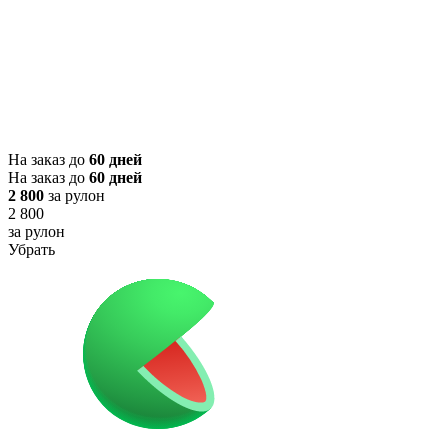
На заказ до
60 дней
На заказ до
60 дней
2 800
за рулон
2 800
за рулон
Убрать