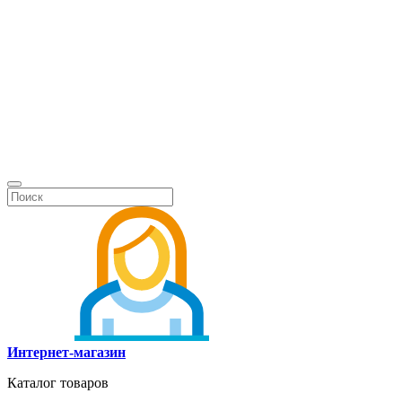
Интернет-магазин
Каталог товаров