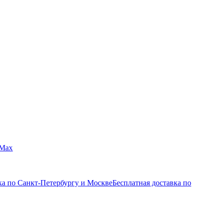
Max
ка по Санкт-Петербургу и Москве
Бесплатная доставка по