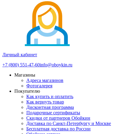
Личный кабинет
+7 (800) 551-47-60
info@oboykin.ru
Магазины
Адреса магазинов
Фотогалерея
Покупателю
Как купить и оплатить
Как вернуть товар
Дисконтная программа
Подарочные сертификаты
Скидки от партнеров Обойкин
Доставка по Санкт-Петербургу и Москве
Бесплатная доставка по России