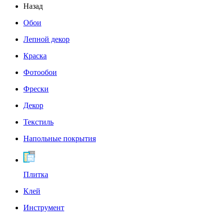
Назад
Обои
Лепной декор
Краска
Фотообои
Фрески
Декор
Текстиль
Напольные покрытия
Плитка
Клей
Инструмент