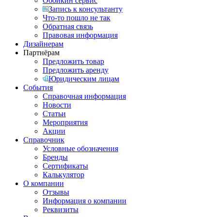
Обойкин сервис
Запись к консультанту
Что-то пошло не так
Обратная связь
Правовая информация
Дизайнерам
Партнёрам
Предложить товар
Предложить аренду
Юридическим лицам
События
Справочная информация
Новости
Статьи
Мероприятия
Акции
Справочник
Условные обозначения
Бренды
Сертификаты
Калькулятор
О компании
Отзывы
Информация о компании
Реквизиты