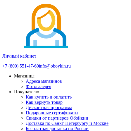
Личный кабинет
+7 (800) 551-47-60
info@oboykin.ru
Магазины
Адреса магазинов
Фотогалерея
Покупателю
Как купить и оплатить
Как вернуть товар
Дисконтная программа
Подарочные сертификаты
Скидки от партнеров Обойкин
Доставка по Санкт-Петербургу и Москве
Бесплатная доставка по России