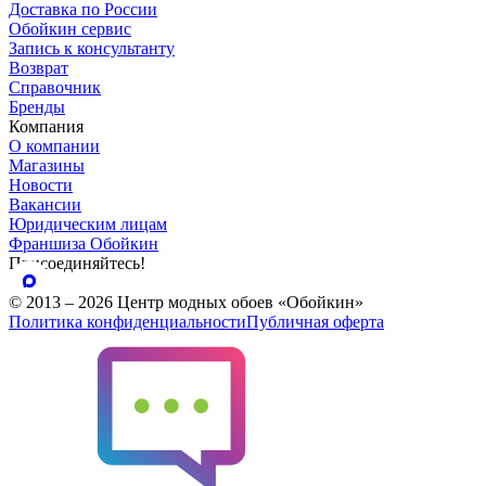
Доставка по России
Обойкин сервис
Запись к консультанту
Возврат
Справочник
Бренды
Компания
О компании
Магазины
Новости
Вакансии
Юридическим лицам
Франшиза Обойкин
Присоединяйтесь!
© 2013 – 2026 Центр модных обоев «Обойкин»
Политика конфиденциальности
Публичная оферта