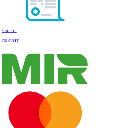
Оплата
по счету