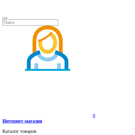
0
Интернет-магазин
Каталог товаров