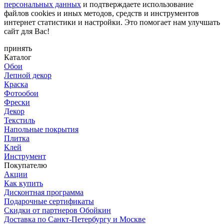
персональных данных
и подтверждаете использование
файлов cookies и иных методов, средств и инструментов
интернет статистики и настройки. Это помогает нам улучшать
сайт для Вас!
принять
Каталог
Обои
Лепной декор
Краска
Фотообои
Фрески
Декор
Текстиль
Напольные покрытия
Плитка
Клей
Инструмент
Покупателю
Акции
Как купить
Дисконтная программа
Подарочные сертификаты
Скидки от партнеров Обойкин
Доставка по Санкт-Петербургу и Москве