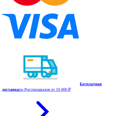
Бесплатная
доставка
по России
заказов от 10 000 ₽