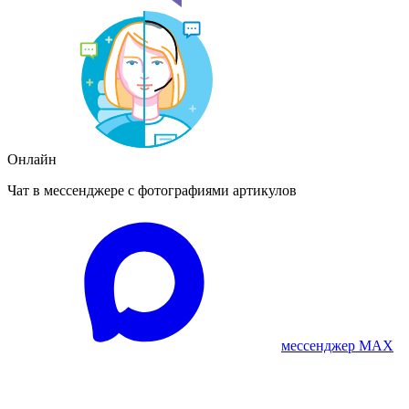
Онлайн
Чат в мессенджере с фотографиями артикулов
мессенджер MAX