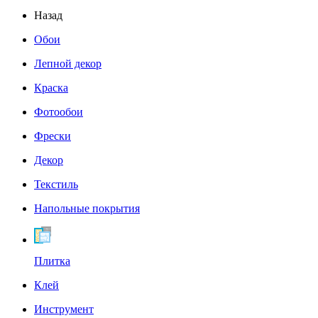
Назад
Обои
Лепной декор
Краска
Фотообои
Фрески
Декор
Текстиль
Напольные покрытия
Плитка
Клей
Инструмент