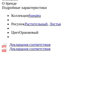
О бренде
Подробные характеристики
Коллекция
Sumatra
Рисунок
Растительный
,
Листья
Цвет
Оранжевый
Декларация соответствия
Декларация соответствия