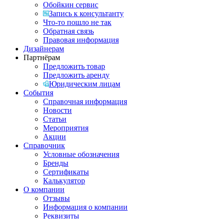
Обойкин сервис
Запись к консультанту
Что-то пошло не так
Обратная связь
Правовая информация
Дизайнерам
Партнёрам
Предложить товар
Предложить аренду
Юридическим лицам
События
Справочная информация
Новости
Статьи
Мероприятия
Акции
Справочник
Условные обозначения
Бренды
Сертификаты
Калькулятор
О компании
Отзывы
Информация о компании
Реквизиты