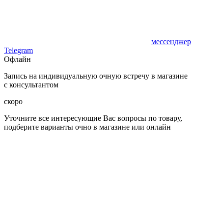
мессенджер
Telegram
Офлайн
Запись на индивидуальную очную встречу в магазине
с консультантом
скоро
Уточните все интересующие Вас вопросы по товару,
подберите варианты очно в магазине или онлайн